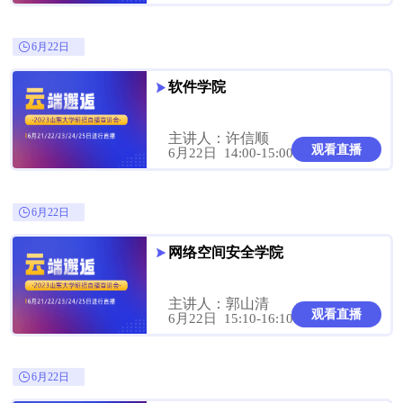
6月22日
软件学院
主讲人：许信顺
观看直播
6月22日
14:00-15:00
6月22日
网络空间安全学院
主讲人：郭山清
观看直播
6月22日
15:10-16:10
6月22日