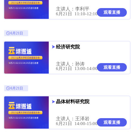
主讲人：李利平
观看直播
6月21日
11:10-12:10
6月21日
经济研究院
主讲人：孙涛
观看直播
6月21日
13:00-14:00
6月21日
晶体材料研究院
主讲人：王泽岩
观看直播
6月21日
14:00-15:00