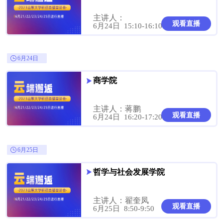
主讲人：
观看直播
6月24日
15:10-16:10
6月24日
商学院
主讲人：蒋鹏
观看直播
6月24日
16:20-17:20
6月25日
哲学与社会发展学院
主讲人：翟奎凤
观看直播
6月25日
8:50-9:50