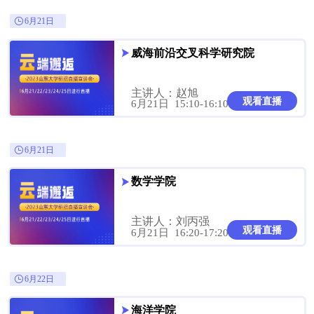
6月21日
威海前沿交叉科学研究院
主讲人：赵旭
观看直播
6月21日
15:10-16:10
6月21日
数学学院
主讲人：刘丙强
观看直播
6月21日
16:20-17:20
6月22日
海洋学院