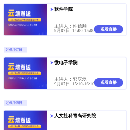
软件学院
主讲人：许信顺
观看直播
9月07日
14:00-15:00
9月07日
微电子学院
主讲人：郭庆磊
观看直播
9月07日
15:10-16:10
9月09日
人文社科青岛研究院