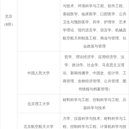
与技术、环境科学与工程、软件工程、
基础医学、临床医学、口腔医学、公共
北京
卫生与预防医学、药学、护理学、艺术
（8所）
学理论、现代语言学、语言学、机械及
航空航天和制造工程、商业与管理、社
会政策与管理
哲学、理论经济学、应用经济学、法
学、政治学、社会学、马克思主义理
中国人民大学
论、新闻传播学、中国史、统计学、工
商管理、农林经济管理、公共管理、图
书情报与档案管理>
材料科学与工程、控制科学与工程、兵
北京理工大学
器科学与技术
力学、仪器科学与技术、材料科学与工
北京航空航天大学
程、控制科学与工程、计算机科学与技