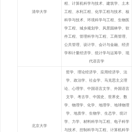
程、计算机科学与技术、建筑学、土木
清华大学
工程、水利工程、化学工程与技术、核
科学与技术、环境科学与工程、生物医
学工程、城乡规划学、风景园林学、软
件工程、管理科学与工程、工商管理、
公共管理、设计学、会计与金融、经济
学和计量经济学、统计学与运筹学、现
代语言学
哲学、理论经济学、应用经济学、法
学、政治学、社会学、马克思主义理
论、心理学、中国语言文学、外国语言
文学、考古学、中国史、世界史、数
学、物理学、化学、地理学、地球物理
学、地质学、生物学、生态学、统计
学、力学、材料科学与工程、电子科学
北京大学
与技术、控制科学与工程、计算机科学