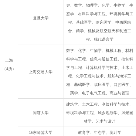
史、数学、物理学、化学、生物学、生
态学、材料科学与工程、环境科学与工
复旦大学
程、基础医学、临床医学、中西医结
合、药学、机械及航空航天和制造工
程、现代语言学
数学、化学、生物学、机械工程、材料
科学与工程、信息与通信工程、控制科
上海
学与工程、计算机科学与技术、土木工
（4所）
上海交通大学
程、化学工程与技术、船舶与海洋工
程、基础医学、临床医学、口腔医学、
药学、电子电气工程、商业与管理
建筑学、土木工程、测绘科学与技术、
同济大学
环境科学与工程、城乡规划学、风景园
林学、艺术与设计
华东师范大学
教育学、生态学、统计学