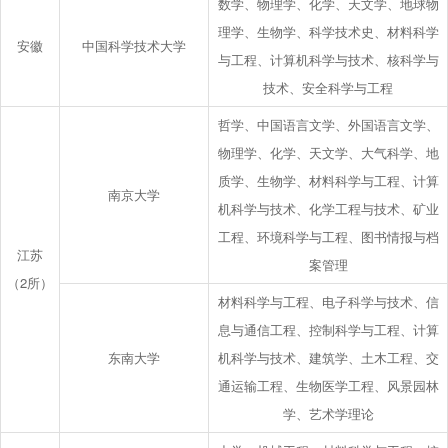
数学、物理学、化学、天文学、地球物
理学、生物学、科学技术史、材料科学
安徽
中国科学技术大学
与工程、计算机科学与技术、核科学与
技术、安全科学与工程
哲学、中国语言文学、外国语言文学、
物理学、化学、天文学、大气科学、地
质学、生物学、材料科学与工程、计算
南京大学
机科学与技术、化学工程与技术、矿业
工程、环境科学与工程、图书情报与档
江苏
案管理
（2所）
材料科学与工程、电子科学与技术、信
息与通信工程、控制科学与工程、计算
东南大学
机科学与技术、建筑学、土木工程、交
通运输工程、生物医学工程、风景园林
学、艺术学理论