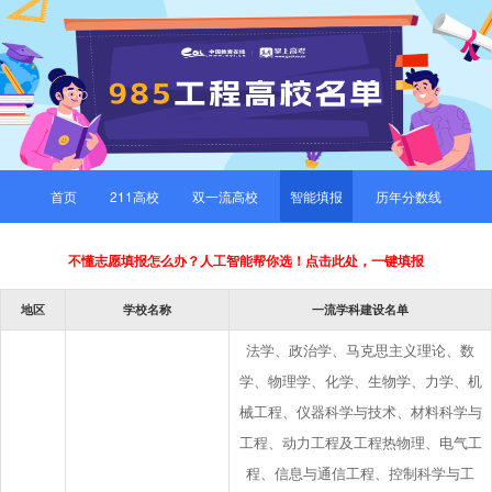
首页
211高校
双一流高校
智能填报
历年分数线
不懂志愿填报怎么办？人工智能帮你选！点击此处，一键填报
地区
学校名称
一流学科建设名单
法学、政治学、马克思主义理论、数
学、物理学、化学、生物学、力学、机
械工程、仪器科学与技术、材料科学与
工程、动力工程及工程热物理、电气工
程、信息与通信工程、控制科学与工