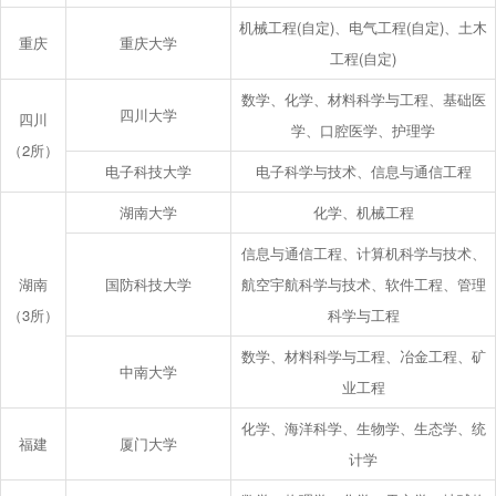
机械工程(自定)、电气工程(自定)、土木
重庆
重庆大学
工程(自定)
数学、化学、材料科学与工程、基础医
四川大学
四川
学、口腔医学、护理学
（2所）
电子科技大学
电子科学与技术、信息与通信工程
湖南大学
化学、机械工程
信息与通信工程、计算机科学与技术、
湖南
国防科技大学
航空宇航科学与技术、软件工程、管理
（3所）
科学与工程
数学、材料科学与工程、冶金工程、矿
中南大学
业工程
化学、海洋科学、生物学、生态学、统
福建
厦门大学
计学