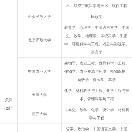
术、航空宇航科学与技术、软件工程
中央民族大学
民族学
教育学、心理学、中国语言文学、中国
史、数学、地理学、系统科学、生态
北京师范大学
学、环境科学与工程、戏剧与影视学、
语言学
生物学、农业工程、食品科学与工程、
中国农业大学
作物学、农业资源与环境、植物保护、
畜牧学、兽医学、草学
化学、材料科学与工程、化学工程与技
天津大学
术、管理科学与工程
天津
（2所）
世界史、数学、化学、统计学、材料科
南开大学
学与工程
哲学、政治学、中国语言文学、中国