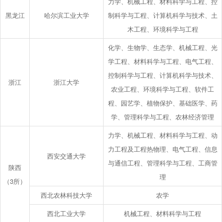
力学、机械工程、材料科学与工程、控
黑龙江
哈尔滨工业大学
制科学与工程、计算机科学与技术、土
木工程、环境科学与工程
化学、生物学、生态学、机械工程、光
学工程、材料科学与工程、电气工程、
控制科学与工程、计算机科学与技术、
浙江
浙江大学
农业工程、环境科学与工程、软件工
程、园艺学、植物保护、基础医学、药
学、管理科学与工程、农林经济管理
力学、机械工程、材料科学与工程、动
力工程及工程热物理、电气工程、信息
西安交通大学
与通信工程、管理科学与工程、工商管
陕西
理
（3所）
西北农林科技大学
农学
西北工业大学
机械工程、材料科学与工程