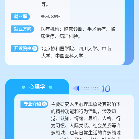
等。
85%-86%
就业率
医疗机构：临床诊断、手术治疗、临
就业方向
床治疗、病理化验。
北京协和医学院、四川大学、中南
开设院校
大学、中国医科大学…
心理学
主要研究人类心理现象及其影响下
专业介绍
的精神功能和行为活动，涉及知
觉、认知、情绪、思维、人格、行
为习惯、人际关系、社会关系等许
多领域，也与日常生活的许多领域