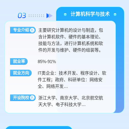
计算机科学与技术
主要研究计算机的设计与制造，包
专业介绍
含计算机软件、硬件的基本理论、
技能与方法，进行计算机系统和软
件的开发与维护、硬件的组装等。
85%-91%
就业率
IT类企业：技术开发、程序设计、软
就业方向
件工程；政府、科研单位：网络安
全、网络开发…
浙江大学、南京大学、北京航空航
开设院校
天大学、电子科技大学…