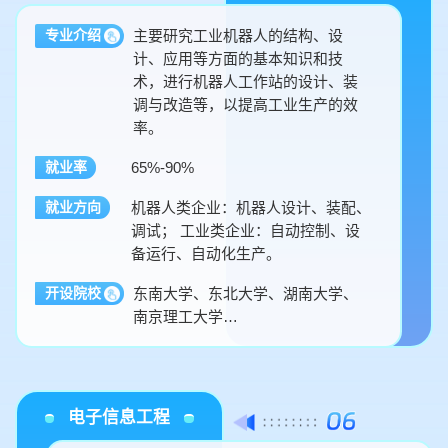
主要研究工业机器人的结构、设
专业介绍
计、应用等方面的基本知识和技
术，进行机器人工作站的设计、装
调与改造等，以提高工业生产的效
率。
65%-90%
就业率
机器人类企业：机器人设计、装配、
就业方向
调试； 工业类企业：自动控制、设
备运行、自动化生产。
东南大学、东北大学、湖南大学、
开设院校
南京理工大学…
电子信息工程