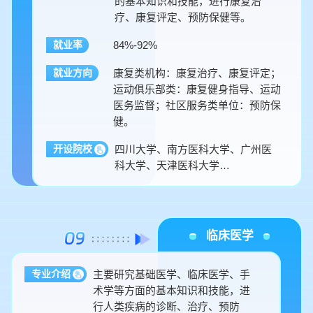
的基本知识和技能，进行康复治
疗、康复评定、预防保健等。
84%-92%
就业率
康复类机构：康复治疗、康复评定；
就业方向
运动俱乐部类：康复健身指导、运动
医务监督；社区服务类单位：预防保
健。
四川大学、南方医科大学、广州医
开设院校
科大学、天津医科大学…
临床医学
主要研究基础医学、临床医学、手
专业介绍
术学等方面的基本知识和技能，进
行人类疾病的诊断、治疗、预防