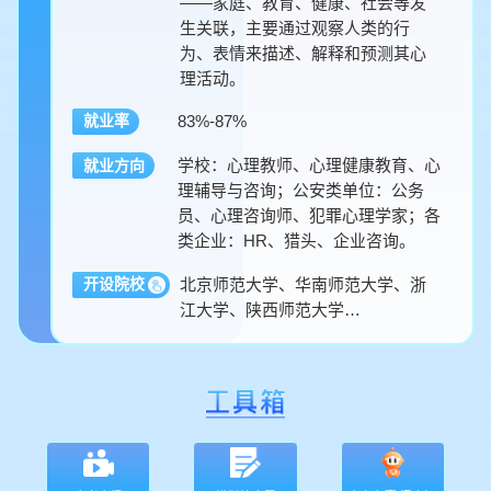
——家庭、教育、健康、社会等发
生关联，主要通过观察人类的行
为、表情来描述、解释和预测其心
理活动。
83%-87%
就业率
学校：心理教师、心理健康教育、心
就业方向
理辅导与咨询；公安类单位：公务
员、心理咨询师、犯罪心理学家；各
类企业：HR、猎头、企业咨询。
北京师范大学、华南师范大学、浙
开设院校
江大学、陕西师范大学…