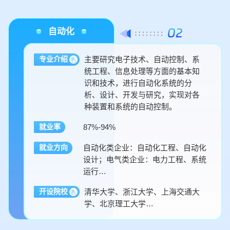
自动化
主要研究电子技术、自动控制、系
专业介绍
统工程、信息处理等方面的基本知
识和技术，进行自动化系统的分
析、设计、开发与研究，实现对各
种装置和系统的自动控制。
87%-94%
就业率
自动化类企业：自动化工程、自动化
就业方向
设计；电气类企业：电力工程、系统
运行…
清华大学、浙江大学、上海交通大
开设院校
学、北京理工大学…