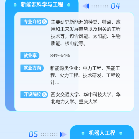
新能源科学与工程
主要研究新能源的种类、特点、应
专业介绍
用和未来发展趋势以及相关的工程
技术等，包含风能、太阳能、生物
质能、核电能等。
84%-94%
就业率
新能源类企业：电力工程、热能工
就业方向
程、火力工程、技术研发、工程设
计…
西安交通大学、华中科技大学、华
开设院校
北电力大学、重庆大学…
机器人工程