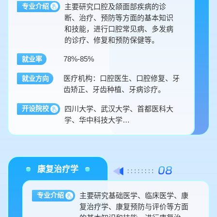
主要研究口腔及颌面部疾病的诊
专业介绍
断、治疗、预防等方面的基本知识
和技能，进行口腔常见病、多发病
的诊疗、修复和预防保健等。
78%-85%
就业率
医疗机构：口腔医生、口腔修复、牙
就业方向
齿矫正、牙齿种植、牙病诊疗。
四川大学、武汉大学、首都医科大
开设院校
学、华中科技大学…
康复治疗学
主要研究基础医学、临床医学、康
专业介绍
复治疗学、康复预防与评价等方面