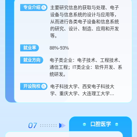
主要研究信息的获取与处理、电子
专业介绍
设备与信息系统的设计与应用等，
从而进行各类电子设备和信息系统
的研究、设计、制造、应用和开发
等。
88%-93%
就业率
电子类企业：电子技术、工程技术、
就业方向
通信工程；IT类企业：软件开发、系
统研发。
电子科技大学、西安电子科技大
开设院校
学、重庆大学、大连理工大学…
口腔医学