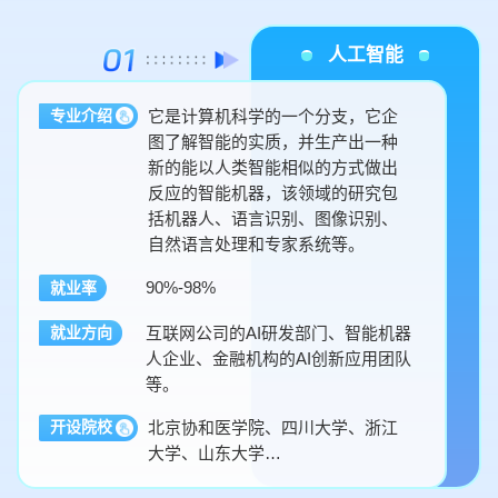
人工智能
它是计算机科学的一个分支，它企
专业介绍
图了解智能的实质，并生产出一种
新的能以人类智能相似的方式做出
反应的智能机器，该领域的研究包
括机器人、语言识别、图像识别、
自然语言处理和专家系统等。
90%-98%
就业率
互联网公司的AI研发部门、智能机器
就业方向
人企业、金融机构的AI创新应用团队
等。
北京协和医学院、四川大学、浙江
开设院校
大学、山东大学…