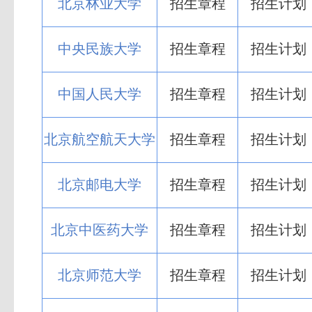
北京林业大学
招生章程
招生计划
中央民族大学
招生章程
招生计划
中国人民大学
招生章程
招生计划
北京航空航天大学
招生章程
招生计划
北京邮电大学
招生章程
招生计划
北京中医药大学
招生章程
招生计划
北京师范大学
招生章程
招生计划