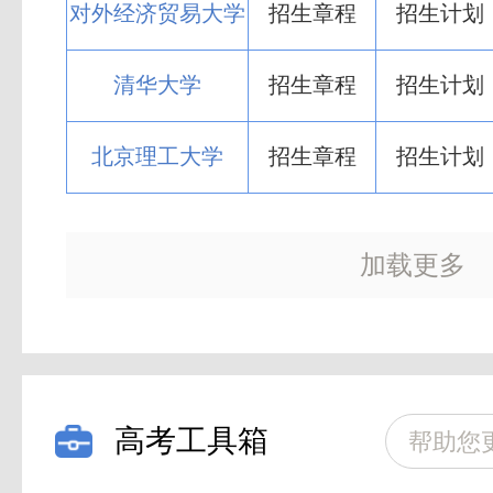
对外经济贸易大学
招生章程
招生计划
清华大学
招生章程
招生计划
北京理工大学
招生章程
招生计划
北京科技大学
招生章程
招生计划
加载更多
北京化工大学
招生章程
招生计划
中国农业大学
招生章程
招生计划
高考工具箱
帮助您
中国传媒大学
招生章程
招生计划