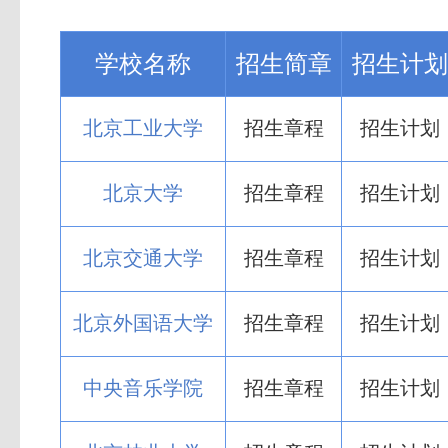
学校名称
招生简章
招生计划
北京工业大学
招生章程
招生计划
北京大学
招生章程
招生计划
北京交通大学
招生章程
招生计划
北京外国语大学
招生章程
招生计划
中央音乐学院
招生章程
招生计划