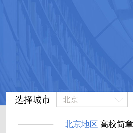
选择城市
北京地区
高校简章