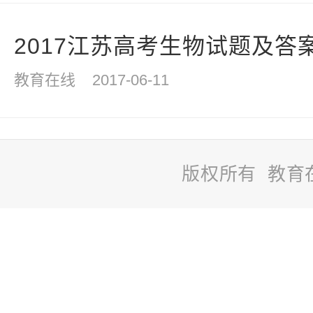
2017江苏高考生物试题及答
教育在线
2017-06-11
版权所有 教育