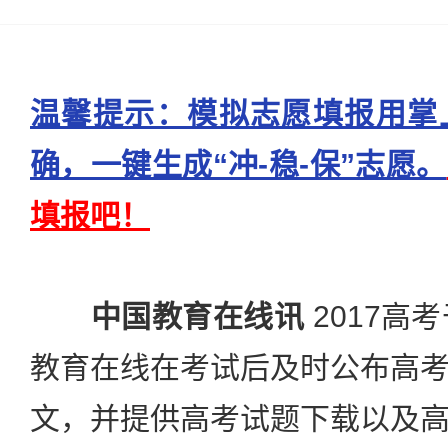
温馨提示：模拟志愿填报用掌
确，一键生成“冲-稳-保”志愿。
填报吧！
中国教育在线讯
2017高
教育在线在考试后及时公布高
文，并提供高考试题下载以及