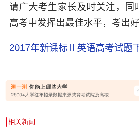
请广大考生家长及时关注，同时
高考中发挥出最佳水平，考出好
2017年新课标Ⅱ英语高考试题
站
长
相关新闻
统
计