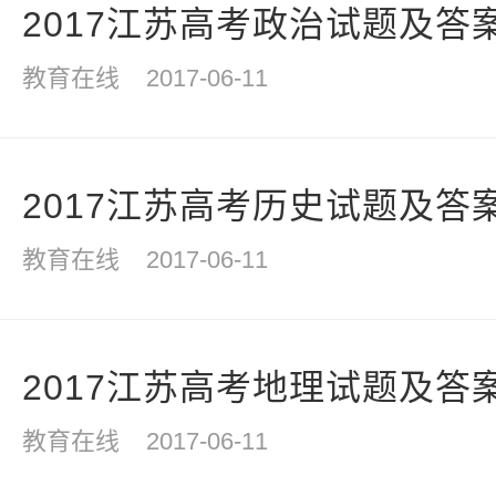
2017江苏高考政治试题及答
教育在线
2017-06-11
2017江苏高考历史试题及答
教育在线
2017-06-11
2017江苏高考地理试题及答
教育在线
2017-06-11