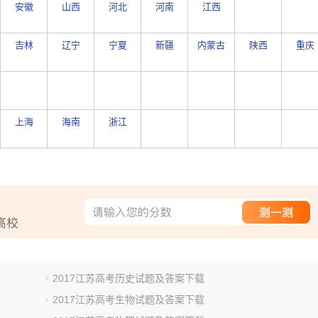
安徽
山西
河北
河南
江西
吉林
辽宁
宁夏
新疆
内蒙古
陕西
重庆
上海
海南
浙江
2017江苏高考历史试题及答案下载
2017江苏高考生物试题及答案下载