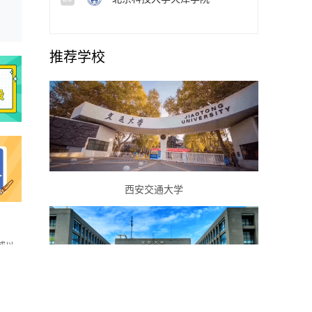
推荐学校
西安交通大学
或以
如转载