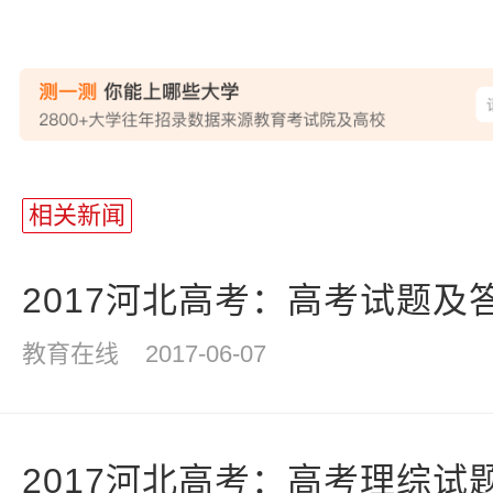
站
长
相关新闻
统
计
2017河北高考：高考试题及
教育在线
2017-06-07
2017河北高考：高考理综试