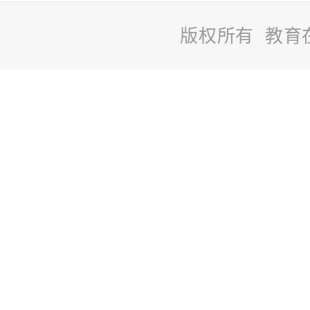
版权所有 教育