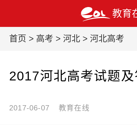
教育
首页
>
高考
>
河北
>
河北高考
2017河北高考试题
2017-06-07
教育在线