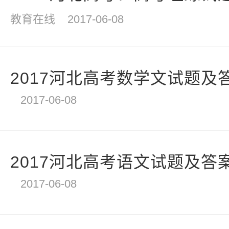
教育在线
2017-06-08
2017河北高考数学文试题及答
2017-06-08
2017河北高考语文试题及答
2017-06-08