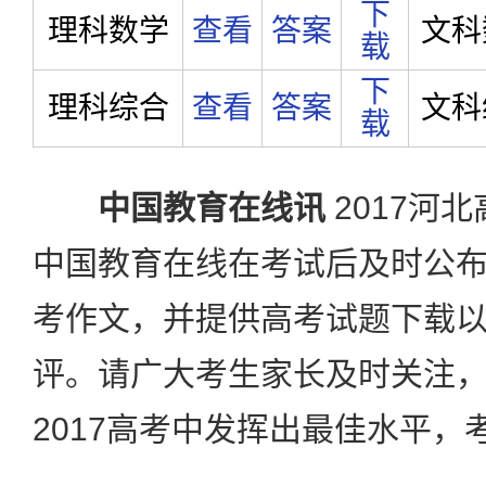
下
理科数学
查看
答案
文科
载
下
理科综合
查看
答案
文科
载
中国教育在线讯
2017河
中国教育在线在考试后及时公
考作文，并提供高考试题下载
评。请广大考生家长及时关注
2017高考中发挥出最佳水平，