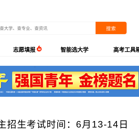
搜索
志愿填报
智能选大学
高考工具
主招生考试时间：6月13-14日