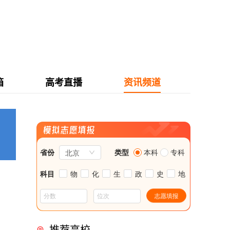
箱
高考直播
资讯频道