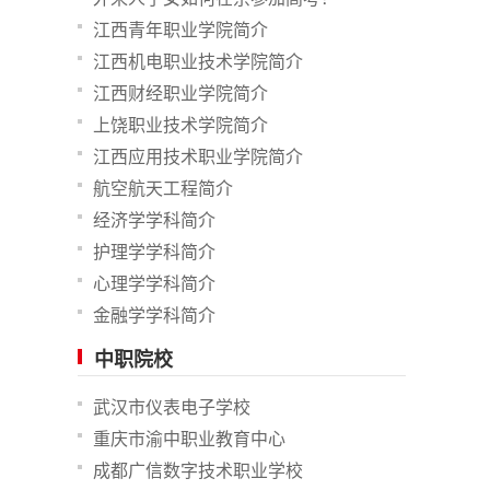
江西青年职业学院简介
江西机电职业技术学院简介
江西财经职业学院简介
上饶职业技术学院简介
江西应用技术职业学院简介
航空航天工程简介
经济学学科简介
护理学学科简介
心理学学科简介
金融学学科简介
中职院校
武汉市仪表电子学校
重庆市渝中职业教育中心
成都广信数字技术职业学校