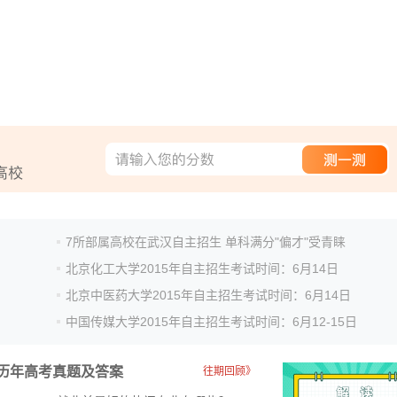
7所部属高校在武汉自主招生 单科满分"偏才"受青睐
北京化工大学2015年自主招生考试时间：6月14日
北京中医药大学2015年自主招生考试时间：6月14日
中国传媒大学2015年自主招生考试时间：6月12-15日
历年高考真题及答案
往期回顾》