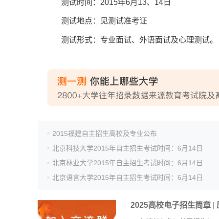
测试时间：2015年6月13、14日
测试地点：见测试准考证
测试形式：专业面试、外语面试及心理测试。
2015福建自主招生高校及专业公布
北京科技大学2015年自主招生考试时间：6月14日
北京林业大学2015年自主招生考试时间：6月14日
北京语言大学2015年自主招生考试时间：6月14日
2025高校电子招生简章
|