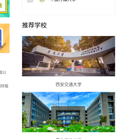
推荐学校
或以
西安交通大学
如转载