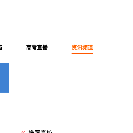
箱
高考直播
资讯频道