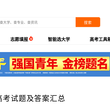
搜索
志愿填报
智能选大学
高考工具
林高考试题及答案汇总