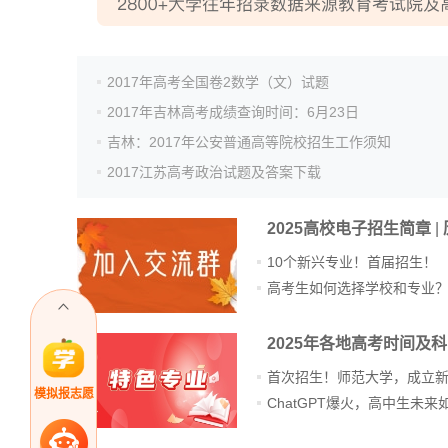
2017年高考全国卷2数学（文）试题
2017年吉林高考成绩查询时间：6月23日
吉林：2017年公安普通高等院校招生工作须知
2017江苏高考政治试题及答案下载
2025高校电子招生简章
|
10个新兴专业！首届招生！
高考生如何选择学校和专业
2025年各地高考时间及
首次招生！师范大学，成立
模拟报志愿