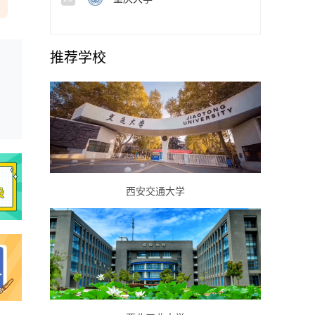
推荐学校
西安交通大学