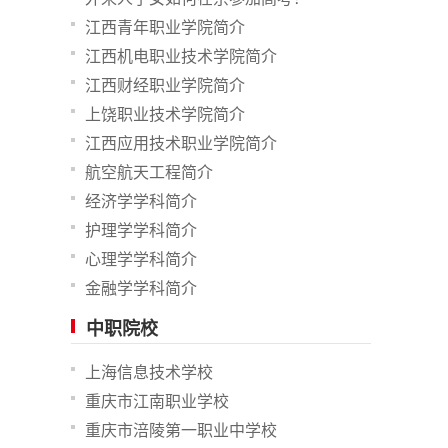
江西青年职业学院简介
江西机电职业技术学院简介
江西财经职业学院简介
上饶职业技术学院简介
江西应用技术职业学院简介
航空航天工程简介
经济学学科简介
护理学学科简介
心理学学科简介
金融学学科简介
中职院校
上海信息技术学校
重庆市江南职业学校
重庆市涪陵第一职业中学校