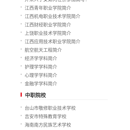
江西青年职业学院简介
江西机电职业技术学院简介
江西财经职业学院简介
上饶职业技术学院简介
江西应用技术职业学院简介
航空航天工程简介
经济学学科简介
护理学学科简介
心理学学科简介
金融学学科简介
中职院校
台山市敬修职业技术学校
吉安市特殊教育学校
海南南方民族艺术学校