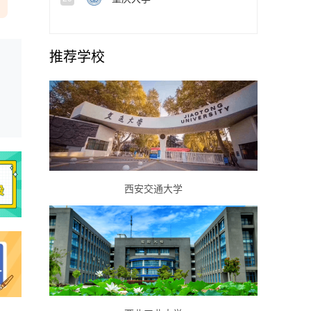
推荐学校
西安交通大学