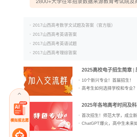
2017山西高考数学文试题及答案（官方版）
2017山西高考英语答案
2017山西高考英语试题
2017山西高考理综答案
2025高校电子招生简章
|
10个新兴专业！首届招生！
高考生如何选择学校和专业
2025年各地高考时间及
首次招生！师范大学，成立
模拟报志愿