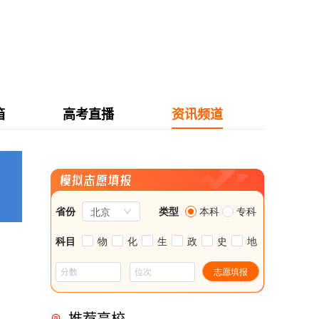
箱
高考直播
资讯频道