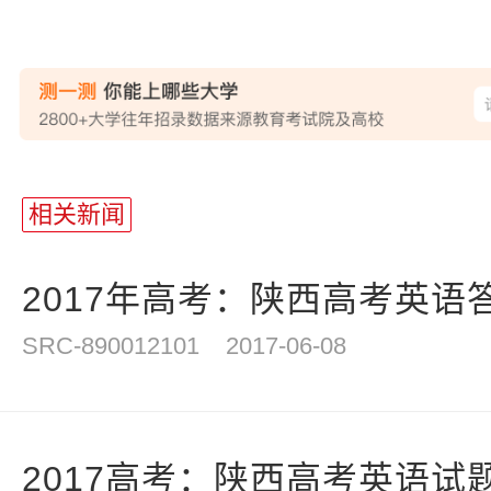
站
长
相关新闻
统
计
2017年高考：陕西高考英语
SRC-890012101
2017-06-08
2017高考：陕西高考英语试