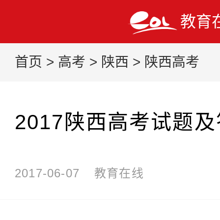
教育
首页
>
高考
>
陕西
>
陕西高考
2017陕西高考试题
2017-06-07
教育在线