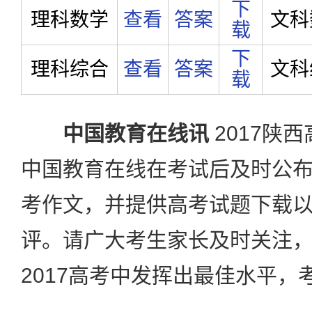
下
理科数学
查看
答案
文科
载
下
理科综合
查看
答案
文科
载
中国教育在线讯
2017陕
中国教育在线在考试后及时公
考作文，并提供高考试题下载
评。请广大考生家长及时关注
2017高考中发挥出最佳水平，