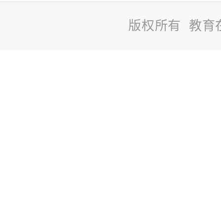
版权所有 教育