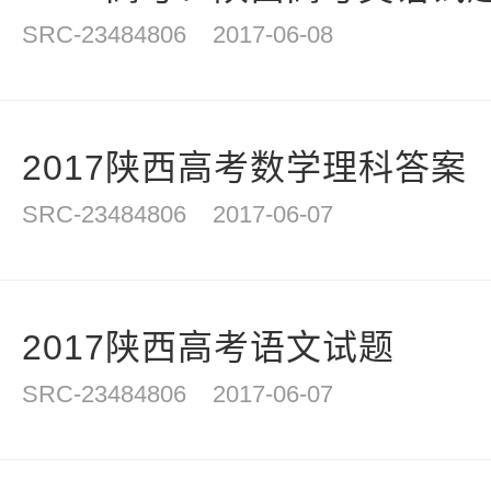
SRC-23484806
2017-06-08
2017陕西高考数学理科答案
SRC-23484806
2017-06-07
2017陕西高考语文试题
SRC-23484806
2017-06-07