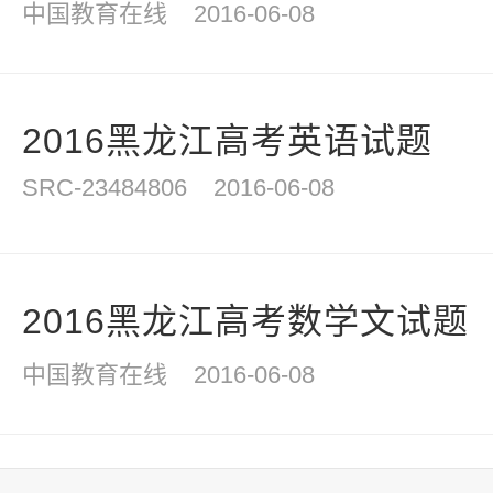
中国教育在线
2016-06-08
2016黑龙江高考英语试题
SRC-23484806
2016-06-08
2016黑龙江高考数学文试题
中国教育在线
2016-06-08