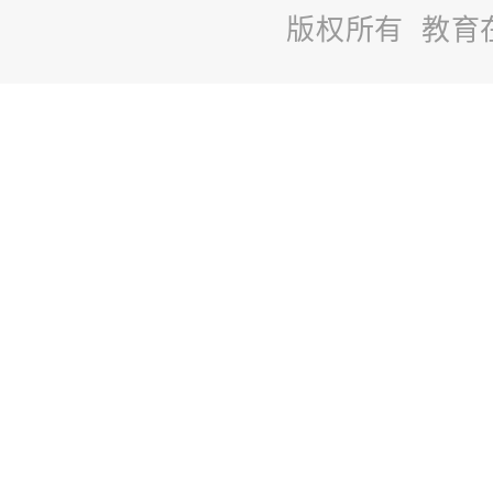
版权所有 教育