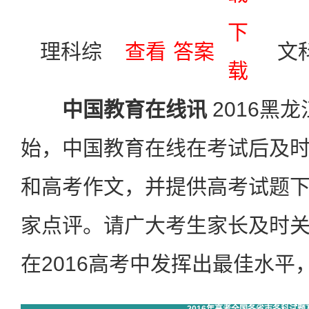
下
理科综
查看
答案
文
载
中国教育在线讯
2016黑
始，中国教育在线在考试后及
和高考作文，并提供高考试题
家点评。请广大考生家长及时
在2016高考中发挥出最佳水平