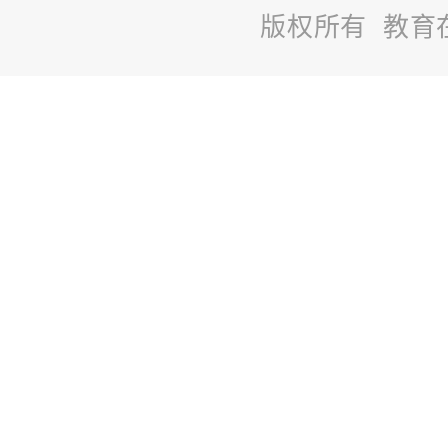
版权所有 教育