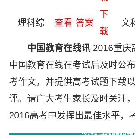
下
理科综
查看
答案
文
载
中国教育在线讯
2016重
中国教育在线在考试后及时公
考作文，并提供高考试题下载
评。请广大考生家长及时关注
2016高考中发挥出最佳水平，