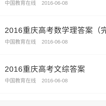
中国教育在线
2016-06-08
2016重庆高考数学理答案（
中国教育在线
2016-06-08
2016重庆高考文综答案
中国教育在线
2016-06-08