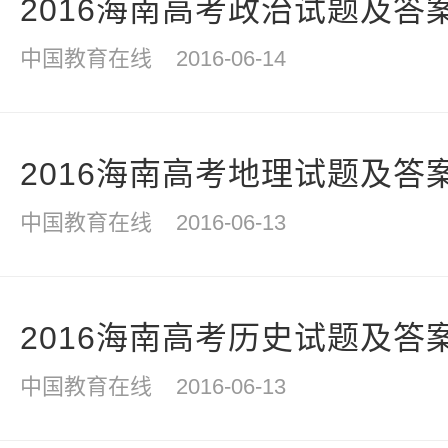
2016海南高考政治试题及答
中国教育在线
2016-06-14
2016海南高考地理试题及答
中国教育在线
2016-06-13
2016海南高考历史试题及答
中国教育在线
2016-06-13