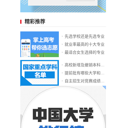
精彩推荐
先选学校还是先选专业
就业率最高的十大专业
最适合女生选择的专业
高校新增及撤销本科专业
提前批有哪些大学和专业
自主招生对竞赛成绩要求