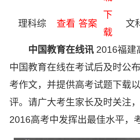
下
理科综
查看
答案
文
载
中国教育在线讯
2016福
中国教育在线在考试后及时公
考作文，并提供高考试题下载
评。请广大考生家长及时关注
2016高考中发挥出最佳水平，