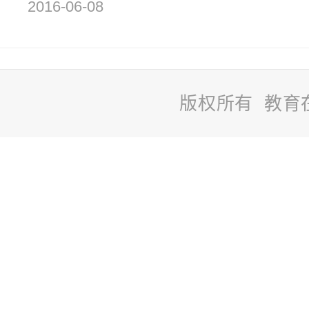
2016-06-08
版权所有 教育