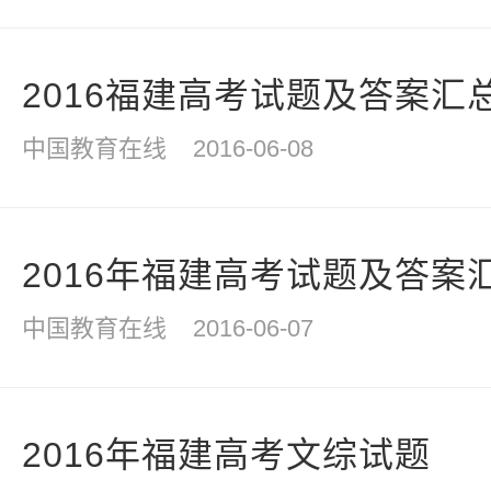
2016福建高考试题及答案汇
中国教育在线
2016-06-08
2016年福建高考试题及答案
中国教育在线
2016-06-07
2016年福建高考文综试题