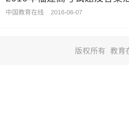
中国教育在线
2016-06-07
版权所有 教育