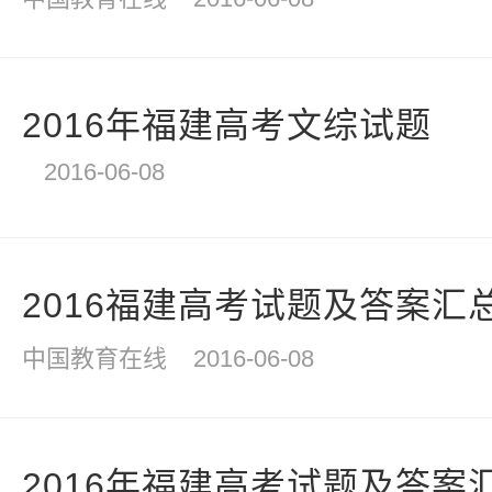
2016年福建高考文综试题
2016-06-08
2016福建高考试题及答案汇
中国教育在线
2016-06-08
2016年福建高考试题及答案