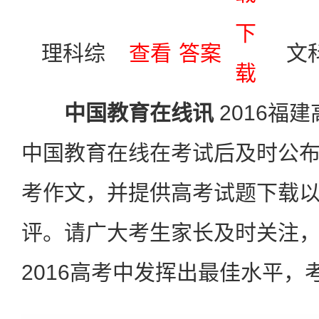
下
理科综
查看
答案
文
载
中国教育在线讯
2016福
中国教育在线在考试后及时公
考作文，并提供高考试题下载
评。请广大考生家长及时关注
2016高考中发挥出最佳水平，