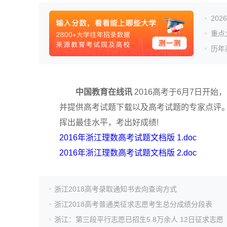
20
重点
历年
中国教育在线讯
2016高考于6月7日开
并提供高考试题下载以及高考试题的专家点评。
挥出最佳水平，考出好成绩!
2016年浙江理数高考试题文档版 1.doc
2016年浙江理数高考试题文档版 2.doc
浙江2018高考录取通知书去向查询方式
浙江2018高考普通类征求志愿考生总分成绩分段表
浙江：第三段平行志愿已招生5.8万余人 12日征求志愿