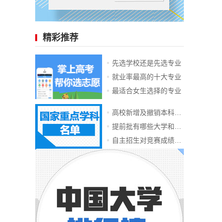
精彩推荐
先选学校还是先选专业
就业率最高的十大专业
最适合女生选择的专业
高校新增及撤销本科专业
提前批有哪些大学和专业
自主招生对竞赛成绩要求