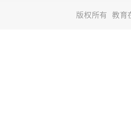
版权所有 教育