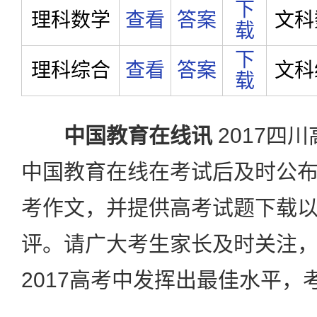
下
理科数学
查看
答案
文科
载
下
理科综合
查看
答案
文科
载
中国教育在线讯
2017四
中国教育在线在考试后及时公
考作文，并提供高考试题下载
评。请广大考生家长及时关注
2017高考中发挥出最佳水平，