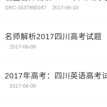
SRC-1637990167
2017-06-10
名师解析2017四川高考试题
2017-06-09
2017年高考：四川英语高考
2017-06-09