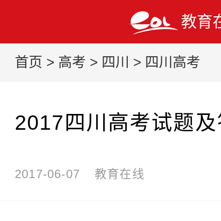
教育
首页
>
高考
>
四川
>
四川高考
2017四川高考试题
2017-06-07
教育在线