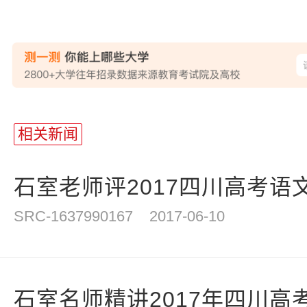
站
长
相关新闻
统
计
石室老师评2017四川高考语文
SRC-1637990167
2017-06-10
石室名师精讲2017年四川高