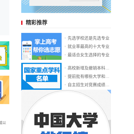
精彩推荐
先选学校还是先选专业
就业率最高的十大专业
最适合女生选择的专业
高校新增及撤销本科专业
提前批有哪些大学和专业
自主招生对竞赛成绩要求
或以