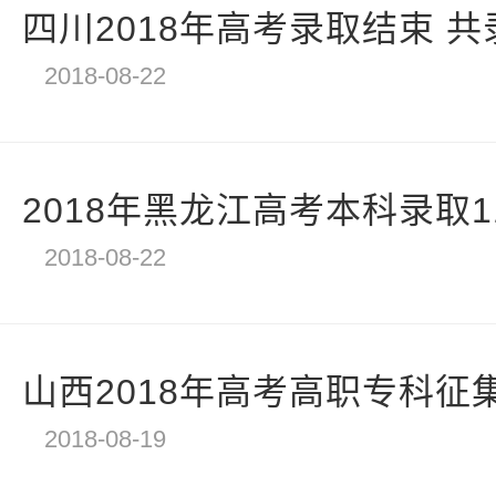
四川2018年高考录取结束 共录取
2018-08-22
2018年黑龙江高考本科录取11
2018-08-22
山西2018年高考高职专科征集志
2018-08-19