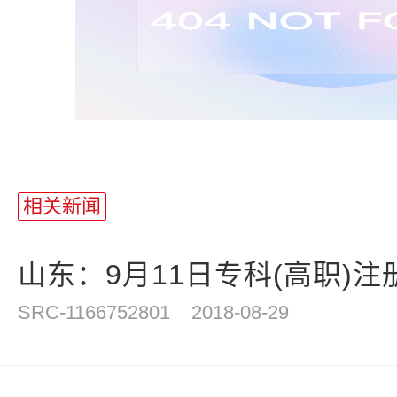
相关新闻
山东：9月11日专科(高职)注
SRC-1166752801
2018-08-29