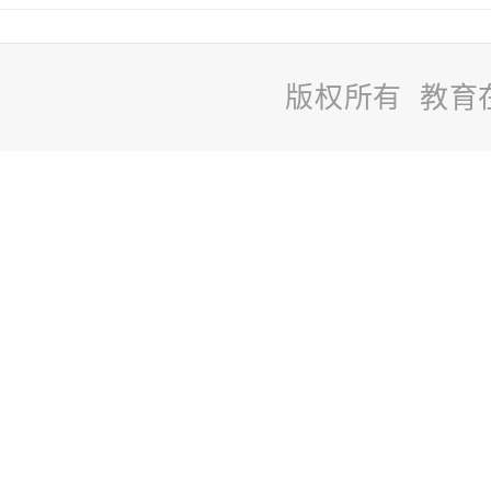
版权所有 教育