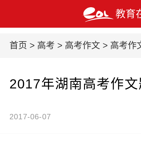
教育
首页
>
高考
>
高考作文
>
高考作
2017年湖南高考作
2017-06-07