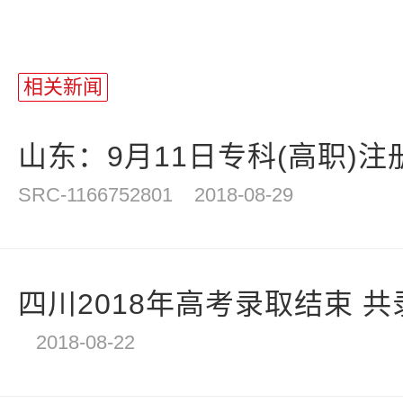
站
长
相关新闻
统
计
山东：9月11日专科(高职)注
SRC-1166752801
2018-08-29
四川2018年高考录取结束 共录取
2018-08-22