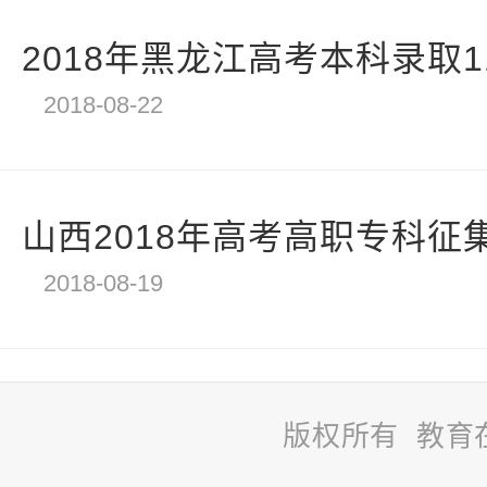
2018年黑龙江高考本科录取11
2018-08-22
山西2018年高考高职专科征集志
2018-08-19
版权所有 教育