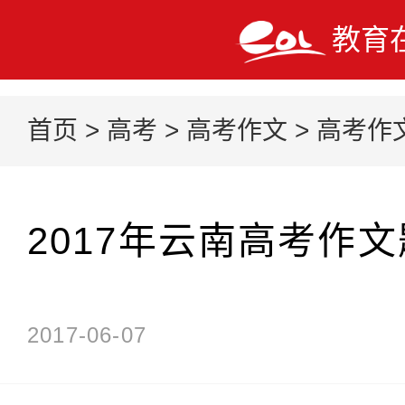
教育
首页
>
高考
>
高考作文
>
高考作
2017年云南高考作
2017-06-07