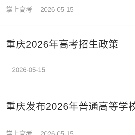
掌上高考
2026-05-15
重庆2026年高考招生政策
2026-05-15
重庆发布2026年普通高等学
掌上高考
2026-05-15