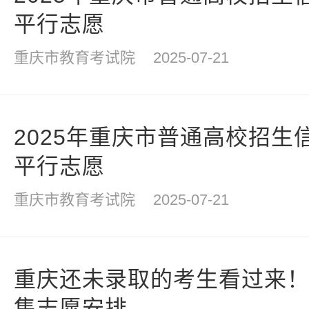
平行志愿
重庆市教育考试院
2025-07-21
2025年重庆市普通高校招生信
平行志愿
重庆市教育考试院
2025-07-21
重庆还未录取的考生看过来！
集志愿安排