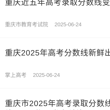
重庆近五年高考录取分数线
重庆市教育考试院
2025-06-24
重庆2025年高考分数线新鲜
掌上高考
2025-06-24
重庆市2025年高考录取分数