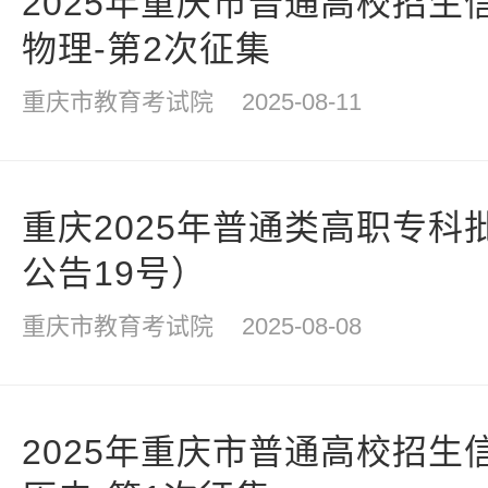
2025年重庆市普通高校招生
物理-第2次征集
重庆市教育考试院
2025-08-11
重庆2025年普通类高职专科
公告19号）
重庆市教育考试院
2025-08-08
2025年重庆市普通高校招生