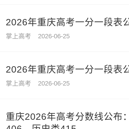
2026年重庆高考一分一段表
掌上高考
2026-06-25
2026年重庆高考一分一段表
掌上高考
2026-06-25
重庆2026年高考分数线公布
406、历史类415