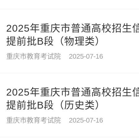
2025年重庆市普通高校招生
提前批B段（物理类）
重庆市教育考试院
2025-07-16
2025年重庆市普通高校招生
提前批B段（历史类）
重庆市教育考试院
2025-07-16