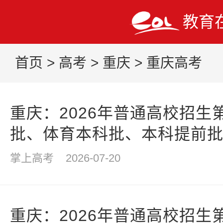
教育
首页
>
高考
>
重庆
>
重庆高考
重庆：2026年普通高校招生
批、体育本科批、本科提前批
志愿公告
掌上高考
2026-07-20
重庆：2026年普通高校招生