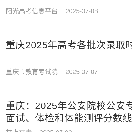
阳光高考信息平台
2025-07-08
重庆2025年高考各批次录取
重庆市教育考试院
2025-07-07
重庆：2025年公安院校公安
面试、体检和体能测评分数