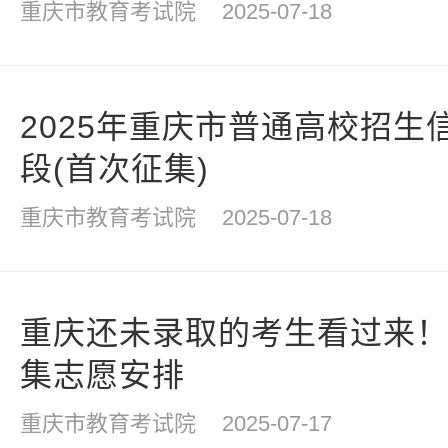
重庆市教育考试院
2025-07-18
2025年重庆市普通高校招生
段(首次征集)
重庆市教育考试院
2025-07-18
重庆还未录取的考生看过来！
集志愿安排
重庆市教育考试院
2025-07-17