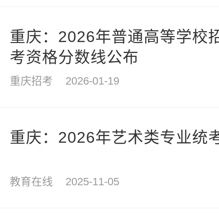
重庆：2026年普通高等学校
考资格分数线公布
重庆招考
2026-01-19
重庆：2026年艺术类专业统
教育在线
2025-11-05