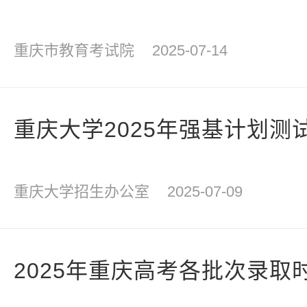
重庆市教育考试院
2025-07-14
重庆大学2025年强基计划测
重庆大学招生办公室
2025-07-09
2025年重庆高考各批次录取