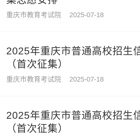
重庆市教育考试院
2025-07-18
2025年重庆市普通高校招生
（首次征集）
重庆市教育考试院
2025-07-18
2025年重庆市普通高校招生
（首次征集）