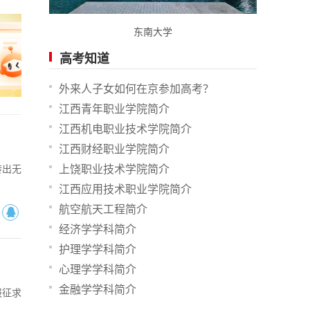
东南大学
高考知道
外来人子女如何在京参加高考？
江西青年职业学院简介
江西机电职业技术学院简介
江西财经职业学院简介
转出无
上饶职业技术学院简介
江西应用技术职业学院简介
航空航天工程简介
经济学学科简介
护理学学科简介
心理学学科简介
金融学学科简介
报征求