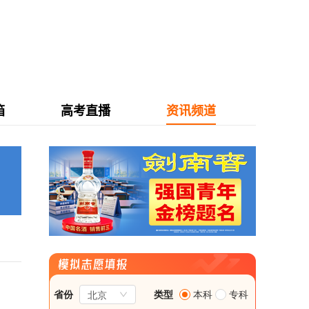
箱
高考直播
资讯频道