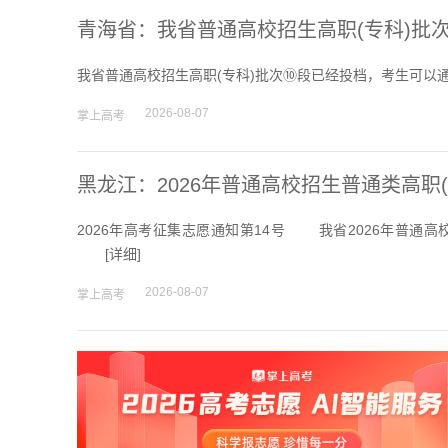
青海省：我省普通高校招生高职(专科)批
我省普通高校招生高职(专科)批次⑩段已经投档，考生可
2026-08-07
掌上高考
黑龙江：2026年普通高校招生普通类高职
2026年高考征集志愿通知第14号 我省2026年普通
[
详细
]
2026-08-07
掌上高考