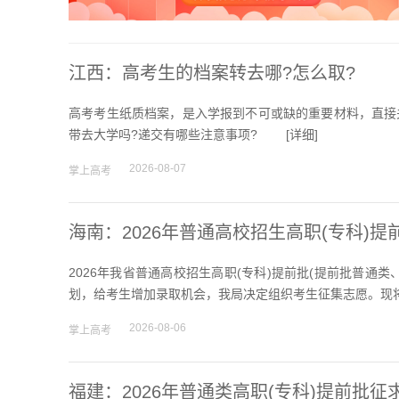
江西：高考生的档案转去哪?怎么取?
高考考生纸质档案，是入学报到不可或缺的重要材料，直接
带去大学吗?递交有哪些注意事项? [
详细
]
2026-08-07
掌上高考
海南：2026年普通高校招生高职(专科)
2026年我省普通高校招生高职(专科)提前批(提前批普
划，给考生增加录取机会，我局决定组织考生征集志愿。现将
2026-08-06
掌上高考
福建：2026年普通类高职(专科)提前批