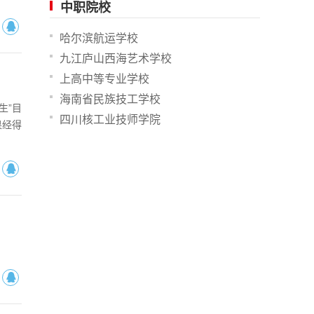
中职院校
哈尔滨航运学校
九江庐山西海艺术学校
上高中等专业学校
海南省民族技工学校
生”目
四川核工业技师学院
果经得