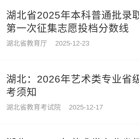
湖北省2025年本科普通批录
第一次征集志愿投档分数线
湖北省教育厅
2025-12-23
湖北：2026年艺术类专业省
考须知
湖北省教育考试院
2025-12-17