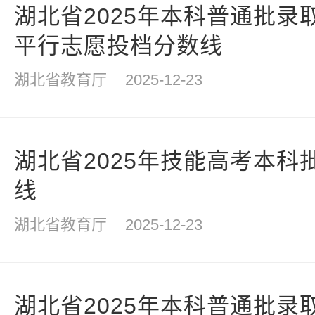
湖北省2025年本科普通批录
平行志愿投档分数线
湖北省教育厅
2025-12-23
湖北省2025年技能高考本科
线
湖北省教育厅
2025-12-23
湖北省2025年本科普通批录