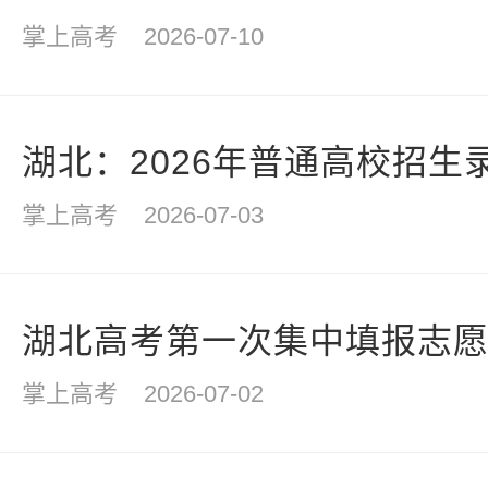
掌上高考
2026-07-10
湖北：2026年普通高校招生
掌上高考
2026-07-03
湖北高考第一次集中填报志愿7
掌上高考
2026-07-02