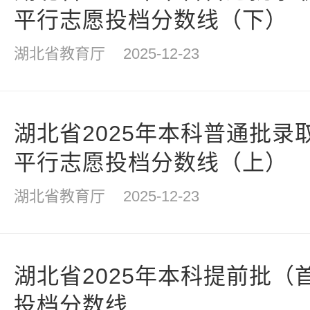
平行志愿投档分数线（下）
湖北省教育厅
2025-12-23
湖北省2025年本科普通批录
平行志愿投档分数线（上）
湖北省教育厅
2025-12-23
湖北省2025年本科提前批（
投档分数线