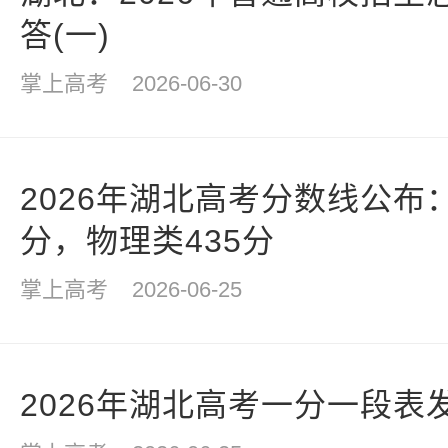
答(一)
掌上高考
2026-06-30
2026年湖北高考分数线公布
分，物理类435分
掌上高考
2026-06-25
2026年湖北高考一分一段表