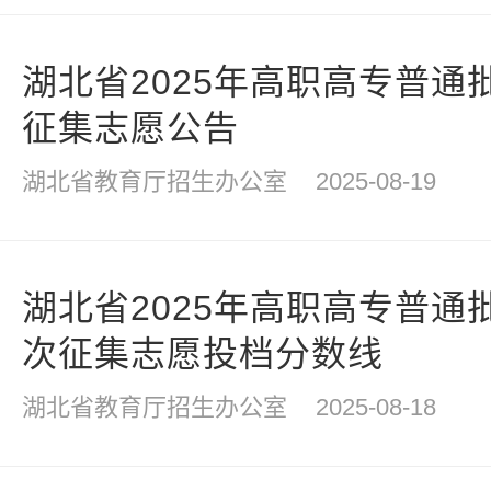
湖北省2025年高职高专普通
征集志愿公告
湖北省教育厅招生办公室
2025-08-19
湖北省2025年高职高专普通
次征集志愿投档分数线
湖北省教育厅招生办公室
2025-08-18