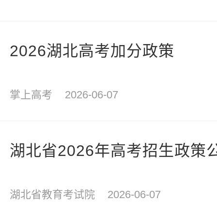
2026湖北高考加分政策
掌上高考
2026-06-07
湖北省2026年高考招生政策
湖北省教育考试院
2026-06-07