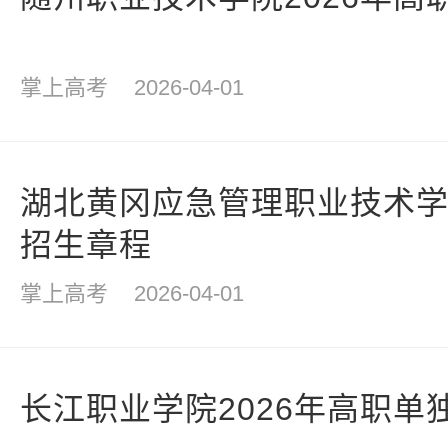
掌上高考
2026-04-01
湖北黄冈应急管理职业技术学院
招生章程
掌上高考
2026-04-01
长江职业学院2026年高职单