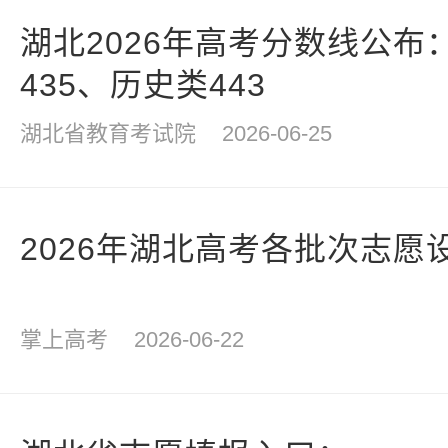
湖北2026年高考分数线公布
435、历史类443
湖北省教育考试院
2026-06-25
2026年湖北高考各批次志愿
掌上高考
2026-06-22