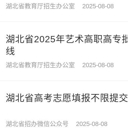
湖北省教育厅招生办公室
2025-08-08
湖北省2025年艺术高职高专
线
湖北省教育厅招生办公室
2025-08-08
湖北省高考志愿填报不限提
湖北省招办微信公众号
2025-08-08