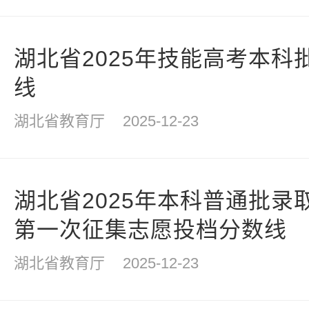
湖北省2025年技能高考本科
线
湖北省教育厅
2025-12-23
湖北省2025年本科普通批录
第一次征集志愿投档分数线
湖北省教育厅
2025-12-23