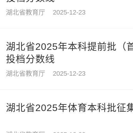
湖北省教育厅
2025-12-23
湖北省2025年本科提前批（
投档分数线
湖北省教育厅
2025-12-23
湖北省2025年体育本科批征