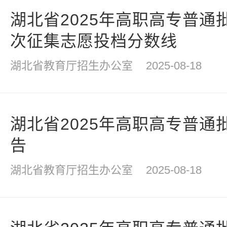
湖北省2025年高职高专普通
次征集志愿投档分数线
湖北省教育厅招生办公室
2025-08-18
湖北省2025年高职高专普通
告
湖北省教育厅招生办公室
2025-08-18