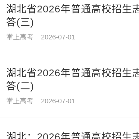
湖北省2026年普通高校招生
答(三)
掌上高考
2026-07-01
湖北省2026年普通高校招生
答(二)
掌上高考
2026-07-01
湖北：2026年普通高校招生