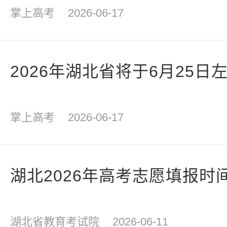
掌上高考
2026-06-17
2026年湖北省将于6月25
掌上高考
2026-06-17
湖北2026年高考志愿填报时
湖北省教育考试院
2026-06-11