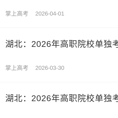
掌上高考
2026-04-01
湖北：2026年高职院校单独
掌上高考
2026-03-30
湖北：2026年高职院校单独