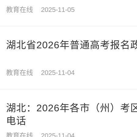
教育在线
2025-11-05
湖北省2026年普通高考报名
教育在线
2025-11-04
湖北：2026年各市（州）考
电话
教育在线
2025-11-04