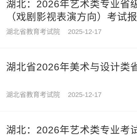
湖北：2026年艺术类专业省
（戏剧影视表演方向）考试
湖北省教育考试院
2025-12-17
湖北省2026年美术与设计类
湖北省教育考试院
2025-12-17
湖北：2026年艺术类专业考