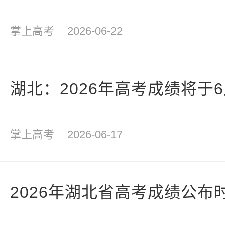
掌上高考
2026-06-22
湖北：2026年高考成绩将于
掌上高考
2026-06-17
2026年湖北省高考成绩公布