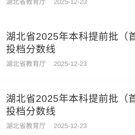
湖北省教育厅
2025-12-23
湖北省2025年本科提前批（
投档分数线
湖北省教育厅
2025-12-23
湖北省2025年本科提前批（
投档分数线
湖北省教育厅
2025-12-23