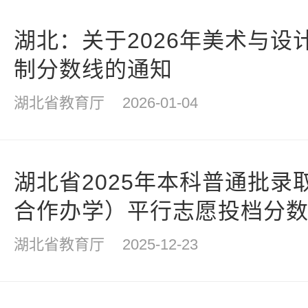
湖北：关于2026年美术与设
制分数线的通知
湖北省教育厅
2026-01-04
湖北省2025年本科普通批录
合作办学）平行志愿投档分
湖北省教育厅
2025-12-23