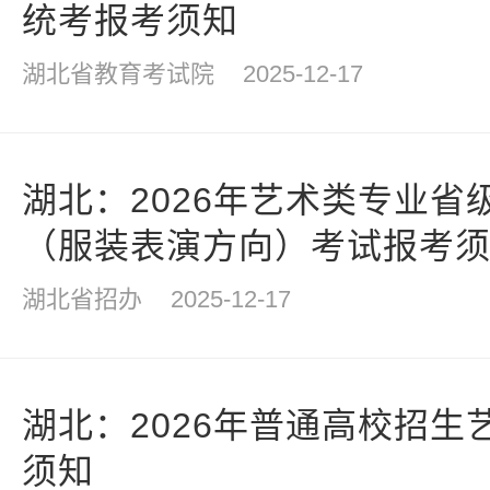
统考报考须知
湖北省教育考试院
2025-12-17
湖北：2026年艺术类专业省
（服装表演方向）考试报考
湖北省招办
2025-12-17
湖北：2026年普通高校招生
须知