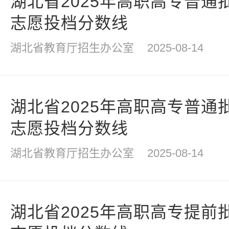
湖北省2025年高职高专普通
志愿投档分数线
湖北省教育厅招生办公室
2025-08-14
湖北省2025年高职高专普通
志愿投档分数线
湖北省教育厅招生办公室
2025-08-14
湖北省2025年高职高专提前