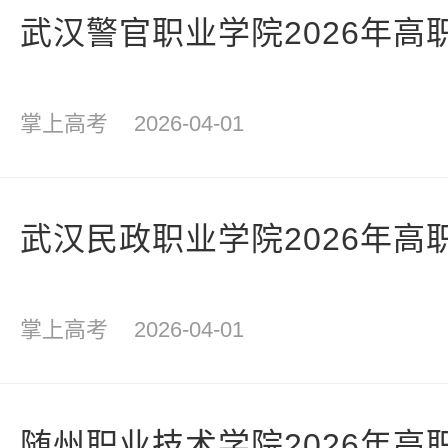
武汉警官职业学院2026年高
掌上高考
2026-04-01
武汉民政职业学院2026年高
掌上高考
2026-04-01
随州职业技术学院2026年高