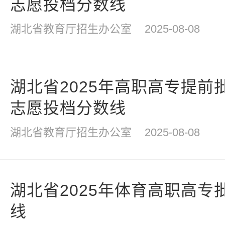
志愿投档分数线
湖北省教育厅招生办公室
2025-08-08
湖北省2025年高职高专提前
志愿投档分数线
湖北省教育厅招生办公室
2025-08-08
湖北省2025年体育高职高专
线