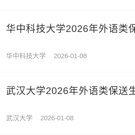
华中科技大学2026年外语类
华中科技大学
2026-01-08
武汉大学2026年外语类保送
武汉大学
2026-01-08