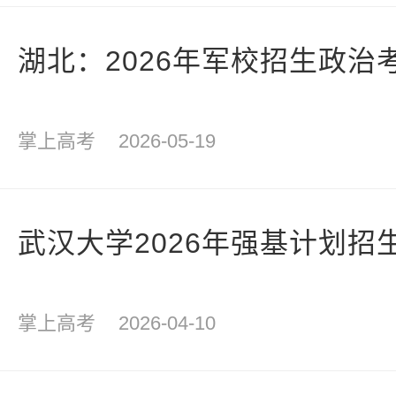
湖北：2026年军校招生政治
掌上高考
2026-05-19
武汉大学2026年强基计划招
掌上高考
2026-04-10