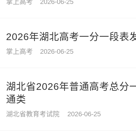
掌上高考
2026-06-25
2026年湖北高考一分一段表
掌上高考
2026-06-25
湖北省2026年普通高考总分
通类
湖北省教育考试院
2026-06-25