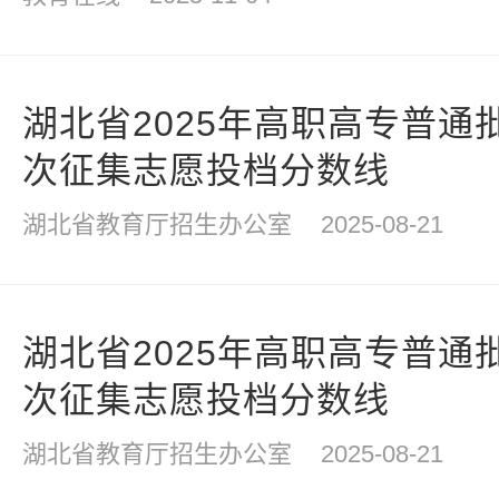
湖北省2025年高职高专普通
次征集志愿投档分数线
湖北省教育厅招生办公室
2025-08-21
湖北省2025年高职高专普通
次征集志愿投档分数线
湖北省教育厅招生办公室
2025-08-21