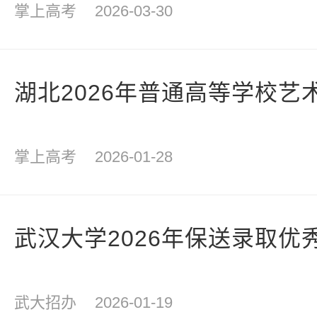
掌上高考
2026-03-30
湖北2026年普通高等学校艺
掌上高考
2026-01-28
武汉大学2026年保送录取优
武大招办
2026-01-19