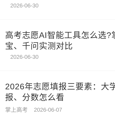
2026-06-30
高考志愿AI智能工具怎么选?
宝、千问实测对比
2026-06-30
2026年志愿填报三要素：大
报、分数怎么看
掌上高考
2026-06-07