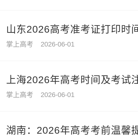
山东2026高考准考证打印时
掌上高考
2026-06-01
上海2026年高考时间及考试
掌上高考
2026-06-01
湖南：2026年高考考前温馨