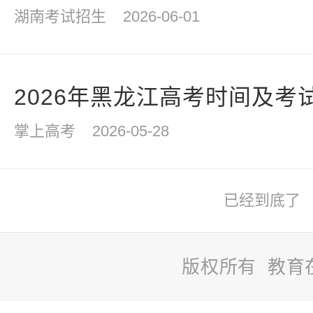
湖南考试招生
2026-06-01
2026年黑龙江高考时间及考
掌上高考
2026-05-28
已经到底了
版权所有 教育
站