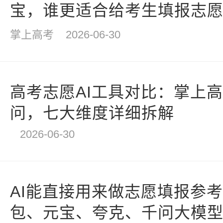
宝，谁更适合给考生填报志
掌上高考
2026-06-30
高考志愿AI工具对比：掌上高考
问，七大维度详细拆解
2026-06-30
AI能直接用来做志愿填报参
包、元宝、夸克、千问大模