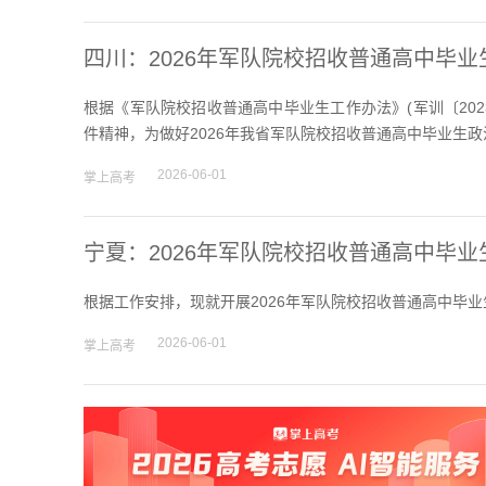
四川：2026年军队院校招收普通高中毕
根据《军队院校招收普通高中毕业生工作办法》(军训〔2023
件精神，为做好2026年我省军队院校招收普通高中毕业生
2026-06-01
掌上高考
宁夏：2026年军队院校招收普通高中毕
根据工作安排，现就开展2026年军队院校招收普通高中毕业
2026-06-01
掌上高考