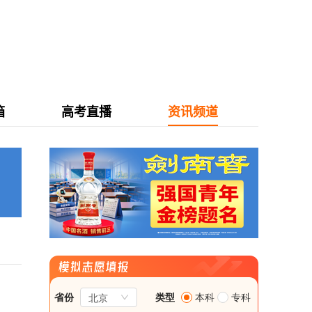
箱
高考直播
资讯频道