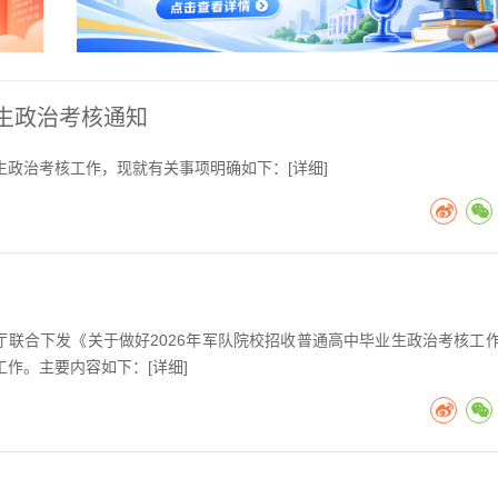
业生政治考核通知
生政治考核工作，现就有关事项明确如下：[
详细
]
厅联合下发《关于做好2026年军队院校招收普通高中毕业生政治考核工
作。主要内容如下：[
详细
]