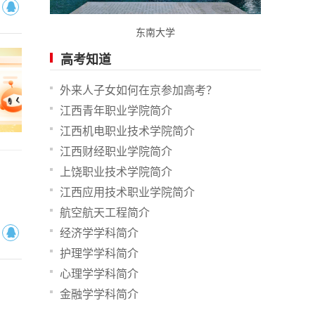
东南大学
高考知道
外来人子女如何在京参加高考？
江西青年职业学院简介
江西机电职业技术学院简介
江西财经职业学院简介
上饶职业技术学院简介
江西应用技术职业学院简介
航空航天工程简介
经济学学科简介
护理学学科简介
心理学学科简介
金融学学科简介