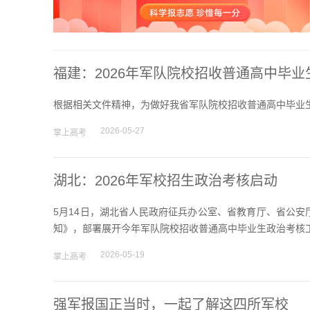
福建：2026年军队院校招收普通高中毕
根据相关文件精神，为做好我省军队院校招收普通高中毕业
2026-05-27
掌上高考
湖北：2026年军校招生政治考核启动
5月14日，湖北省人民政府征兵办公室、省教育厅、省公安
知》，部署展开今年军队院校招收普通高中毕业生政治考核工
2026-05-19
掌上高考
强军报国正当时，一起了解这四所军校