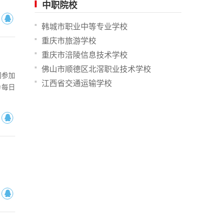
中职院校
韩城市职业中等专业学校
重庆市旅游学校
重庆市涪陵信息技术学校
佛山市顺德区北滘职业技术学校
间参加
江西省交通运输学校
为每日