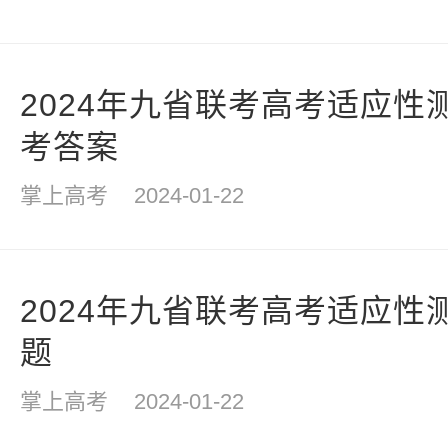
2024年九省联考高考适应性
考答案
掌上高考
2024-01-22
2024年九省联考高考适应性
题
掌上高考
2024-01-22