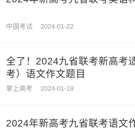
中国考试
2024-01-22
全了！2024九省联考新高考
考）语文作文题目
掌上高考
2024-01-19
2024年新高考九省联考语文