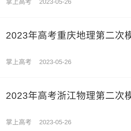
掌上高考
2023-05-26
2023年高考重庆地理第二次
掌上高考
2023-05-26
2023年高考浙江物理第二次
掌上高考
2023-05-26