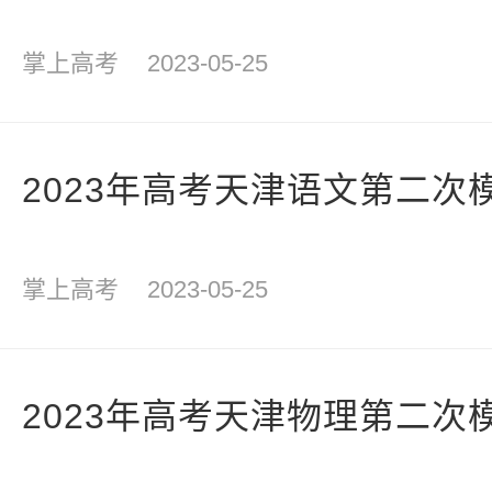
掌上高考
2023-05-25
2023年高考天津语文第二次
掌上高考
2023-05-25
2023年高考天津物理第二次