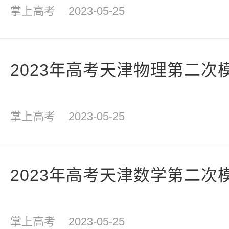
掌上高考
2023-05-25
2023年高考天津物理第二次
掌上高考
2023-05-25
2023年高考天津数学第二次
掌上高考
2023-05-25