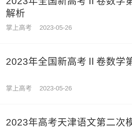
2023年全国新高考Ⅱ卷数学
解析
掌上高考
2023-05-26
2023年全国新高考Ⅱ卷数学
掌上高考
2023-05-26
2023年高考天津语文第二次