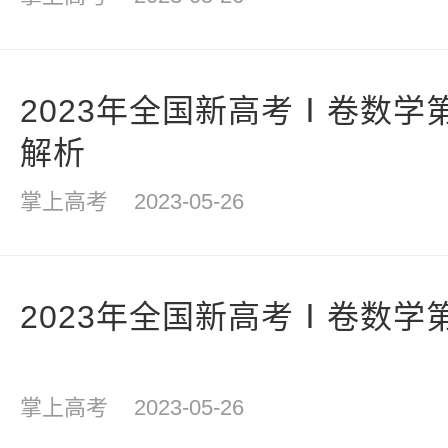
2023年全国新高考Ⅰ卷数学
解析
掌上高考
2023-05-26
2023年全国新高考Ⅰ卷数学
掌上高考
2023-05-26