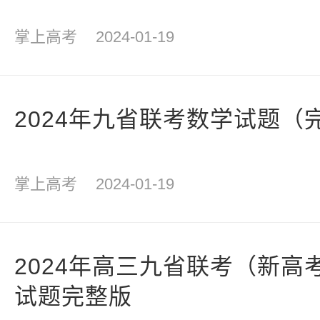
掌上高考
2024-01-19
2024年九省联考数学试题（
掌上高考
2024-01-19
2024年高三九省联考（新高
试题完整版