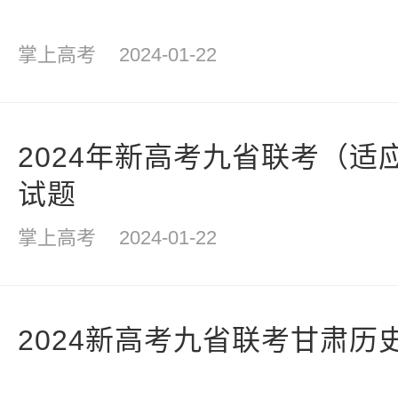
掌上高考
2024-01-22
2024年新高考九省联考（适
试题
掌上高考
2024-01-22
2024新高考九省联考甘肃历