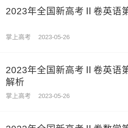
2023年全国新高考Ⅱ卷英语
掌上高考
2023-05-26
2023年全国新高考Ⅱ卷英语
解析
掌上高考
2023-05-26