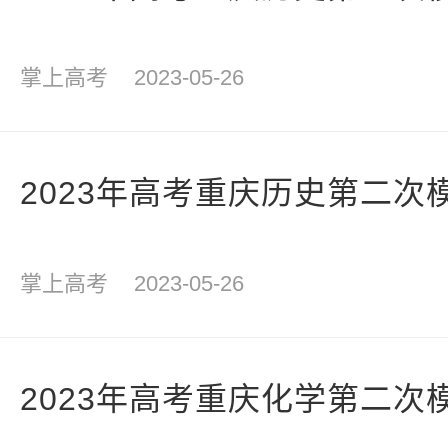
掌上高考
2023-05-26
2023年高考重庆历史第二次
掌上高考
2023-05-26
2023年高考重庆化学第二次