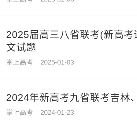
2025届高三八省联考(新高
文试题
掌上高考
2025-01-03
2024年新高考九省联考吉林
掌上高考
2024-01-23