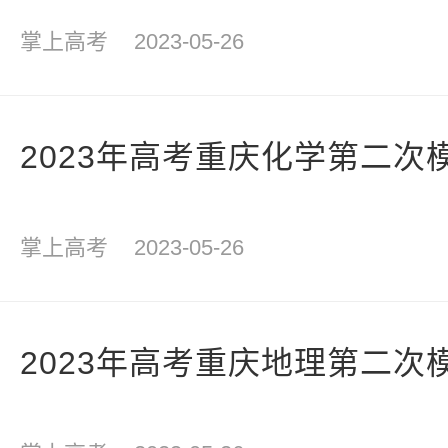
掌上高考
2023-05-26
2023年高考重庆化学第二次
掌上高考
2023-05-26
2023年高考重庆地理第二次