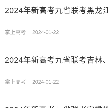
2024年新高考九省联考黑龙
掌上高考
2024-01-22
2024年新高考九省联考吉林
掌上高考
2024-01-22