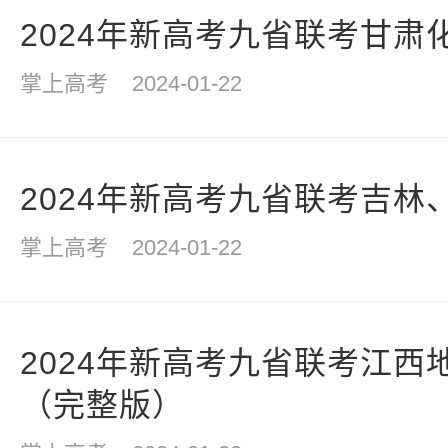
2024年新高考九省联考甘肃
掌上高考
2024-01-22
2024年新高考九省联考吉林
掌上高考
2024-01-22
2024年新高考九省联考江西
（完整版）