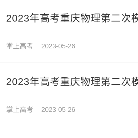
2023年高考重庆物理第二次
掌上高考
2023-05-26
2023年高考重庆物理第二次
掌上高考
2023-05-26