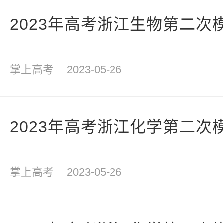
2023年高考浙江生物第二次
掌上高考
2023-05-26
2023年高考浙江化学第二次
掌上高考
2023-05-26