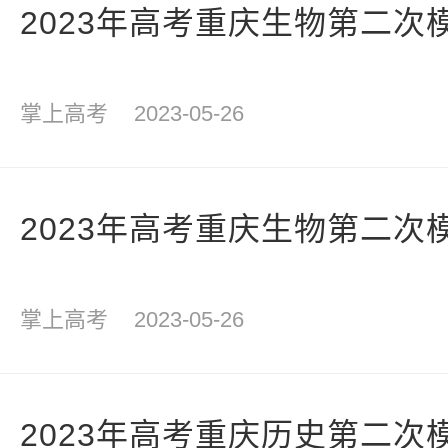
2023年高考重庆生物第二次
掌上高考
2023-05-26
2023年高考重庆生物第二次
掌上高考
2023-05-26
2023年高考重庆历史第二次