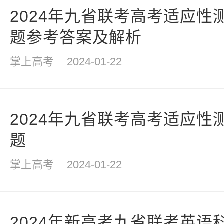
2024年九省联考高考适应性
题参考答案及解析
掌上高考
2024-01-22
2024年九省联考高考适应性
题
掌上高考
2024-01-22
2024年新高考九省联考英语