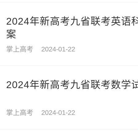
2024年新高考九省联考英语
案
掌上高考
2024-01-22
2024年新高考九省联考数学
掌上高考
2024-01-22