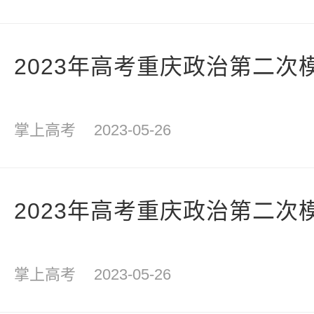
2023年高考重庆政治第二次
掌上高考
2023-05-26
2023年高考重庆政治第二次
掌上高考
2023-05-26