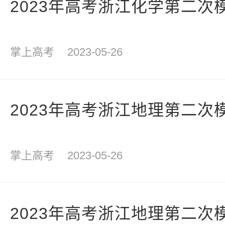
2023年高考浙江化学第二次
掌上高考
2023-05-26
2023年高考浙江地理第二次
掌上高考
2023-05-26
2023年高考浙江地理第二次