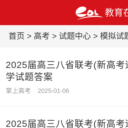
教育
首页
>
高考
>
试题中心
>
模拟试
2025届高三八省联考(新高
学试题答案
掌上高考
2025-01-06
2025届高三八省联考(新高