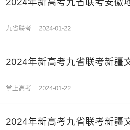
2024年新高考九省联考安徽
九省联考
2024-01-22
2024年新高考九省联考新疆
掌上高考
2024-01-22
2024年新高考九省联考新疆