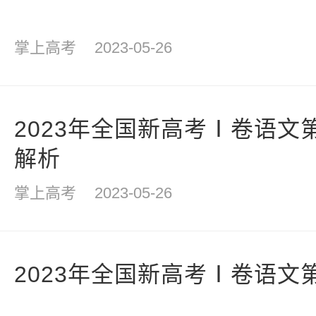
掌上高考
2023-05-26
2023年全国新高考Ⅰ卷语文
解析
掌上高考
2023-05-26
2023年全国新高考Ⅰ卷语文