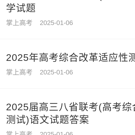
学试题
掌上高考
2025-01-06
2025年高考综合改革适应性
掌上高考
2025-01-06
2025届高三八省联考(高考
测试)语文试题答案
掌上高考
2025-01-06