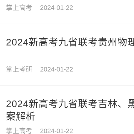
掌上高考
2024-01-22
2024新高考九省联考贵州物
掌上考研
2024-01-22
2024新高考九省联考吉林、
案解析
掌上高考
2024-01-22