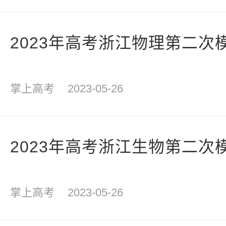
2023年高考浙江物理第二次
掌上高考
2023-05-26
2023年高考浙江生物第二次
掌上高考
2023-05-26