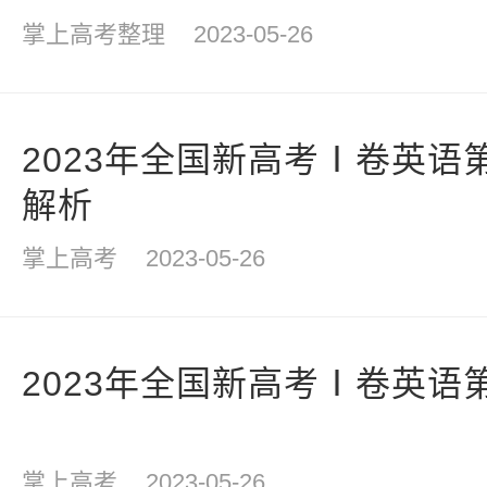
掌上高考整理
2023-05-26
2023年全国新高考Ⅰ卷英语
解析
掌上高考
2023-05-26
2023年全国新高考Ⅰ卷英语
掌上高考
2023-05-26