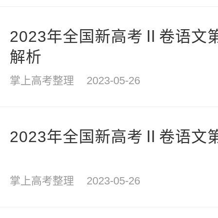
2023年全国新高考Ⅱ卷语文
解析
掌上高考整理
2023-05-26
2023年全国新高考Ⅱ卷语文
掌上高考整理
2023-05-26