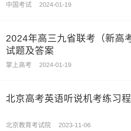
中国考试
2024-01-19
2024年高三九省联考（新高
试题及答案
掌上高考
2024-01-19
北京高考英语听说机考练习
北京教育考试院
2023-11-06