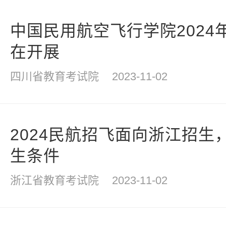
中国民用航空飞行学院2024
在开展
四川省教育考试院
2023-11-02
2024民航招飞面向浙江招生
生条件
浙江省教育考试院
2023-11-02