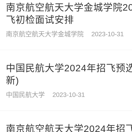
南京航空航天大学金城学院20
飞初检面试安排
南京航空航天大学金城学院
2023-10-31
中国民航大学2024年招飞预
新)
中国民航大学
2023-10-31
南京航空航天大学2024年招