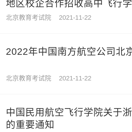
地区校企合作招收高中飞行
北京教育考试院
2021-11-22
2022年中国南方航空公司北
北京教育考试院
2021-11-22
中国民用航空飞行学院关于
的重要通知