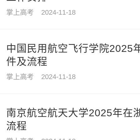
掌上高考
2024-11-18
中国民用航空飞行学院2025
件及流程
掌上高考
2024-11-18
南京航空航天大学2025年在
流程