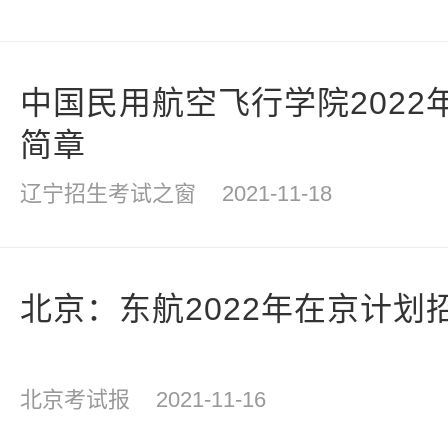
中国民用航空飞行学院2022
简章
辽宁招生考试之窗
2021-11-18
北京：东航2022年在京计划
北京考试报
2021-11-16