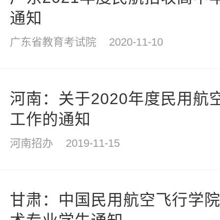
通知
广东省教育考试院
2020-11-10
河南：关于2020年度民用航
工作的通知
河南招办
2019-11-15
甘肃：中国民用航空飞行学院2