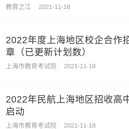
教育之江
2021-11-18
2022年度上海地区校企合作
章（已更新计划数）
上海市教育考试院
2021-11-18
2022年民航上海地区招收高
启动
上海市教育考试院
2021-11-18