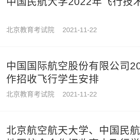
中国民航大学2022年飞行技
北京教育考试院
2021-11-22
中国国际航空股份有限公司20
作招收飞行学生安排
北京教育考试院
2021-11-22
北京航空航天大学、中国民航大