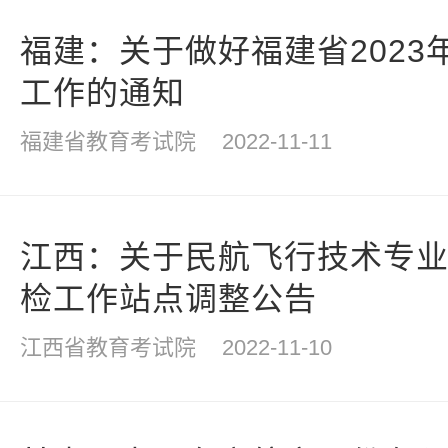
福建：关于做好福建省2023
工作的通知
福建省教育考试院
2022-11-11
江西：关于民航飞行技术专业2
检工作站点调整公告
江西省教育考试院
2022-11-10