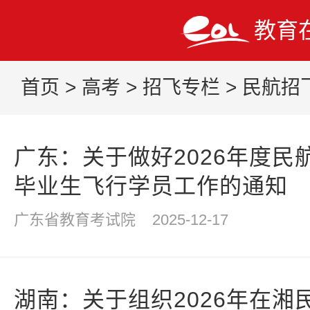
教育
首页
>
高考
>
招飞专栏
>
民航招
广东：关于做好2026年度民
毕业生飞行学员工作的通知
广东省教育考试院
2025-12-17
湖南：关于组织2026年在湘