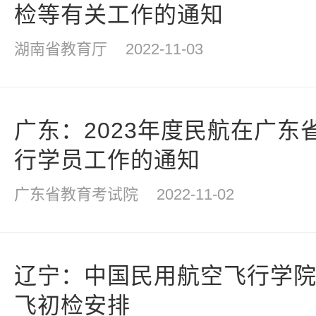
检等有关工作的通知
湖南省教育厅
2022-11-03
广东：2023年度民航在广东
行学员工作的通知
广东省教育考试院
2022-11-02
辽宁：中国民用航空飞行学院2
飞初检安排