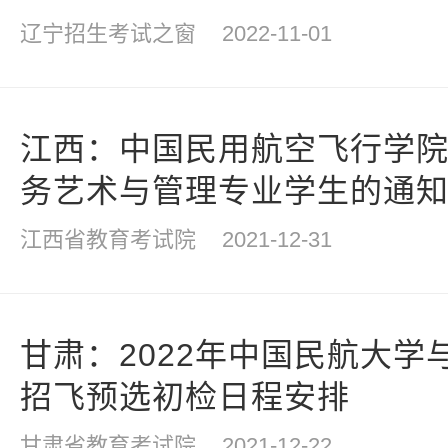
辽宁招生考试之窗
2022-11-01
江西：中国民用航空飞行学院2
务艺术与管理专业学生的通
江西省教育考试院
2021-12-31
甘肃：2022年中国民航大学
招飞预选初检日程安排
甘肃省教育考试院
2021-12-22