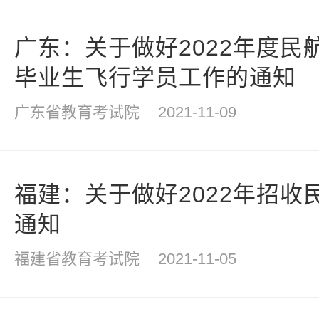
广东：关于做好2022年度民
毕业生飞行学员工作的通知
广东省教育考试院
2021-11-09
福建：关于做好2022年招收
通知
福建省教育考试院
2021-11-05