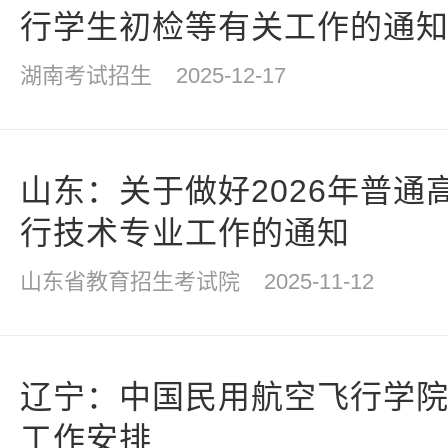
行学生初检等有关工作的通
湖南考试招生
2025-12-17
山东：关于做好2026年普通
行技术专业工作的通知
山东省教育招生考试院
2025-11-12
辽宁：中国民用航空飞行学院2
工作安排