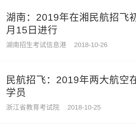
湖南：2019年在湘民航招飞初
月15日进行
湖南招生考试信息港
2018-10-26
民航招飞：2019年两大航空
学员
浙江省教育考试院
2018-10-25