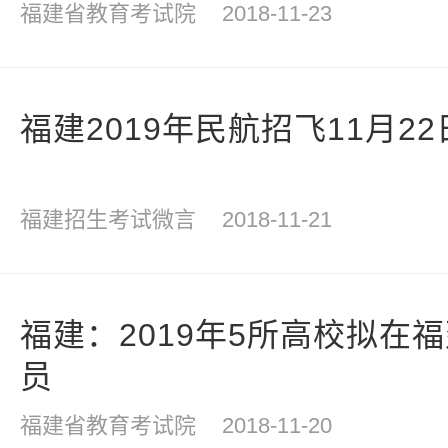
福建省教育考试院
2018-11-23
福建2019年民航招飞11月22
福建招生考试微言
2018-11-21
福建：2019年5所高校拟在
员
福建省教育考试院
2018-11-20