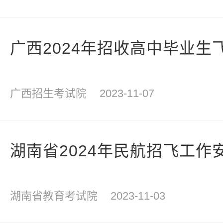
广西2024年招收高中毕业生
广西招生考试院
2023-11-07
湖南省2024年民航招飞工作
湖南省教育考试院
2023-11-03