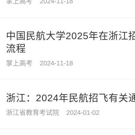
掌上高考
2024-11-18
中国民航大学2025年在浙江
流程
掌上高考
2024-11-18
浙江：2024年民航招飞有关
浙江省教育考试院
2024-01-02