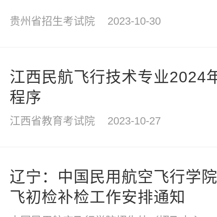
贵州省招生考试院
2023-10-30
江西民航飞行技术专业2024
程序
江西省教育考试院
2023-10-27
辽宁：中国民用航空飞行学院2
飞初检补检工作安排通知