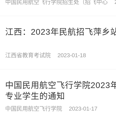
中国民用航空飞行学院招生处（招飞中心
江西：2023年民航招飞萍乡
江西省教育考试院
2023-01-18
中国民用航空飞行学院2023
专业学生的通知
中国民用航空飞行学院
2023-01-17