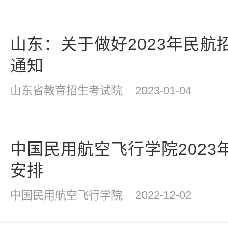
山东：关于做好2023年民航
通知
山东省教育招生考试院
2023-01-04
中国民用航空飞行学院2023
安排
中国民用航空飞行学院
2022-12-02