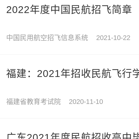
2022年度中国民航招飞简章
中国民用航空招飞信息系统
2021-10-22
福建：2021年招收民航飞行
福建省教育考试院
2020-11-10
广东2021年度民航招收高中