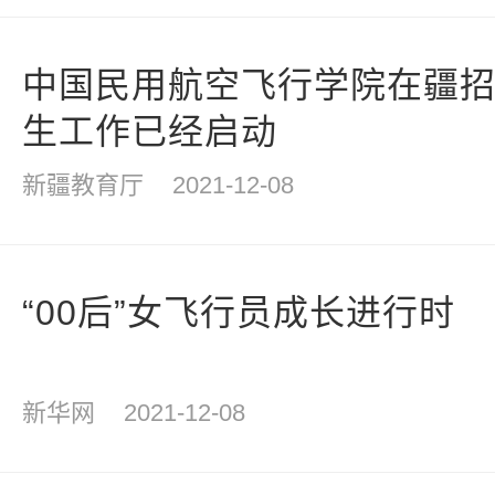
中国民用航空飞行学院在疆
生工作已经启动
新疆教育厅
2021-12-08
“00后”女飞行员成长进行时
新华网
2021-12-08