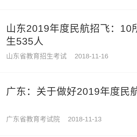
山东2019年度民航招飞：1
生535人
山东省教育招生考试
2018-11-16
广东：关于做好2019年度民
广东省教育考试院
2018-11-13