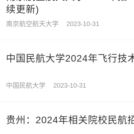
续更新)
南京航空航天大学
2023-10-31
中国民航大学2024年飞行技
中国民航大学
2023-10-31
贵州：2024年相关院校民航