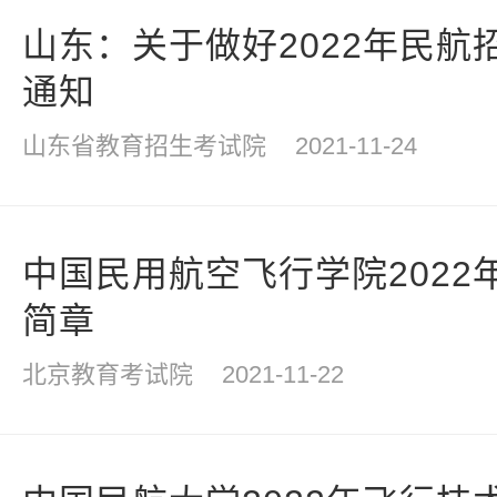
山东：关于做好2022年民航
通知
山东省教育招生考试院
2021-11-24
中国民用航空飞行学院2022
简章
北京教育考试院
2021-11-22