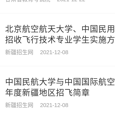
北京航空航天大学、中国民
招收飞行技术专业学生实施
新疆招生网
2021-12-08
中国民航大学与中国国际航空股
年度新疆地区招飞简章
新疆招生网
2021-12-08