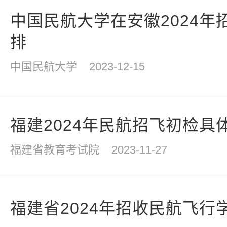
中国民航大学在安徽2024年
排
中国民航大学
2023-12-15
福建2024年民航招飞初检具
福建省教育考试院
2023-11-27
福建省2024年招收民航飞行