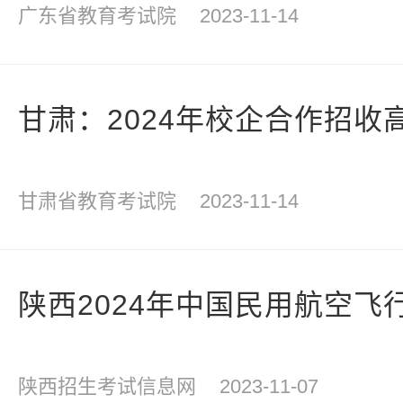
广东省教育考试院
2023-11-14
甘肃：2024年校企合作招收
甘肃省教育考试院
2023-11-14
陕西2024年中国民用航空飞
陕西招生考试信息网
2023-11-07