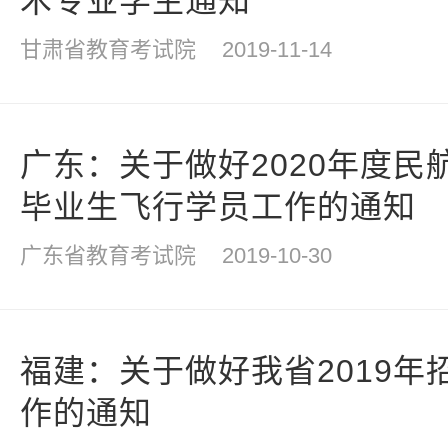
术专业学生通知
甘肃省教育考试院
2019-11-14
广东：关于做好2020年度民
毕业生飞行学员工作的通知
广东省教育考试院
2019-10-30
福建：关于做好我省2019年
作的通知