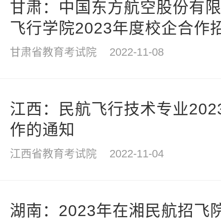
甘肃：中国东方航空股份有
飞行学院2023年度校企合作
章
甘肃省教育考试院
2022-11-08
江西：民航飞行技术专业202
作的通知
江西省教育考试院
2022-11-04
湖南：2023年在湘民航招飞