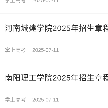
掌上高考
2025-07-11
河南城建学院2025年招生章
掌上高考
2025-07-11
南阳理工学院2025年招生章
掌上高考
2025-07-11