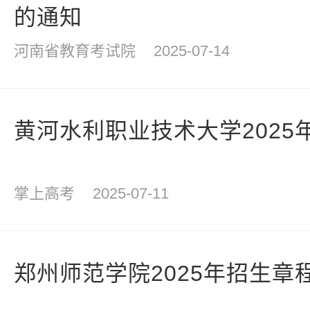
的通知
河南省教育考试院
2025-07-14
黄河水利职业技术大学2025
掌上高考
2025-07-11
郑州师范学院2025年招生章