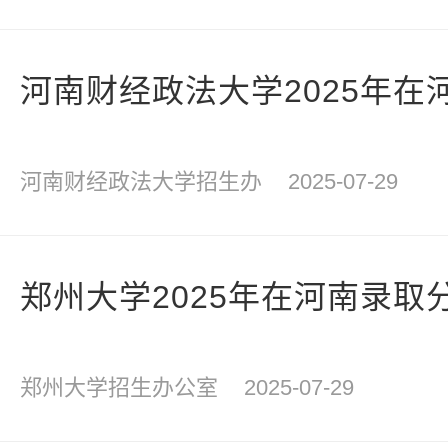
河南财经政法大学2025年在
河南财经政法大学招生办
2025-07-29
郑州大学2025年在河南录取
郑州大学招生办公室
2025-07-29