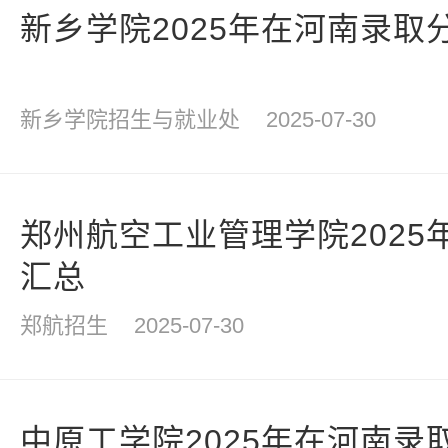
新乡学院2025年在河南录取
新乡学院招生与就业处
2025-07-30
郑州航空工业管理学院2025
汇总
郑航招生
2025-07-30
中原工学院2025年在河南录