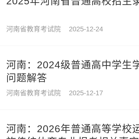
2025年河南省普通高校招生
河南省教育考试院
2025-12-24
河南：2024级普通高中学生
问题解答
河南省教育考试院
2025-12-17
河南：2026年普通高等学校