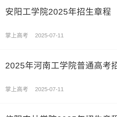
安阳工学院2025年招生章程
掌上高考
2025-07-11
2025年河南工学院普通高考
掌上高考
2025-07-11