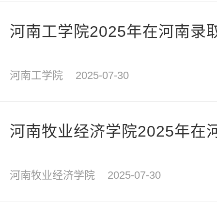
河南工学院2025年在河南录
河南工学院
2025-07-30
河南牧业经济学院2025年在
河南牧业经济学院
2025-07-30