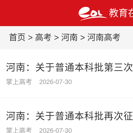
教育
首页
>
高考
>
河南
>
河南高考
河南：关于普通本科批第三
掌上高考
2026-07-30
河南：关于普通本科批再次
掌上高考
2026-07-30