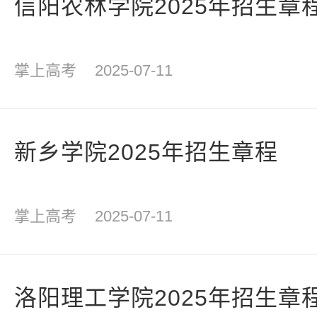
信阳农林学院2025年招生章
掌上高考
2025-07-11
新乡学院2025年招生章程
掌上高考
2025-07-11
洛阳理工学院2025年招生章