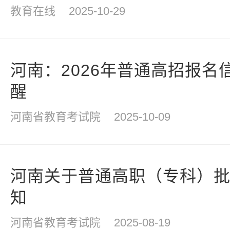
教育在线
2025-10-29
河南：2026年普通高招报名
醒
河南省教育考试院
2025-10-09
河南关于普通高职（专科）
知
河南省教育考试院
2025-08-19