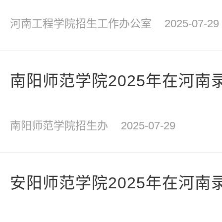
河南工程学院招生工作办公室
2025-07-29
南阳师范学院2025年在河南
南阳师范学院招生办
2025-07-29
安阳师范学院2025年在河南