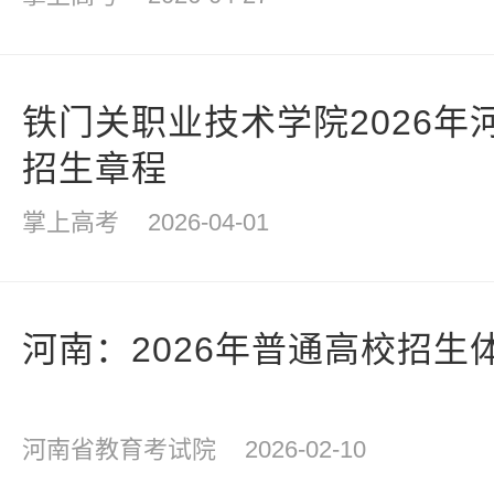
铁门关职业技术学院2026年
招生章程
掌上高考
2026-04-01
河南：2026年普通高校招生
河南省教育考试院
2026-02-10