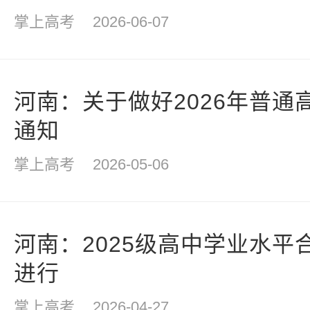
掌上高考
2026-06-07
河南：关于做好2026年普通
通知
掌上高考
2026-05-06
河南：2025级高中学业水平
进行
掌上高考
2026-04-27