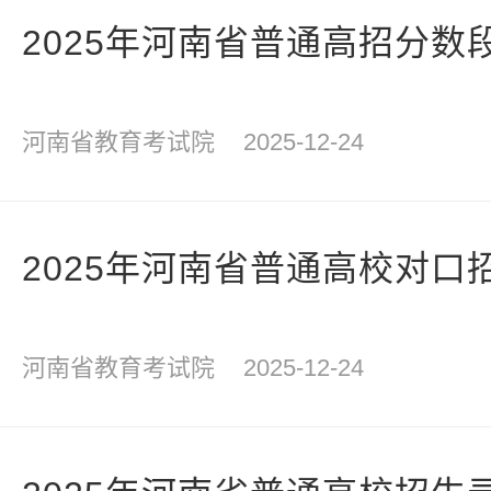
2025年河南省普通高招分数
河南省教育考试院
2025-12-24
2025年河南省普通高校对口
河南省教育考试院
2025-12-24