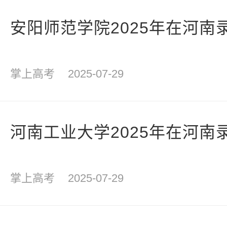
安阳师范学院2025年在河南
掌上高考
2025-07-29
河南工业大学2025年在河南
掌上高考
2025-07-29