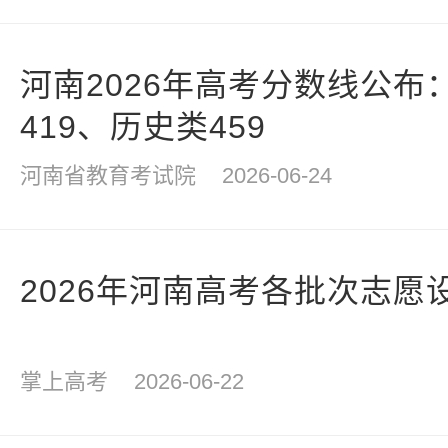
河南2026年高考分数线公布
419、历史类459
河南省教育考试院
2026-06-24
2026年河南高考各批次志愿
掌上高考
2026-06-22