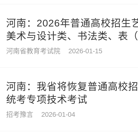
河南：2026年普通高校招生
美术与设计类、书法类、表
方向划定专业合格线
河南省教育考试院
2026-01-15
河南：我省将恢复普通高校
统考专项技术考试
招考豫言
2026-01-04