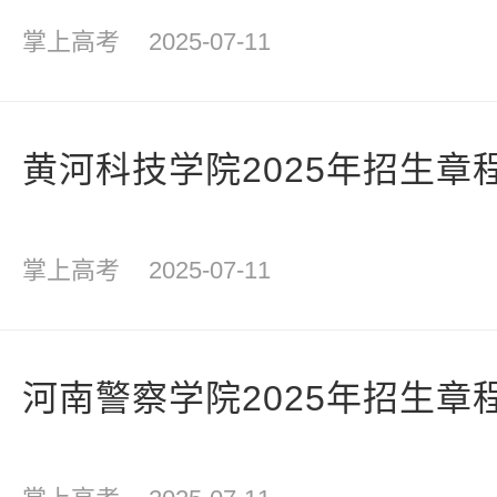
掌上高考
2025-07-11
黄河科技学院2025年招生章
掌上高考
2025-07-11
河南警察学院2025年招生章