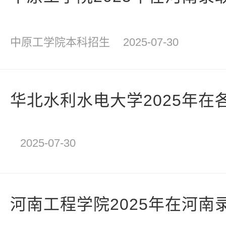
中原工学院本科招生
2025-07-30
华北水利水电大学2025年在
2025-07-30
河南工程学院2025年在河南