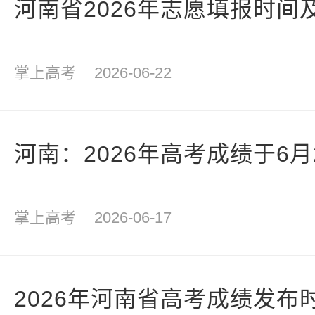
河南省2026年志愿填报时间
掌上高考
2026-06-22
河南：2026年高考成绩于6
掌上高考
2026-06-17
2026年河南省高考成绩发布