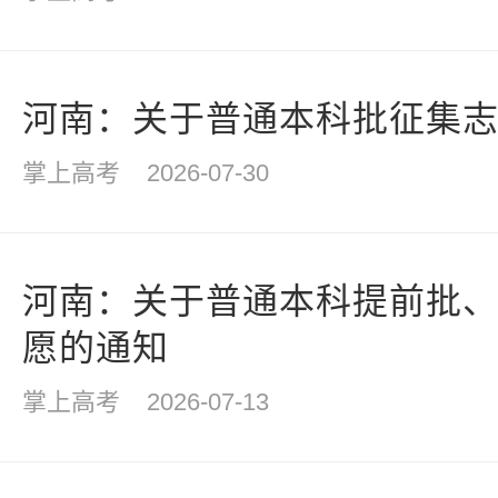
河南：关于普通本科批征集
掌上高考
2026-07-30
河南：关于普通本科提前批
愿的通知
掌上高考
2026-07-13