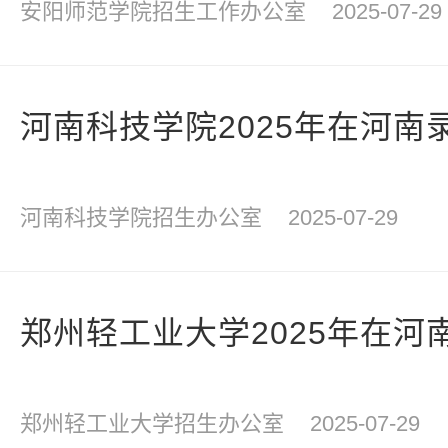
安阳师范学院招生工作办公室
2025-07-29
河南科技学院2025年在河南
河南科技学院招生办公室
2025-07-29
郑州轻工业大学2025年在河
郑州轻工业大学招生办公室
2025-07-29