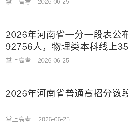
掌上高考
2026-06-25
2026年河南省一分一段表公
92756人，物理类本科线上35
掌上高考
2026-06-25
2026年河南省普通高招分数
掌上高考
2026-06-25