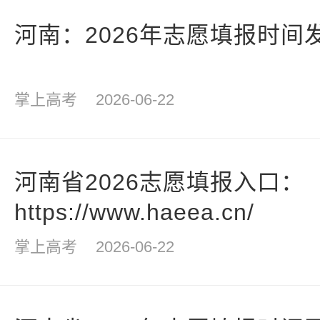
河南：2026年志愿填报时间
掌上高考
2026-06-22
河南省2026志愿填报入口：
https://www.haeea.cn/
掌上高考
2026-06-22