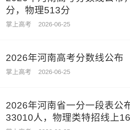
分，物理513分
掌上高考
2026-06-25
2026年河南高考分数线公布
掌上高考
2026-06-25
2026年河南省一分一段表公
33010人，物理类特招线上16