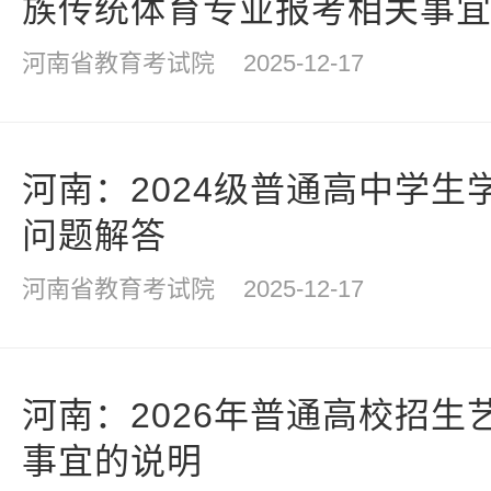
族传统体育专业报考相关事
河南省教育考试院
2025-12-17
河南：2024级普通高中学生
问题解答
河南省教育考试院
2025-12-17
河南：2026年普通高校招生
事宜的说明