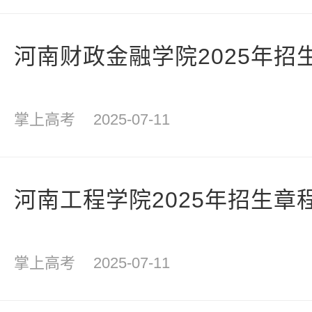
河南财政金融学院2025年招
掌上高考
2025-07-11
河南工程学院2025年招生章
掌上高考
2025-07-11