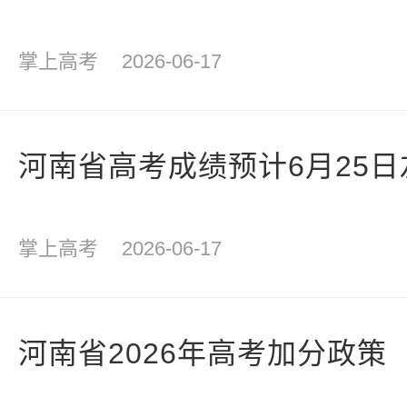
掌上高考
2026-06-17
河南省高考成绩预计6月25
掌上高考
2026-06-17
河南省2026年高考加分政策