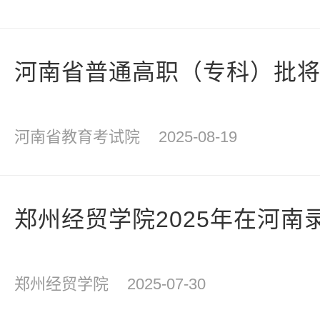
河南省普通高职（专科）批
河南省教育考试院
2025-08-19
郑州经贸学院2025年在河南
郑州经贸学院
2025-07-30