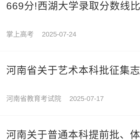
669分!西湖大学录取分数线比
掌上高考
2025-07-24
河南省关于艺术本科批征集
河南省教育考试院
2025-07-17
河南关于普通本科提前批、