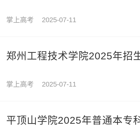
掌上高考
2025-07-11
郑州工程技术学院2025年招
掌上高考
2025-07-11
平顶山学院2025年普通本专