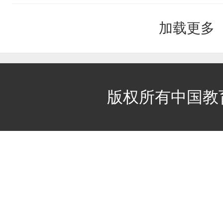
加载更多
站
版权所有中国教
长
统
计