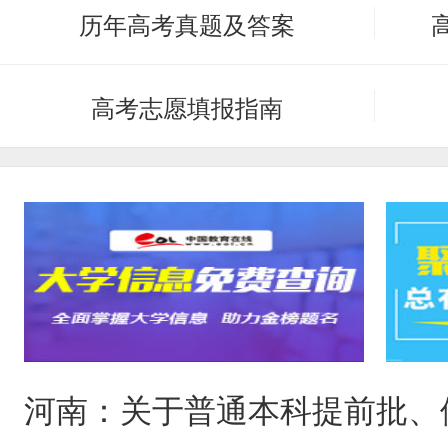
历年高考真题及答案
高考志愿填报指南