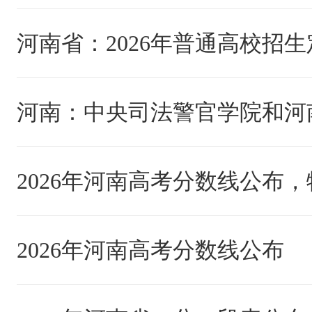
2026年河南高考分数线公布