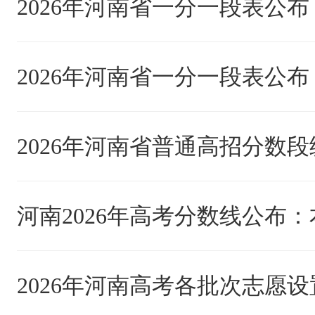
2026年河南高考各批次志愿设