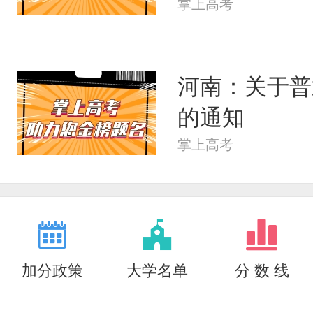
掌上高考
河南：关于普
的通知
掌上高考
加分政策
大学名单
分 数 线