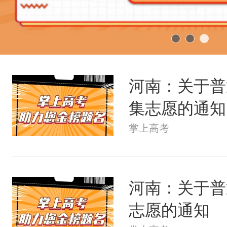
河南：关于普
集志愿的通知
掌上高考
河南：关于普
志愿的通知