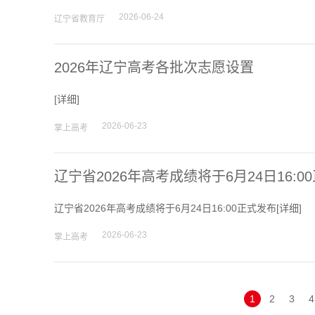
2026-06-24
辽宁省教育厅
高考估分
2026年辽宁高考各批次志愿设置
高考真题
[
详细
]
2026-06-23
掌上高考
辽宁省2026年高考成绩将于6月24日16:0
辽宁省2026年高考成绩将于6月24日16:00正式发布[
详细
]
2026-06-23
掌上高考
1
2
3
4