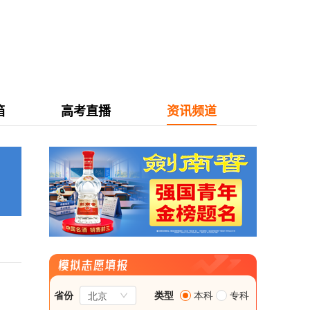
箱
高考直播
资讯频道