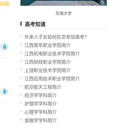
东南大学
高考知道
外来人子女如何在京参加高考？
江西青年职业学院简介
江西机电职业技术学院简介
江西财经职业学院简介
上饶职业技术学院简介
江西应用技术职业学院简介
航空航天工程简介
经济学学科简介
护理学学科简介
心理学学科简介
金融学学科简介