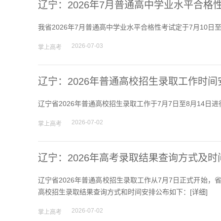
辽宁：2026年7月普通高中学业水平合格
我省2026年7月普通高中学业水平合格性考试定于7月10日
2026-07-03
掌上高考
辽宁：2026年普通高校招生录取工作时间
辽宁省2026年普通高校招生录取工作于7月7日至8月14日
2026-07-02
掌上高考
辽宁：2026年高考录取结果查询方式及时
辽宁省2026年普通高校招生录取工作从7月7日正式开始
高校招生录取结果查询方式和时间安排公布如下：[
详细
]
2026-07-02
掌上高考