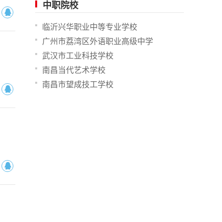
中职院校
临沂兴华职业中等专业学校
广州市荔湾区外语职业高级中学
武汉市工业科技学校
南昌当代艺术学校
南昌市望成技工学校