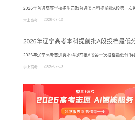
2026年普通高等学校招生录取普通类本科提前批A段第一次
2026-07-13
掌上高考
2026年辽宁高考本科提前批A段投档最低
2026年辽宁高考普通类本科提前批A段第一次投档最低分[
详
2026-07-13
掌上高考