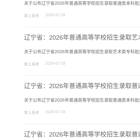
关于公布辽宁省2026年普通高等学校招生录取普通类本科批
2026-07-28
掌上高考
辽宁省：2026年普通高等学校招生录取
关于公布辽宁省2026年普通高等学校招生录取艺术类专科批
2026-07-28
掌上高考
辽宁省：2026年普通高等学校招生录取
关于公布辽宁省2026年普通高等学校招生录取普通类本科批
2026-07-28
掌上高考
辽宁省：2026年普通高等学校招生录取