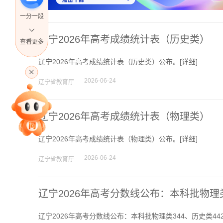
一分一段
辽宁2026年高考成绩统计表（历史类）
查看更多
高考直播
辽宁2026年高考成绩统计表（历史类）公布。[
详细
]
2026-06-24
辽宁省教育厅
专家指导课
辽宁2026年高考成绩统计表（物理类）
辽宁2026年高考成绩统计表（物理类）公布。[
详细
]
院校排行
2026-06-24
辽宁省教育厅
辽宁2026年高考分数线公布：本科批物理类
高考作文
辽宁2026年高考分数线公布：本科批物理类344、历史类442