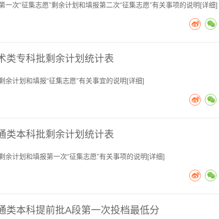
第一次“征集志愿”剩余计划和填报第二次“征集志愿”有关事项的说明[
详细
]
艺术类专科批剩余计划统计表
剩余计划和填报“征集志愿”有关事宜的说明[
详细
]
普通类本科批剩余计划统计表
剩余计划和填报第一次“征集志愿”有关事项的说明[
详细
]
普通类本科提前批A段第一次投档最低分