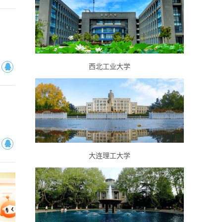
西北工业大学
大连理工大学