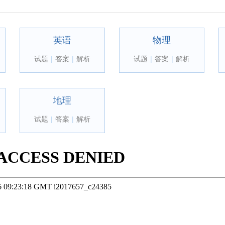
英语
物理
试题
|
答案
|
解析
试题
|
答案
|
解析
地理
试题
|
答案
|
解析