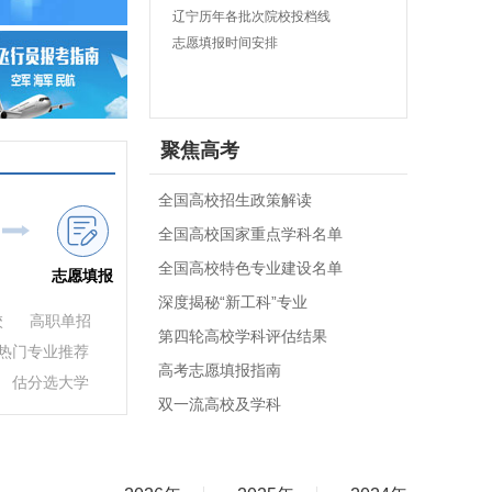
辽宁历年各批次院校投档线
志愿填报时间安排
聚焦高考
全国高校招生政策解读
全国高校国家重点学科名单
全国高校特色专业建设名单
志愿填报
深度揭秘“新工科”专业
校
高职单招
第四轮高校学科评估结果
热门专业推荐
高考志愿填报指南
估分选大学
双一流高校及学科