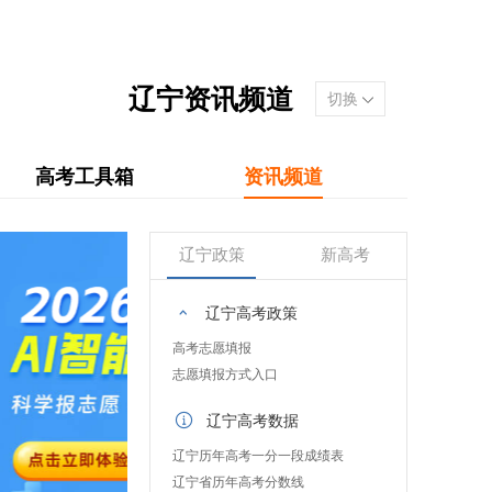
辽宁资讯频道
切换
高考工具箱
资讯频道
辽宁政策
新高考
辽宁高考政策
高考志愿填报
志愿填报方式入口
辽宁高考数据
辽宁历年高考一分一段成绩表
辽宁省历年高考分数线