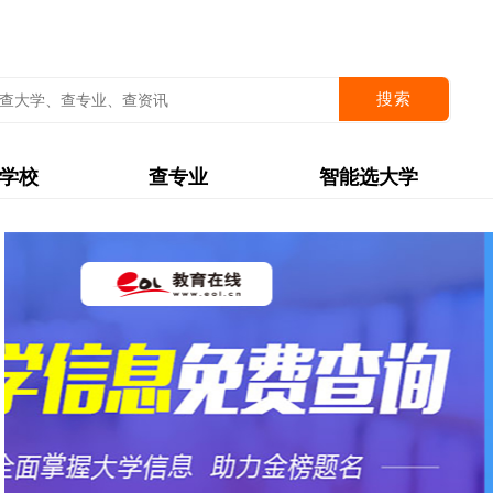
搜索
学校
查专业
智能选大学