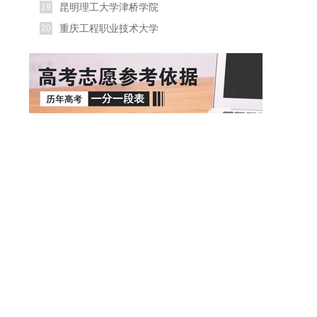
昆明理工大学津桥学院
19
重庆工程职业技术大学
20