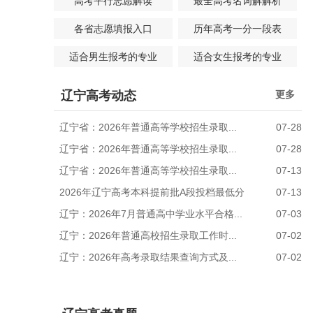
高考平行志愿解读
最全高考名词解解析
各省志愿填报入口
历年高考一分一段表
适合男生报考的专业
适合女生报考的专业
辽宁高考动态
更多
辽宁省：2026年普通高等学校招生录取...
07-28
辽宁省：2026年普通高等学校招生录取...
07-28
辽宁省：2026年普通高等学校招生录取...
07-13
2026年辽宁高考本科提前批A段投档最低分
07-13
辽宁：2026年7月普通高中学业水平合格...
07-03
辽宁：2026年普通高校招生录取工作时...
07-02
辽宁：2026年高考录取结果查询方式及...
07-02