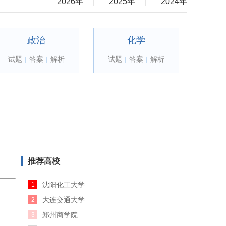
2026年
2025年
2024年
政治
化学
试题
|
答案
|
解析
试题
|
答案
|
解析
推荐高校
沈阳化工大学
1
大连交通大学
2
郑州商学院
3