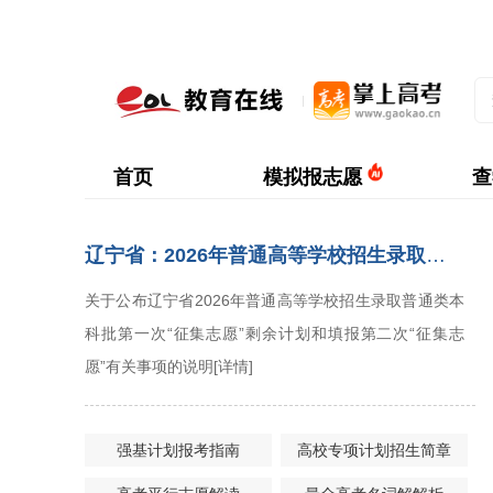
首页
模拟报志愿
查
辽宁省：2026年普通高等学校招生录取普通类本科批第一次...
关于公布辽宁省2026年普通高等学校招生录取普通类本
科批第一次“征集志愿”剩余计划和填报第二次“征集志
愿”有关事项的说明
[详情]
强基计划报考指南
高校专项计划招生简章