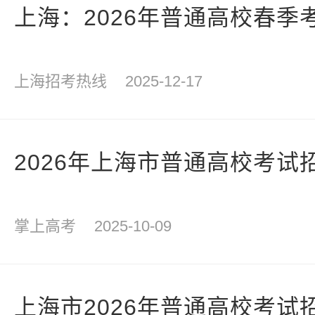
上海：2026年普通高校春季
上海招考热线
2025-12-17
2026年上海市普通高校考试
掌上高考
2025-10-09
上海市2026年普通高校考试