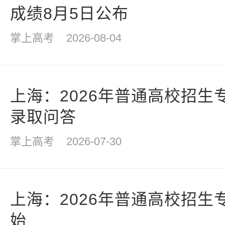
成绩8月5日公布
掌上高考
2026-08-04
上海：2026年普通高校招生
录取问答
掌上高考
2026-07-30
上海：2026年普通高校招生
始