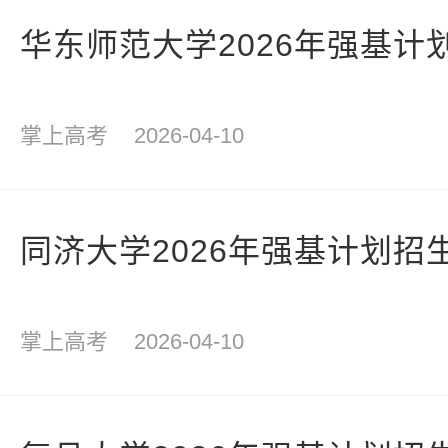
华东师范大学2026年强基计
掌上高考
2026-04-10
同济大学2026年强基计划招
掌上高考
2026-04-10