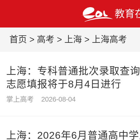
教育
首页
>
高考
>
上海
>
上海高考
上海：专科普通批次录取查
志愿填报将于8月4日进行
掌上高考
2026-08-04
上海：2026年6月普通高中