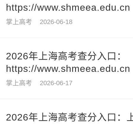
https://www.shmeea.edu.cn
掌上高考
2026-06-18
2026年上海高考查分入口：
https://www.shmeea.edu.cn
掌上高考
2026-06-17
2026年上海高考查分入口：