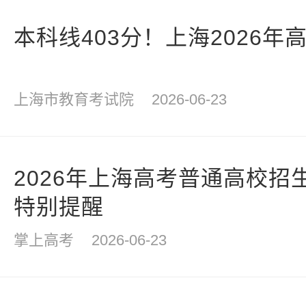
本科线403分！上海2026
上海市教育考试院
2026-06-23
2026年上海高考普通高校招
特别提醒
掌上高考
2026-06-23