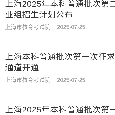
上海2025年本科普通批次第
业组招生计划公布
上海市教育考试院
2025-07-25
上海本科普通批次第一次征求
通道开通
上海市教育考试院
2025-07-25
上海2025年本科普通批次第