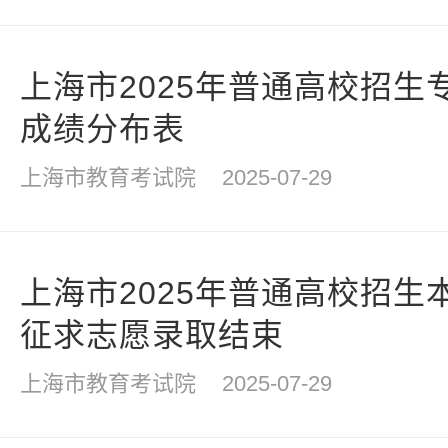
上海市2025年普通高校招生
成绩分布表
上海市教育考试院
2025-07-29
上海市2025年普通高校招生
征求志愿录取结束
上海市教育考试院
2025-07-29