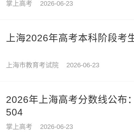
掌上高考
2026-06-23
上海2026年高考本科阶段考
上海市教育考试院
2026-06-23
2026年上海高考分数线公布：
504
掌上高考
2026-06-23