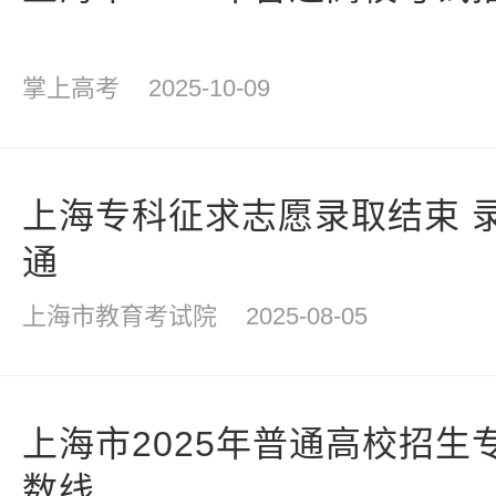
掌上高考
2025-10-09
上海专科征求志愿录取结束 
通
上海市教育考试院
2025-08-05
上海市2025年普通高校招生
数线