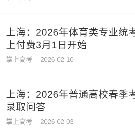
上海：2026年体育类专业统
上付费3月1日开始
掌上高考
2026-02-10
上海：2026年普通高校春季
录取问答
掌上高考
2026-02-03