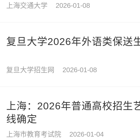
上海交通大学
2026-01-08
复旦大学2026年外语类保送
复旦大学招生网
2026-01-08
上海：2026年普通高校招生
线确定
上海市教育考试院
2026-01-04