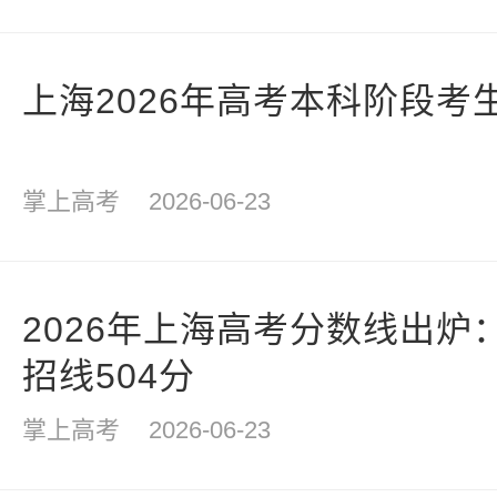
上海2026年高考本科阶段考
掌上高考
2026-06-23
2026年上海高考分数线出炉
招线504分
掌上高考
2026-06-23