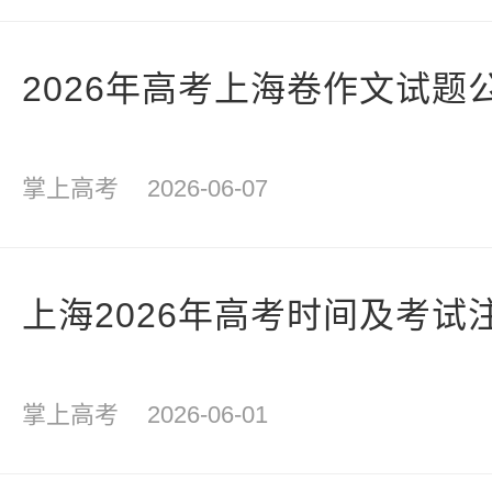
2026年高考上海卷作文试题
掌上高考
2026-06-07
上海2026年高考时间及考试
掌上高考
2026-06-01