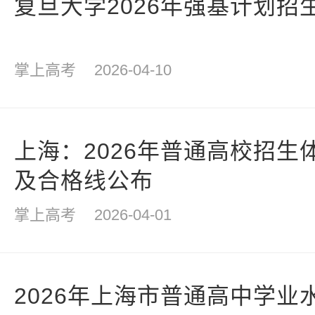
复旦大学2026年强基计划招
掌上高考
2026-04-10
上海：2026年普通高校招生
及合格线公布
掌上高考
2026-04-01
2026年上海市普通高中学业