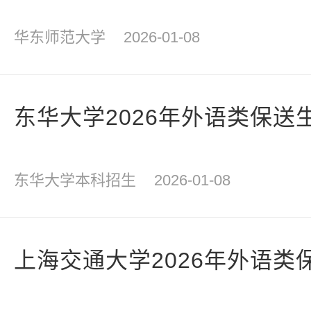
华东师范大学
2026-01-08
东华大学2026年外语类保送
东华大学本科招生
2026-01-08
上海交通大学2026年外语类