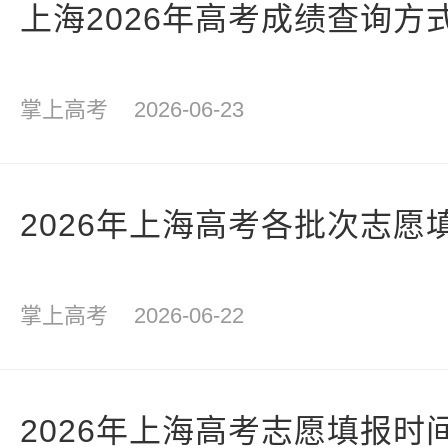
上海2026年高考成绩查询方
掌上高考
2026-06-23
2026年上海高考各批次志愿
掌上高考
2026-06-22
2026年上海高考志愿填报时