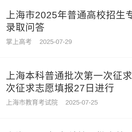
上海市2025年普通高校招生
录取问答
掌上高考
2025-07-29
上海本科普通批次第一次征求
次征求志愿填报27日进行
上海市教育考试院
2025-07-25