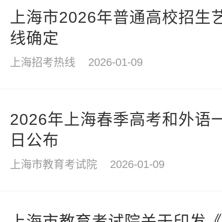
上海市2026年普通高校招生
线确定
上海招考热线
2026-01-09
2026年上海春季高考和外语
日公布
上海市教育考试院
2026-01-09
上海市教育考试院关于印发《上