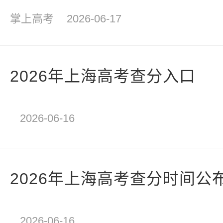
掌上高考
2026-06-17
2026年上海高考查分入口
2026-06-16
2026年上海高考查分时间公
2026-06-16