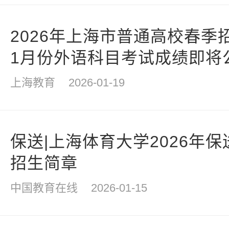
2026年上海市普通高校春季
1月份外语科目考试成绩即将
上海教育
2026-01-19
保送|上海体育大学2026年
招生简章
中国教育在线
2026-01-15