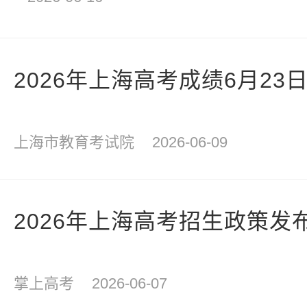
2026年上海高考成绩6月23
上海市教育考试院
2026-06-09
2026年上海高考招生政策发
掌上高考
2026-06-07