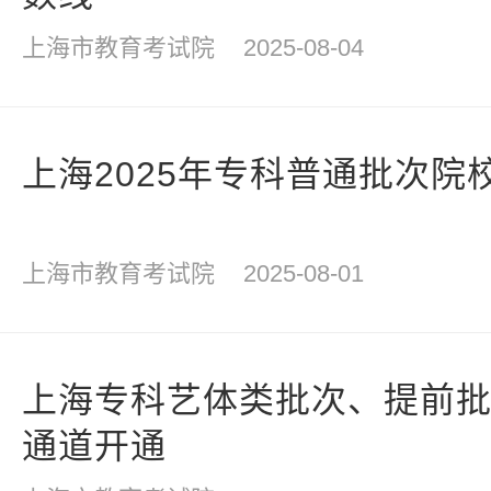
上海市教育考试院
2025-08-04
上海2025年专科普通批次院
上海市教育考试院
2025-08-01
上海专科艺体类批次、提前
通道开通