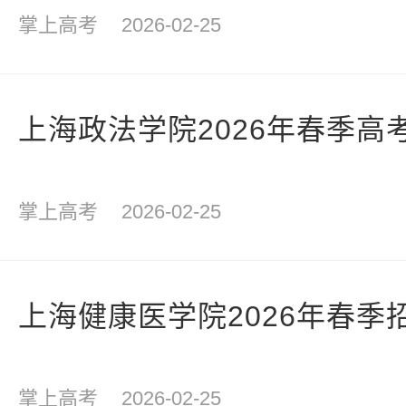
掌上高考
2026-02-25
上海政法学院2026年春季高
掌上高考
2026-02-25
上海健康医学院2026年春季
掌上高考
2026-02-25