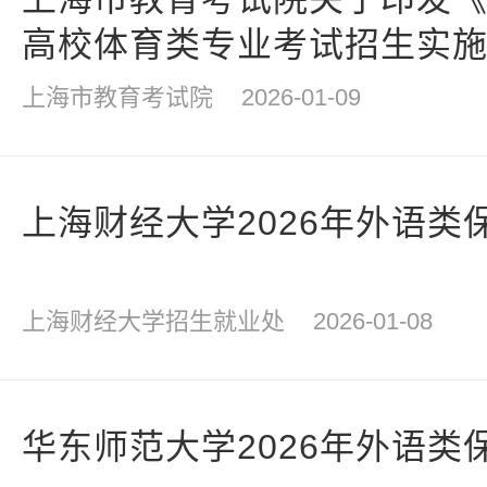
高校体育类专业考试招生实
上海市教育考试院
2026-01-09
上海财经大学2026年外语类
上海财经大学招生就业处
2026-01-08
华东师范大学2026年外语类