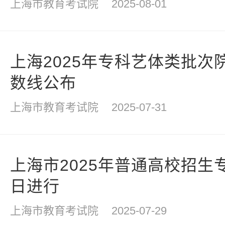
上海市教育考试院
2025-08-01
上海2025年专科艺体类批次
数线公布
上海市教育考试院
2025-07-31
上海市2025年普通高校招生
日进行
上海市教育考试院
2025-07-29