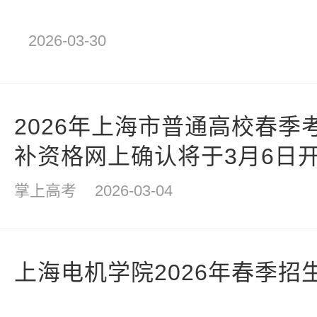
2026-03-30
2026年上海市普通高校春季
补资格网上确认将于3月6日
掌上高考
2026-03-04
上海电机学院2026年春季招