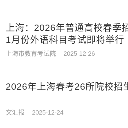
上海：2026年普通高校春季
1月份外语科目考试即将举行
上海市教育考试院
2025-12-26
2026年上海春考26所院校
文汇报
2025-12-24