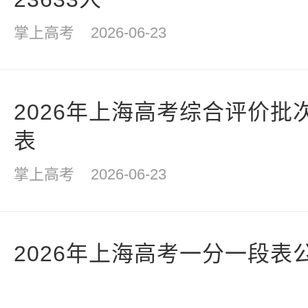
掌上高考
2026-06-23
2026年上海高考综合评价批
表
掌上高考
2026-06-23
2026年上海高考一分一段表