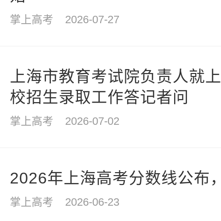
掌上高考
2026-07-27
上海市教育考试院负责人就上海
校招生录取工作答记者问
掌上高考
2026-07-02
2026年上海高考分数线公布
掌上高考
2026-06-23