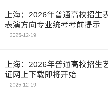
上海：2026年普通高校招生
表演方向专业统考考前提示
2025-12-19
上海：2026年普通高校招生
证网上下载即将开始
2025-12-19