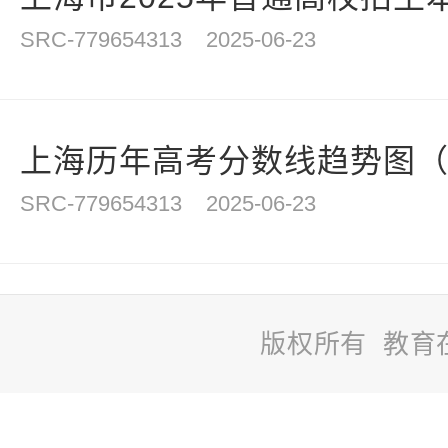
SRC-779654313
2025-06-23
上海历年高考分数线趋势图（20
SRC-779654313
2025-06-23
版权所有 教育