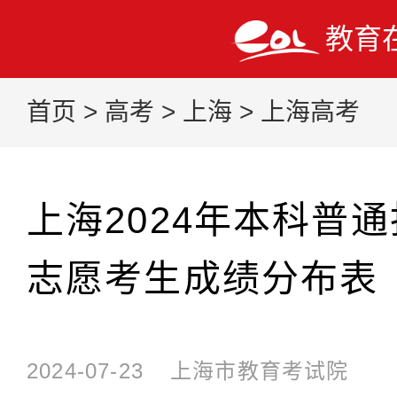
教育
首页
>
高考
>
上海
>
上海高考
上海2024年本科普
志愿考生成绩分布表
2024-07-23
上海市教育考试院