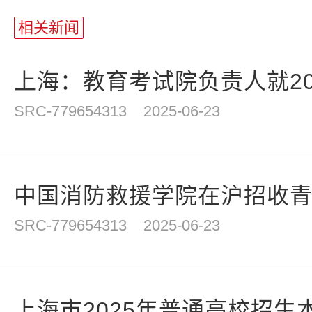
站
长
相关新闻
统
计
上海：教育考试院负责人就202
SRC-779654313
2025-06-23
中国消防救援学院在沪招收青年
SRC-779654313
2025-06-23
上海市2025年普通高校招生本