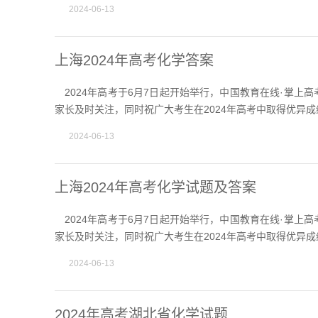
2024-06-13
上海2024年高考化学答案
2024年高考于6月7日起开始举行，中国教育在线·掌上
家长及时关注，同时祝广大考生在2024年高考中取得优异成
2024-06-13
上海2024年高考化学试题及答案
2024年高考于6月7日起开始举行，中国教育在线·掌上
家长及时关注，同时祝广大考生在2024年高考中取得优异成
2024-06-13
2024年高考湖北省化学试题