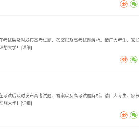
高考在考试后及时发布高考试题、答案以及高考试题解析。请广大考生、家
理想大学！[
详细
]
高考在考试后及时发布高考试题、答案以及高考试题解析。请广大考生、家
理想大学！[
详细
]