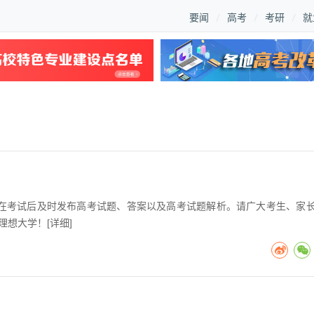
要闻
高考
考研
就
高考在考试后及时发布高考试题、答案以及高考试题解析。请广大考生、家
理想大学！[
详细
]