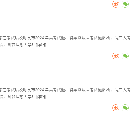
高考在考试后及时发布2024年高考试题、答案以及高考试题解析。请广大
绩，圆梦理想大学！[
详细
]
高考在考试后及时发布2024年高考试题、答案以及高考试题解析。请广大
绩，圆梦理想大学！[
详细
]