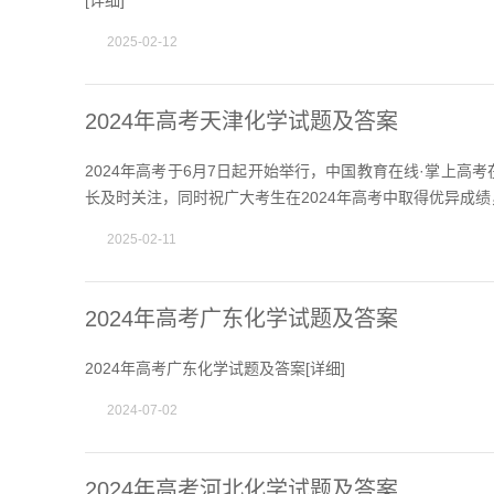
[
详细
]
2025-02-12
2024年高考天津化学试题及答案
2024年高考于6月7日起开始举行，中国教育在线·掌上高
长及时关注，同时祝广大考生在2024年高考中取得优异成绩
2025-02-11
2024年高考广东化学试题及答案
2024年高考广东化学试题及答案[
详细
]
2024-07-02
2024年高考河北化学试题及答案