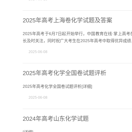
2025年高考上海卷化学试题及答案
2025年高考于6月7日起开始举行，中国教育在线·掌上高
长及时关注，同时祝广大考生在2025年高考中取得优异成绩
2025-06-08
2025年高考化学全国卷试题评析
2025年高考化学全国卷试题评析[
详细
]
2025-06-08
2024年高考山东化学试题