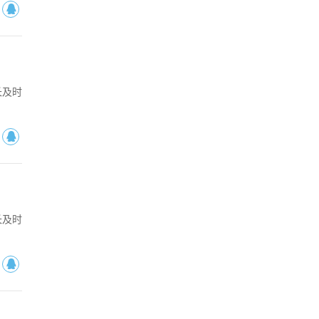
长及时
长及时