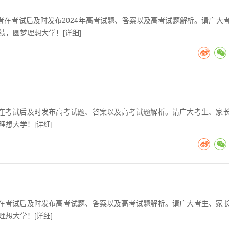
高考在考试后及时发布2024年高考试题、答案以及高考试题解析。请广大
绩，圆梦理想大学！[
详细
]
高考在考试后及时发布高考试题、答案以及高考试题解析。请广大考生、家
理想大学！[
详细
]
高考在考试后及时发布高考试题、答案以及高考试题解析。请广大考生、家
理想大学！[
详细
]