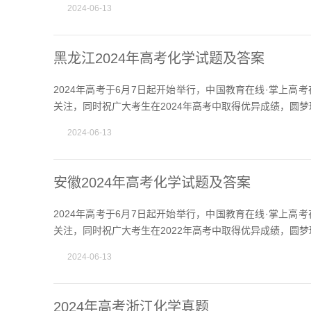
2024-06-13
黑龙江2024年高考化学试题及答案
2024年高考于6月7日起开始举行，中国教育在线·掌上
关注，同时祝广大考生在2024年高考中取得优异成绩，圆梦
2024-06-13
安徽2024年高考化学试题及答案
2024年高考于6月7日起开始举行，中国教育在线·掌上
关注，同时祝广大考生在2022年高考中取得优异成绩，圆梦
2024-06-13
2024年高考浙江化学真题