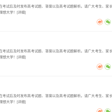
高考在考试后及时发布高考试题、答案以及高考试题解析。请广大考生、家
理想大学！[
详细
]
高考在考试后及时发布高考试题、答案以及高考试题解析。请广大考生、家
理想大学！[
详细
]
高考在考试后及时发布高考试题、答案以及高考试题解析。请广大考生、家
理想大学！[
详细
]