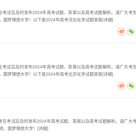
考在考试后及时发布2024年高考试题、答案以及高考试题解析。请广大考
，圆梦理想大学！以下是2024年高考河北化学试题答案[
详细
]
考在考试后及时发布2024年高考试题、答案以及高考试题解析。请广大考
，圆梦理想大学！以下是2024年高考北京化学试题答案[
详细
]
高考在考试后及时发布2024年高考试题、答案以及高考试题解析。请广大
绩，圆梦理想大学！[
详细
]