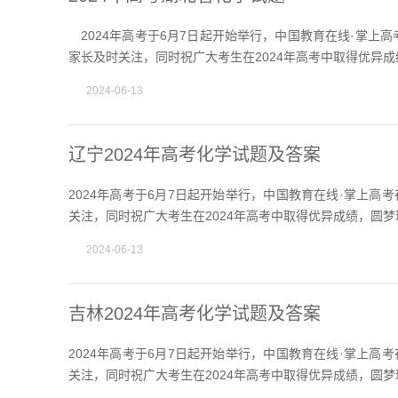
2024年高考于6月7日起开始举行，中国教育在线·掌上
家长及时关注，同时祝广大考生在2024年高考中取得优异成
2024-06-13
辽宁2024年高考化学试题及答案
2024年高考于6月7日起开始举行，中国教育在线·掌上
关注，同时祝广大考生在2024年高考中取得优异成绩，圆梦
2024-06-13
吉林2024年高考化学试题及答案
2024年高考于6月7日起开始举行，中国教育在线·掌上
关注，同时祝广大考生在2024年高考中取得优异成绩，圆梦