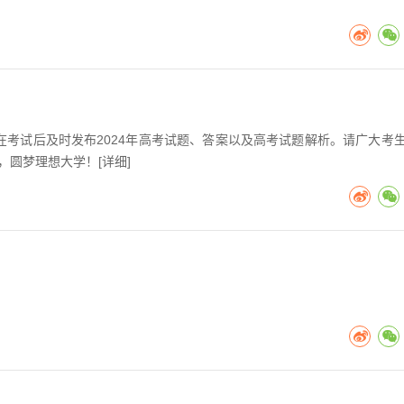
考在考试后及时发布2024年高考试题、答案以及高考试题解析。请广大考
，圆梦理想大学！[
详细
]