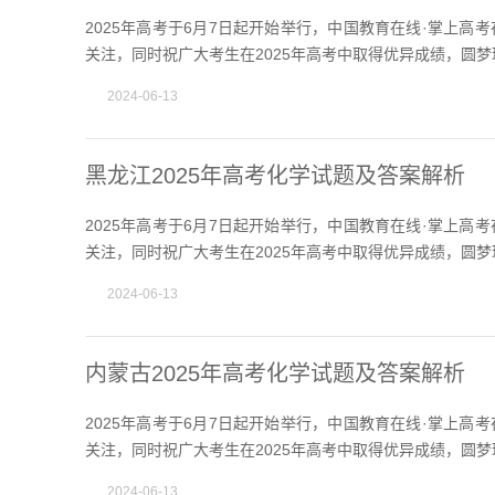
2025年高考于6月7日起开始举行，中国教育在线·掌上
关注，同时祝广大考生在2025年高考中取得优异成绩，圆梦
2024-06-13
黑龙江2025年高考化学试题及答案解析
2025年高考于6月7日起开始举行，中国教育在线·掌上
关注，同时祝广大考生在2025年高考中取得优异成绩，圆梦
2024-06-13
内蒙古2025年高考化学试题及答案解析
2025年高考于6月7日起开始举行，中国教育在线·掌上
关注，同时祝广大考生在2025年高考中取得优异成绩，圆梦
2024-06-13