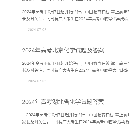
2024年高考于6月7日起开始举行，中国教育在线·掌上高
长及时关注，同时祝广大考生在2024年高考中取得优异成绩
2024-07-02
2024年高考北京化学试题及答案
2024年高考于6月7日起开始举行，中国教育在线·掌上高
长及时关注，同时祝广大考生在2024年高考中取得优异成绩
2024-07-02
2024年高考湖北省化学试题答案
2024年高考于6月7日起开始举行，中国教育在线·掌上
家长及时关注，同时祝广大考生在2024年高考中取得优异成