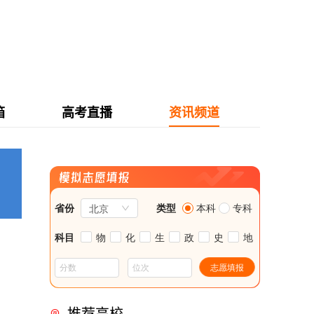
箱
高考直播
资讯频道