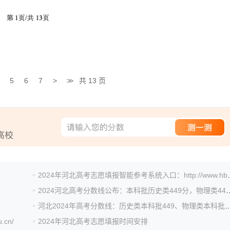
5
6
7
>
>>
共 13 页
2024年河北高考志愿填报智能
2024河北高考分数线公布：本科批历
河北2024年高考分数线：历史类本科批449
.cn/
2024年河北高考志愿填报时间安排