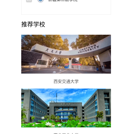
推荐学校
西安交通大学