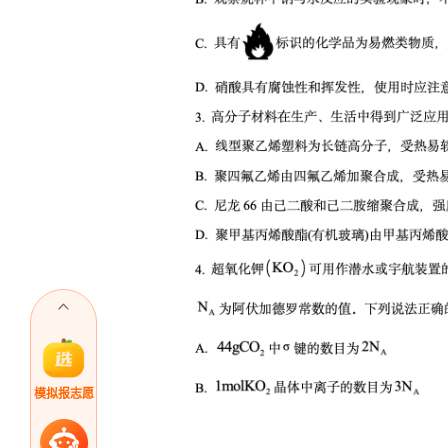
模拟报志愿