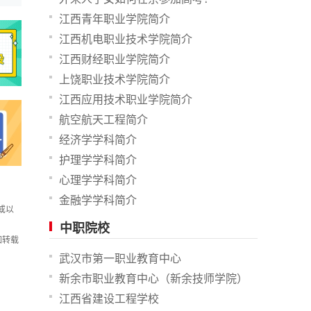
江西青年职业学院简介
江西机电职业技术学院简介
江西财经职业学院简介
上饶职业技术学院简介
江西应用技术职业学院简介
航空航天工程简介
经济学学科简介
护理学学科简介
心理学学科简介
金融学学科简介
或以
中职院校
如转载
武汉市第一职业教育中心
新余市职业教育中心（新余技师学院）
江西省建设工程学校