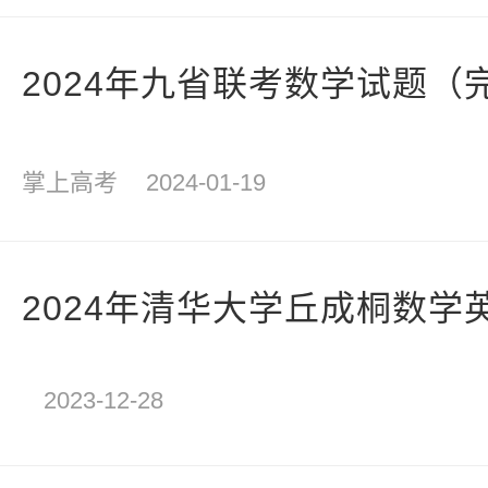
2024年九省联考数学试题（
掌上高考
2024-01-19
2024年清华大学丘成桐数学
2023-12-28