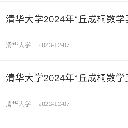
清华大学2024年“丘成桐数
清华大学
2023-12-07
清华大学2024年“丘成桐数
清华大学
2023-12-07