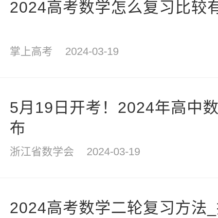
2024高考数学怎么复习比较
掌上高考
2024-03-19
5月19日开考！2024年高
布
浙江省数学会
2024-03-19
2024高考数学二轮复习方法