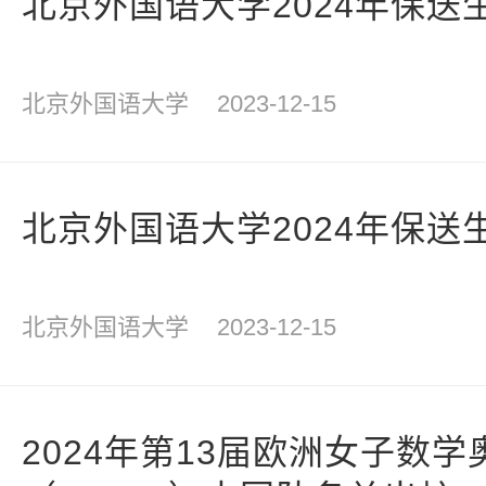
北京外国语大学2024年保送
北京外国语大学
2023-12-15
北京外国语大学2024年保送
北京外国语大学
2023-12-15
2024年第13届欧洲女子数