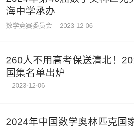
海中学承办
数学竞赛委员会
2023-12-06
260人不用高考保送清北！2
国集名单出炉
2023-12-06
2024年中国数学奥林匹克国