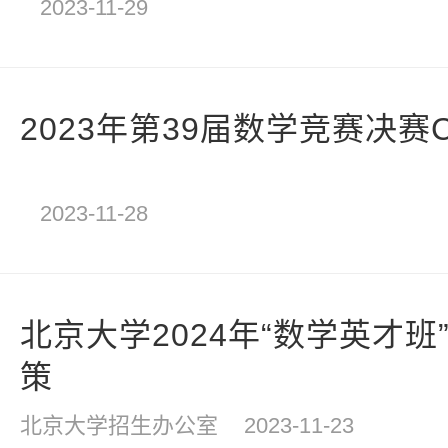
2023-11-29
2023年第39届数学竞赛决赛
2023-11-28
北京大学2024年“数学英才
策
北京大学招生办公室
2023-11-23