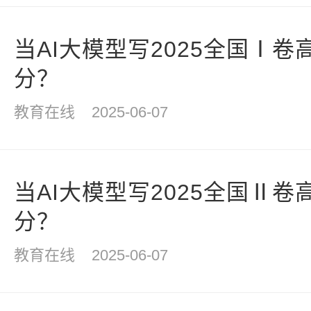
当AI大模型写2025全国Ⅰ
分？
教育在线
2025-06-07
当AI大模型写2025全国Ⅱ
分？
教育在线
2025-06-07