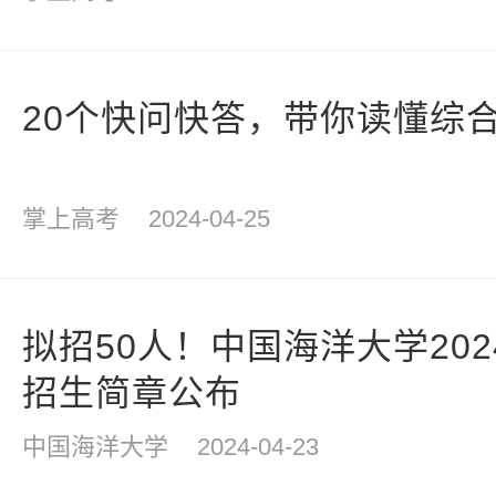
20个快问快答，带你读懂综
掌上高考
2024-04-25
拟招50人！中国海洋大学20
招生简章公布
中国海洋大学
2024-04-23