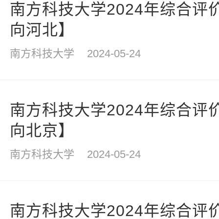
南方科技大学2024年综合评
向河北】
南方科技大学
2024-05-24
南方科技大学2024年综合评
向北京】
南方科技大学
2024-05-24
南方科技大学2024年综合评