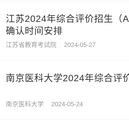
江苏2024年综合评价招生（
确认时间安排
江苏省教育考试院
2024-05-27
南京医科大学2024年综合评
南京医科大学
2024-05-24