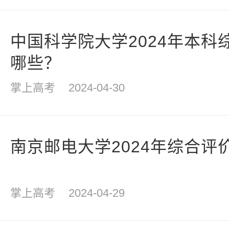
中国科学院大学2024年本科
哪些？
掌上高考
2024-04-30
南京邮电大学2024年综合评
掌上高考
2024-04-29