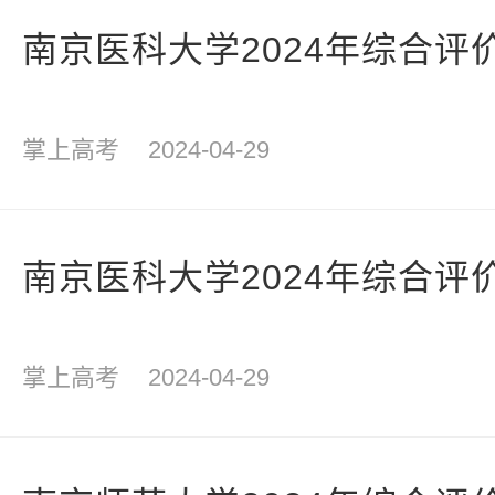
南京医科大学2024年综合评
掌上高考
2024-04-29
南京医科大学2024年综合评
掌上高考
2024-04-29