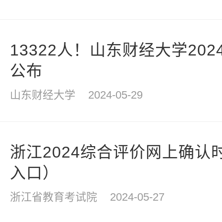
13322人！山东财经大学20
公布
山东财经大学
2024-05-29
浙江2024综合评价网上确认
入口）
浙江省教育考试院
2024-05-27