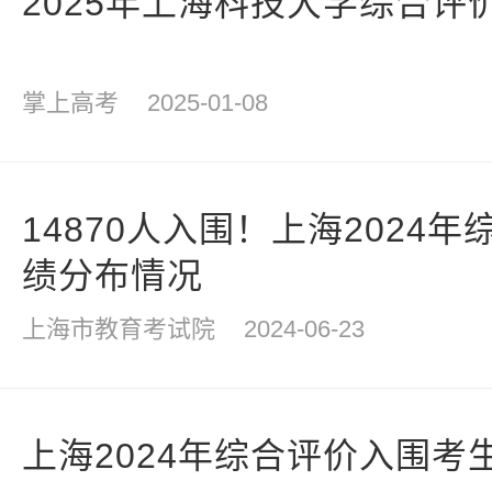
2025年上海科技大学综合评
掌上高考
2025-01-08
14870人入围！上海2024
绩分布情况
上海市教育考试院
2024-06-23
上海2024年综合评价入围考