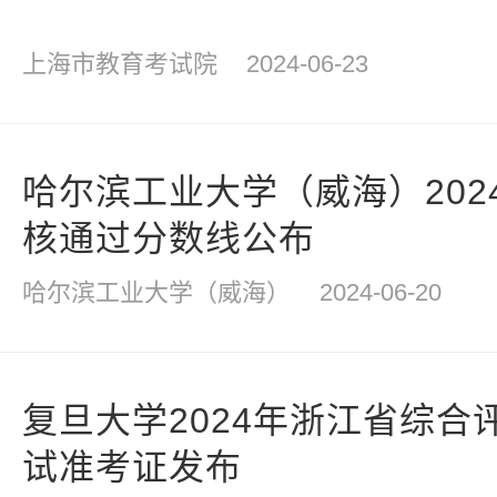
上海市教育考试院
2024-06-23
哈尔滨工业大学（威海）202
核通过分数线公布
哈尔滨工业大学（威海）
2024-06-20
复旦大学2024年浙江省综合
试准考证发布