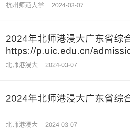
杭州师范大学
2024-03-07
2024年北师港浸大广东省综
https://p.uic.edu.cn/admissi
北师港浸大
2024-03-07
2024年北师港浸大广东省综
北师港浸大
2024-03-07