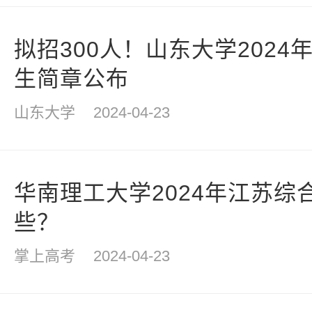
拟招300人！山东大学202
生简章公布
山东大学
2024-04-23
华南理工大学2024年江苏综
些？
掌上高考
2024-04-23