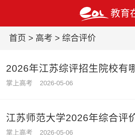
教育
首页
>
高考
>
综合评价
2026年江苏综评招生院校有
掌上高考
2026-05-06
江苏师范大学2026年综合评
掌上高考
2026-05-06