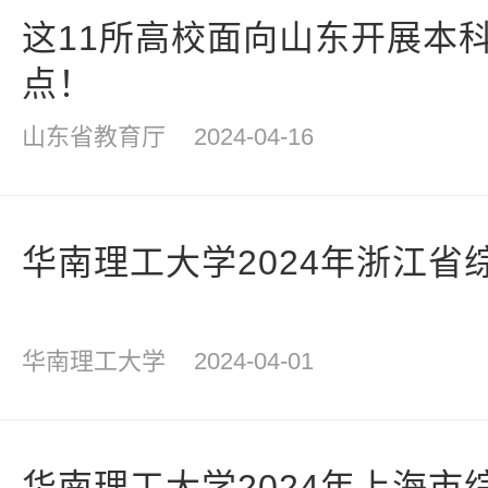
这11所高校面向山东开展本
点！
山东省教育厅
2024-04-16
华南理工大学2024年浙江省
华南理工大学
2024-04-01
华南理工大学2024年上海市