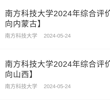
南方科技大学2024年综合评
向内蒙古】
南方科技大学
2024-05-24
南方科技大学2024年综合评
向山西】
南方科技大学
2024-05-24