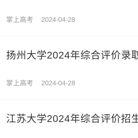
掌上高考
2024-04-28
扬州大学2024年综合评价录
掌上高考
2024-04-28
江苏大学2024年综合评价招