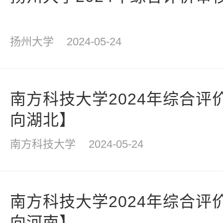
扬州大学
2024-05-24
南方科技大学2024年综合评
向湖北】
南方科技大学
2024-05-24
南方科技大学2024年综合评
向河南】