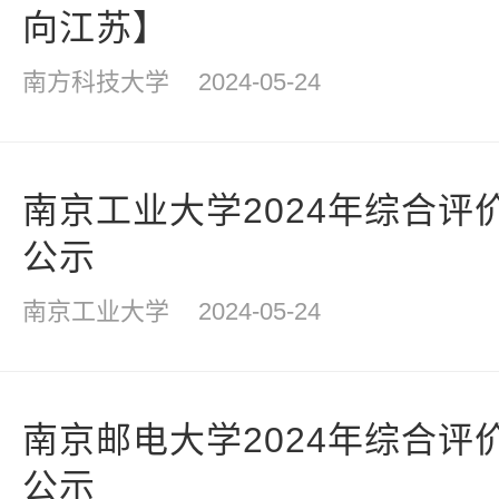
向江苏】
南方科技大学
2024-05-24
南京工业大学2024年综合评
公示
南京工业大学
2024-05-24
南京邮电大学2024年综合评
公示