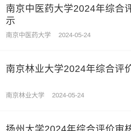
南京中医药大学2024年综合
示
南京中医药大学
2024-05-24
南京林业大学2024年综合评
南京林业大学
2024-05-24
扬州大学2024年综合评价审