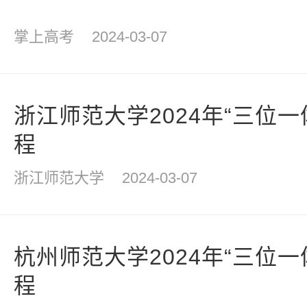
掌上高考
2024-03-07
浙江师范大学2024年“三位
程
浙江师范大学
2024-03-07
杭州师范大学2024年“三位
程