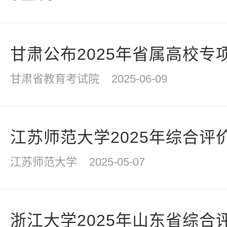
甘肃公布2025年省属高校专
甘肃省教育考试院
2025-06-09
江苏师范大学2025年综合评
江苏师范大学
2025-05-07
浙江大学2025年山东省综合