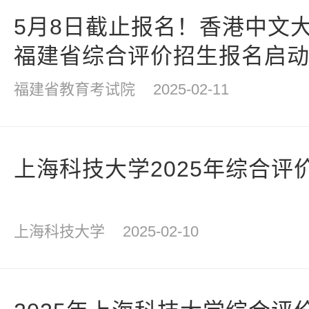
5月8日截止报名！香港中文大
福建省综合评价招生报名启
福建省教育考试院
2025-02-11
上海科技大学2025年综合评
上海科技大学
2025-02-10