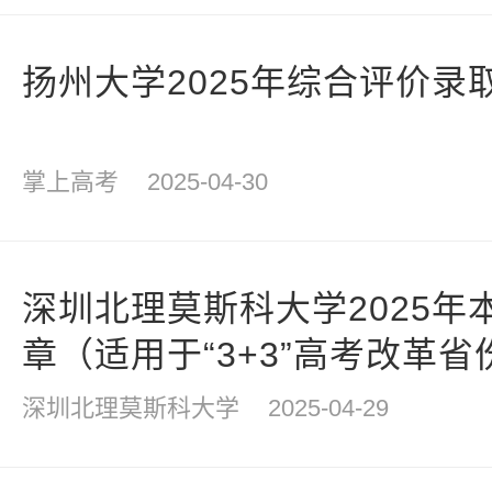
扬州大学2025年综合评价录
掌上高考
2025-04-30
深圳北理莫斯科大学2025年
章（适用于“3+3”高考改革省
深圳北理莫斯科大学
2025-04-29