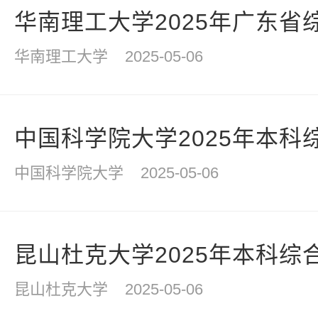
华南理工大学2025年广东省
华南理工大学
2025-05-06
中国科学院大学2025年本科
中国科学院大学
2025-05-06
昆山杜克大学2025年本科综
昆山杜克大学
2025-05-06