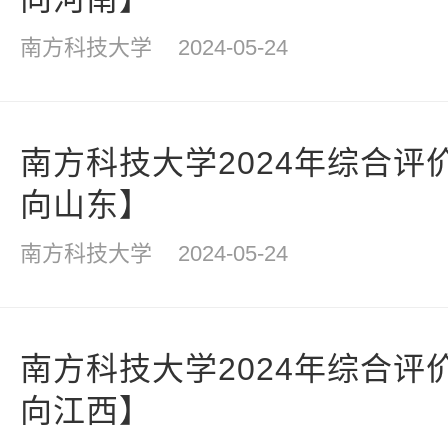
南方科技大学
2024-05-24
南方科技大学2024年综合评
向山东】
南方科技大学
2024-05-24
南方科技大学2024年综合评
向江西】