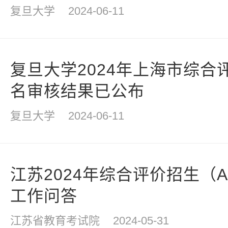
复旦大学
2024-06-11
复旦大学2024年上海市综合
名审核结果已公布
复旦大学
2024-06-11
江苏2024年综合评价招生（
工作问答
江苏省教育考试院
2024-05-31