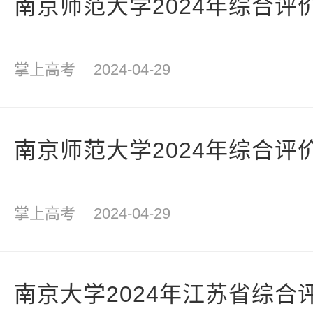
南京师范大学2024年综合评
掌上高考
2024-04-29
南京师范大学2024年综合评
掌上高考
2024-04-29
南京大学2024年江苏省综合