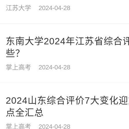
江苏大学
2024-04-28
东南大学2024年江苏省综合
些？
掌上高考
2024-04-28
2024山东综合评价7大变化
点全汇总
掌上高考
2024-04-28