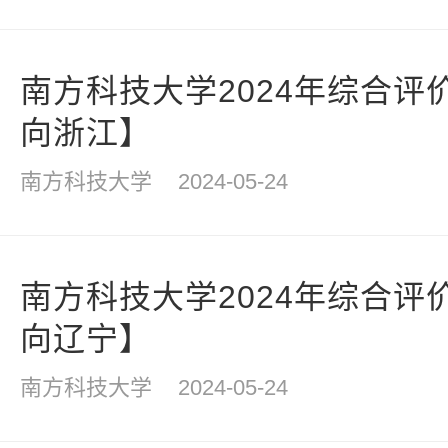
南方科技大学2024年综合评
向浙江】
南方科技大学
2024-05-24
南方科技大学2024年综合评
向辽宁】
南方科技大学
2024-05-24