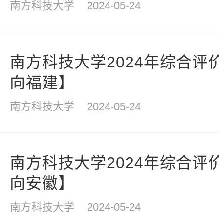
南方科技大学
2024-05-24
南方科技大学2024年综合评
向福建】
南方科技大学
2024-05-24
南方科技大学2024年综合评
向安徽】
南方科技大学
2024-05-24