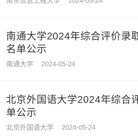
南京信息工程大学
2024-05-24
南通大学2024年综合评价录
名单公示
南通大学
2024-05-24
北京外国语大学2024年综合
单公示
北京外国语大学
2024-05-24