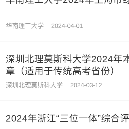
华南理工大学
2024-04-01
深圳北理莫斯科大学2024年
章（适用于传统高考省份）
深圳北理莫斯科大学
2024-03-12
2024年浙江“三位一体”综