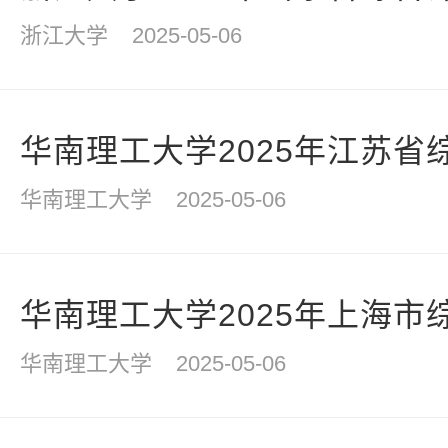
浙江大学
2025-05-06
华南理工大学2025年江苏省
华南理工大学
2025-05-06
华南理工大学2025年上海市
华南理工大学
2025-05-06