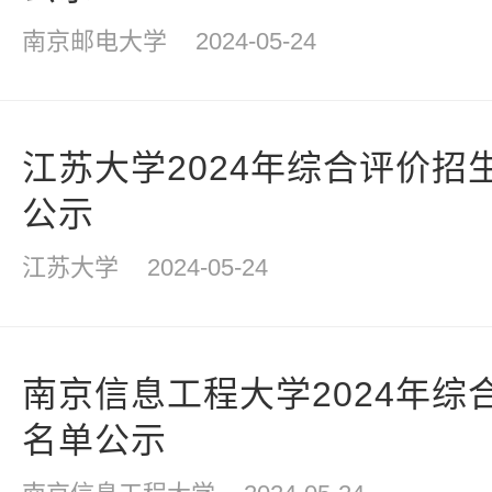
南京邮电大学
2024-05-24
江苏大学2024年综合评价招
公示
江苏大学
2024-05-24
南京信息工程大学2024年综
名单公示