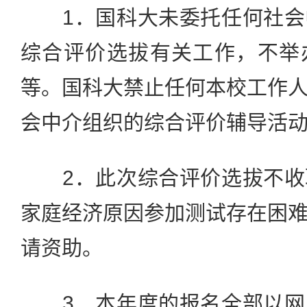
1．国科大未委托任何社会
综合评价选拔有关工作，不举
等。国科大禁止任何本校工作
会中介组织的综合评价辅导活
2．此次综合评价选拔不收
家庭经济原因参加测试存在困
请资助。
3．本年度的报名全部以网