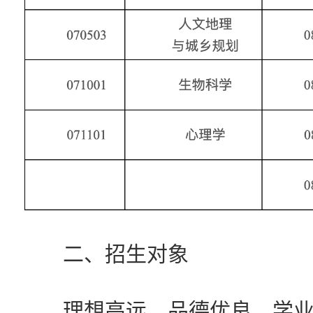
二、招生对象
理想高远、品德优良、学业