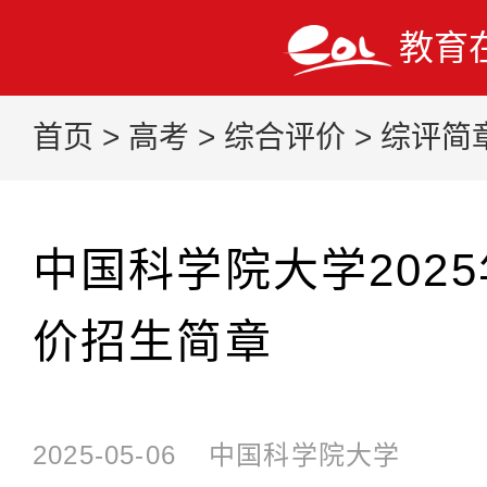
教育
首页
>
高考
>
综合评价
>
综评简
中国科学院大学202
价招生简章
2025-05-06
中国科学院大学