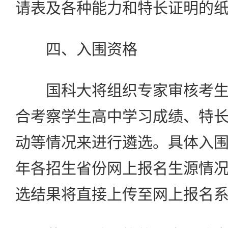
请表及各种能力和特长证明的
四、入围资格
国科大将组织专家审核考生
合考察学生高中学习成绩、特
动等情况来进行遴选。具体入
年各招生省份网上报名生源情
选结果将直接上传至网上报名