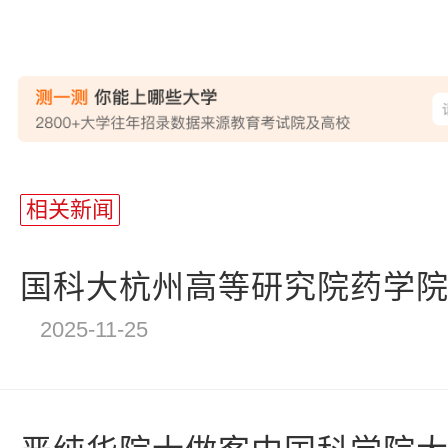
站
长
相关新闻
统
计
国科大杭州高等研究院药学院成果
2025-11-25