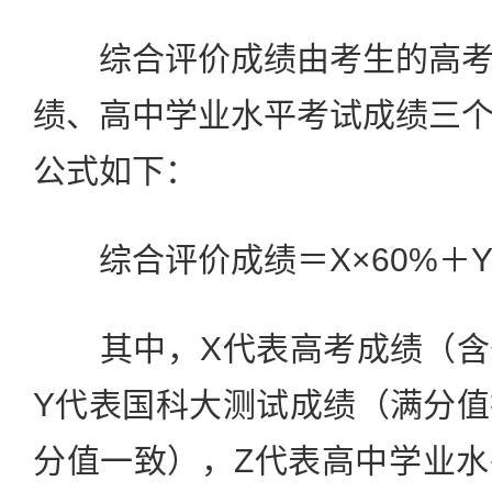
综合评价成绩由考生的高考
绩、高中学业水平考试成绩三
公式如下：
综合评价成绩＝X×60%＋Y×3
其中，X代表高考成绩（含
Y代表国科大测试成绩（满分
分值一致），Z代表高中学业