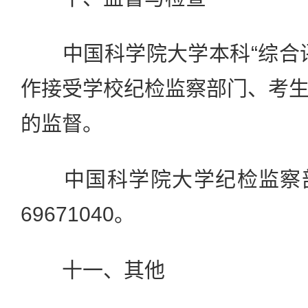
中国科学院大学本科“综合评
作接受学校纪检监察部门、考
的监督。
中国科学院大学纪检监察部门
69671040。
十一、其他