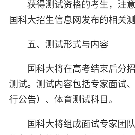
获得测试资格的考生，注意
国科大招生信息网发布的相关
五、测试形式与内容
国科大将在高考结束后分招
测试。测试内容包括专家面试
行公告）、体育测试科目。
国科大将组成面试专家团队