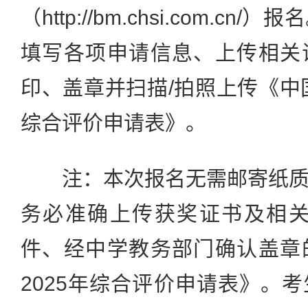
（http://bm.chsi.com.c
填写各项申请信息、上传相关
印、盖章并扫描/拍照上传《中国
综合评价申请表》。
注：本次报名无需邮寄纸质
务必准确上传获奖证书及相关
件、经中学教务部门确认盖章
2025年综合评价申请表》。