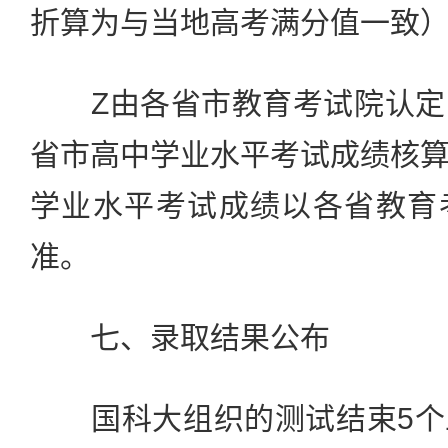
折算为与当地高考满分值一致
Z由各省市教育考试院认定
省市高中学业水平考试成绩核
学业水平考试成绩以各省教育
准。
七、录取结果公布
国科大组织的测试结束5个