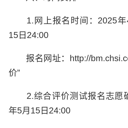
1.网上报名时间：2025年4月
15日24:00
报名网址：http://bm.chsi
价”
2.综合评价测试报名志愿确
年5月15日24:00