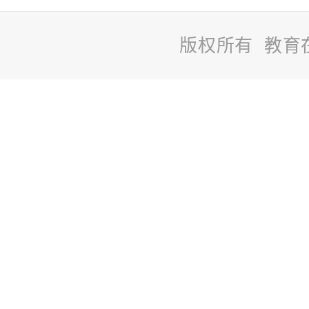
版权所有 教育