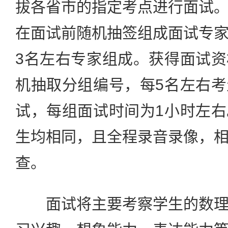
拔各省市的指定考点进行面试
在面试前随机抽签组成面试专
3名左右专家组成。获得面试
机抽取分组编号，每5名左右
试，每组面试时间为1小时左
生均相同，且全程录音录像，
查。
面试将主要考察学生的数理