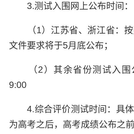
3.测试入围网上公布时间：
（1）江苏省、浙江省：按
文件要求将于5月底公布；
（2）其余省份测试入围公
9:00
4.综合评价测试时间：具体
为高考之后，高考成绩公布之