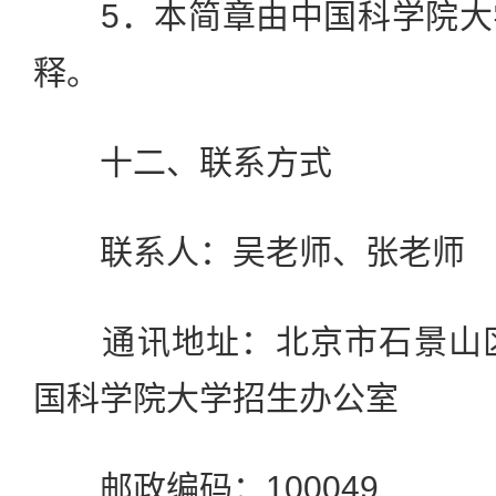
5．本简章由中国科学院大
释。
十二、联系方式
联系人：吴老师、张老师
通讯地址：北京市石景山区
国科学院大学招生办公室
邮政编码：100049