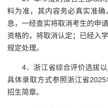
料为准，其内容务必真实准确
息，一经查实将取消考生的申
资格的，将取消认定；已经入
规定处理。
4．浙江省综合评价选拔以
具体录取方式参照浙江省202
招生简章。