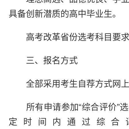
具备创新潜质的高中毕业生。
高考改革省份选考科目要求
三、报名方式
全部采用考生自荐方式网上
所有申请参加“综合评价”选
定时间内通过综合