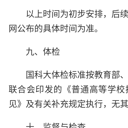
以上时间为初步安排，后续
网公布的具体时间为准。
九、体检
国科大体检标准按教育部、
联合会印发的《普通高等学校
见》及有关补充规定执行，无
十、监督与检查