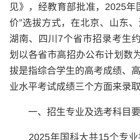
见》，经教育部批准，2025年
价”选拔方式，在北京、山东
湖南、四川7个省市招录考生约
划以各省市高招办公布计划数为
拔是指综合学生的高考成绩、
业水平考试成绩三个方面来录
一、招生专业及选考科目要
2025年国科大共15个专