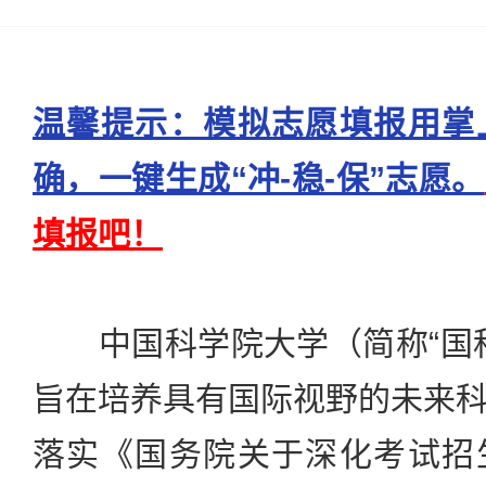
温馨提示：模拟志愿填报用掌
确，一键生成“冲-稳-保”志愿。
填报吧！
中国科学院大学（简称“国科
旨在培养具有国际视野的未来
落实《国务院关于深化考试招