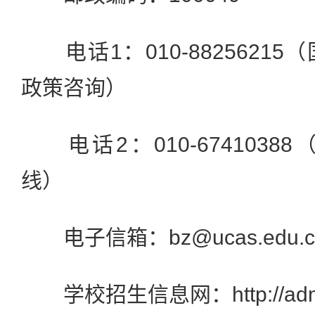
电话1：010-8825621
政策咨询）
电话2：010-6741038
线）
电子信箱：bz@ucas.edu.c
学校招生信息网：http://admissi