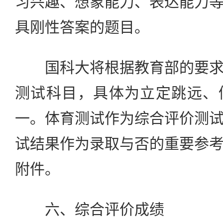
习兴趣、想象能力、表达能力
具刚性答案的题目。
国科大将根据教育部的要求
测试科目，具体为立定跳远、
一。体育测试作为综合评价测
试结果作为录取与否的重要参
附件。
六、综合评价成绩