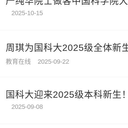
严纯华院士做客中国科学院大学，
2025-10-15
周琪为国科大2025级全体新生讲
教育在线
2025-09-22
国科大迎来2025级本科新生
2025-09-08