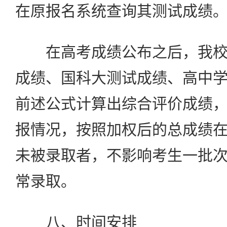
在原报名系统查询其测试成绩
在高考成绩公布之后，我校
成绩、国科大测试成绩、高中
前述公式计算出综合评价成绩
报情况，按照加权后的总成绩
未被录取者，不影响考生一批
常录取。
八、时间安排