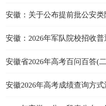
安徽省2026年高考百问百答(二
安徽2026年高考成绩查询方式