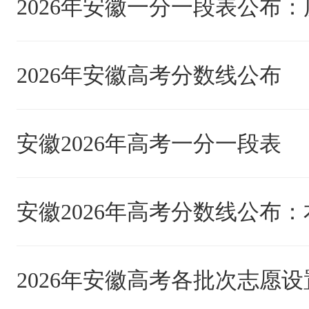
2026年安徽高考分数线公布
安徽2026年高考一分一段表
2026年安徽高考各批次志愿设