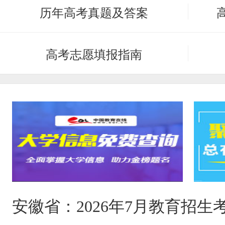
历年高考真题及答案
高考志愿填报指南
安徽省：2026年7月教育招生