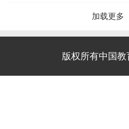
加载更多
站
版权所有中国教
长
统
计