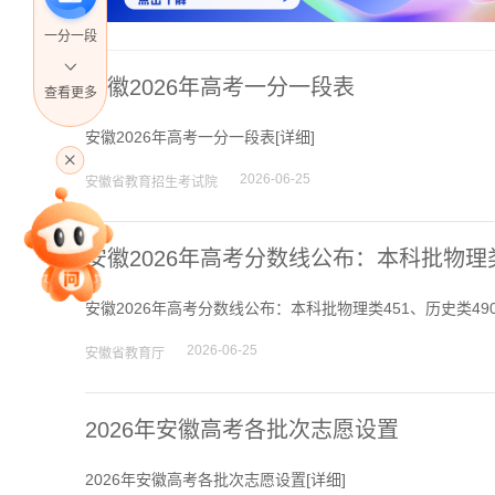
一分一段
安徽2026年高考一分一段表
查看更多
高考直播
安徽2026年高考一分一段表[
详细
]
2026-06-25
安徽省教育招生考试院
专家指导课
安徽2026年高考分数线公布：本科批物理类
安徽2026年高考分数线公布：本科批物理类451、历史类490
院校排行
2026-06-25
安徽省教育厅
2026年安徽高考各批次志愿设置
高考作文
2026年安徽高考各批次志愿设置[
详细
]