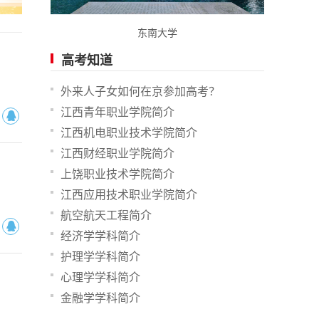
东南大学
高考知道
外来人子女如何在京参加高考？
江西青年职业学院简介
江西机电职业技术学院简介
江西财经职业学院简介
上饶职业技术学院简介
江西应用技术职业学院简介
航空航天工程简介
经济学学科简介
护理学学科简介
心理学学科简介
金融学学科简介