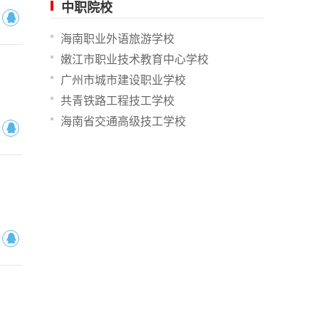
中职院校
海南职业外语旅游学校
嫩江市职业技术教育中心学校
广州市城市建设职业学校
共青铁路工程技工学校
海南省交通高级技工学校