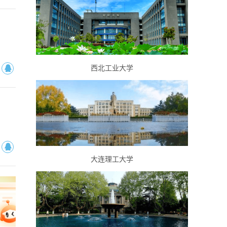
西北工业大学
大连理工大学