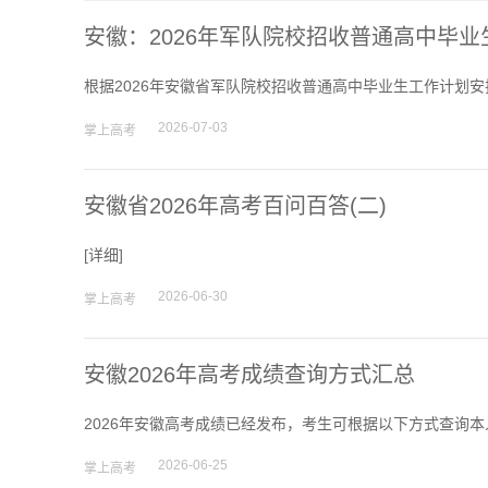
安徽：2026年军队院校招收普通高中毕
根据2026年安徽省军队院校招收普通高中毕业生工作计划安
2026-07-03
掌上高考
安徽省2026年高考百问百答(二)
[
详细
]
2026-06-30
掌上高考
安徽2026年高考成绩查询方式汇总
2026年安徽高考成绩已经发布，考生可根据以下方式查询本
2026-06-25
掌上高考