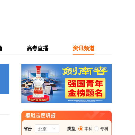
箱
高考直播
资讯频道