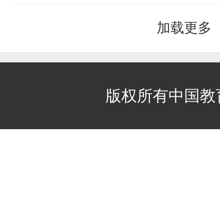
加载更多
站
版权所有中国教
长
统
计