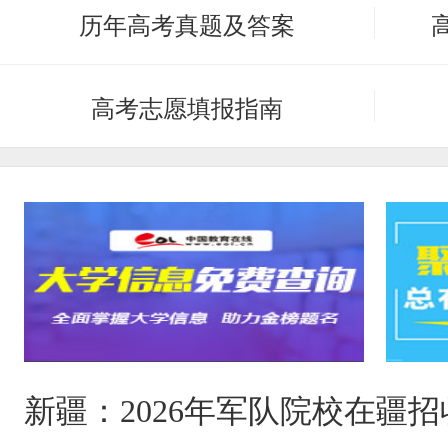
历年高考真题及答案
高考志愿填报指南