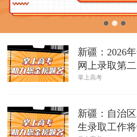
新疆：202
网上录取第二次
掌上高考
新疆：自治区
生录取工作将于7