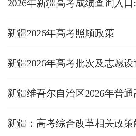
新疆2026年高考照顾政策
新疆2026年高考批次及志愿设
新疆：高考综合改革相关政策