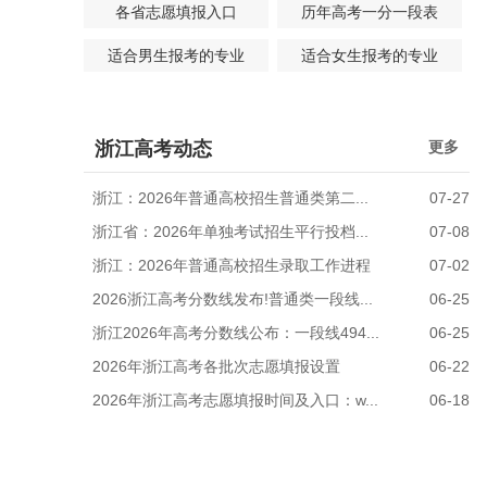
各省志愿填报入口
历年高考一分一段表
适合男生报考的专业
适合女生报考的专业
浙江高考动态
更多
浙江：2026年普通高校招生普通类第二...
07-27
浙江省：2026年单独考试招生平行投档...
07-08
浙江：2026年普通高校招生录取工作进程
07-02
2026浙江高考分数线发布!普通类一段线...
06-25
浙江2026年高考分数线公布：一段线494...
06-25
2026年浙江高考各批次志愿填报设置
06-22
2026年浙江高考志愿填报时间及入口：w...
06-18