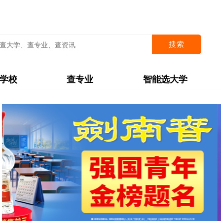
搜索
学校
查专业
智能选大学