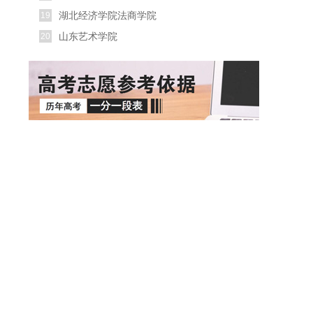
湖北经济学院法商学院
19
山东艺术学院
20