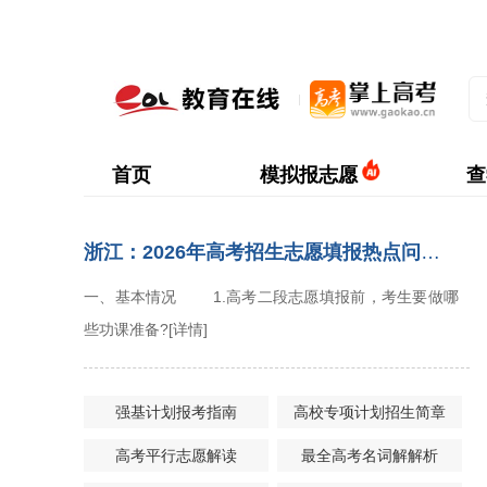
首页
模拟报志愿
查
浙江：2026年高考招生志愿填报热点问答(二段更新版)
一、基本情况 1.高考二段志愿填报前，考生要做哪
些功课准备?
[详情]
强基计划报考指南
高校专项计划招生简章
高考平行志愿解读
最全高考名词解解析