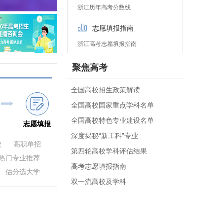
浙江历年高考分数线
志愿填报指南
浙江高考志愿填报指南
聚焦高考
全国高校招生政策解读
全国高校国家重点学科名单
全国高校特色专业建设名单
志愿填报
深度揭秘“新工科”专业
校
高职单招
第四轮高校学科评估结果
热门专业推荐
高考志愿填报指南
估分选大学
双一流高校及学科