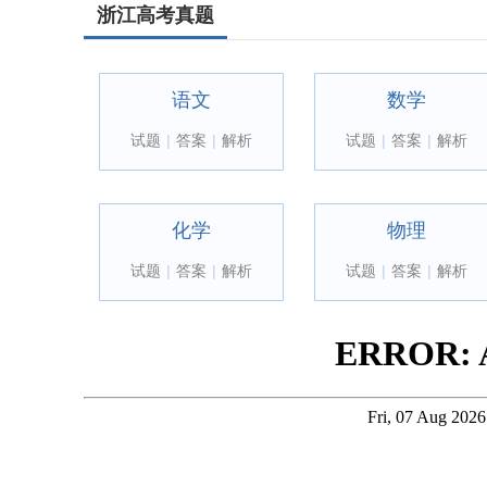
浙江高考真题
语文
数学
试题
|
答案
|
解析
试题
|
答案
|
解析
化学
物理
试题
|
答案
|
解析
试题
|
答案
|
解析