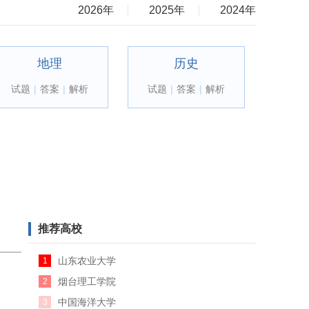
2026年
2025年
2024年
地理
历史
试题
|
答案
|
解析
试题
|
答案
|
解析
推荐高校
山东农业大学
1
烟台理工学院
2
中国海洋大学
3