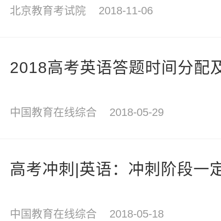
北京教育考试院
2018-11-06
2018高考英语答题时间分配
中国教育在线综合
2018-05-29
高考冲刺|英语：冲刺阶段一
中国教育在线综合
2018-05-18