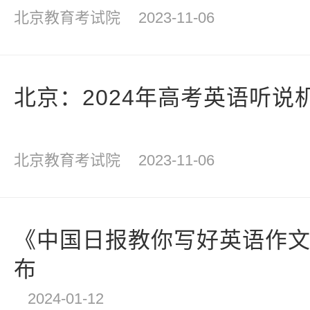
北京教育考试院
2023-11-06
北京：2024年高考英语听说
北京教育考试院
2023-11-06
《中国日报教你写好英语作
布
2024-01-12