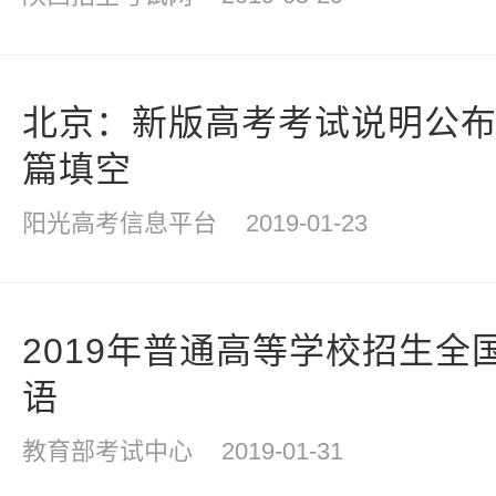
北京：新版高考考试说明公布
篇填空
阳光高考信息平台
2019-01-23
2019年普通高等学校招生全
语
教育部考试中心
2019-01-31