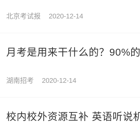
北京考试报
2020-12-14
月考是用来干什么的？90%
湖南招考
2020-12-14
校内校外资源互补 英语听说