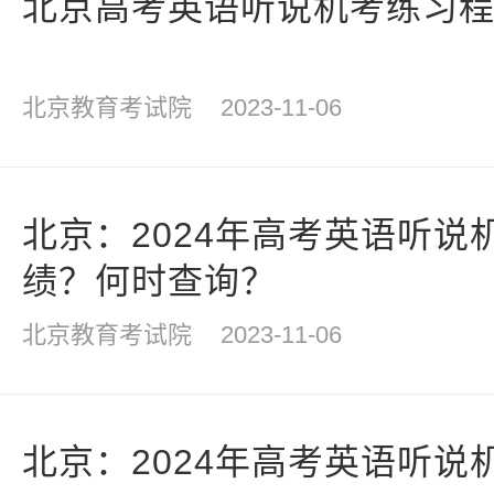
北京高考英语听说机考练习
北京教育考试院
2023-11-06
北京：2024年高考英语听说
绩？何时查询？
北京教育考试院
2023-11-06
北京：2024年高考英语听说