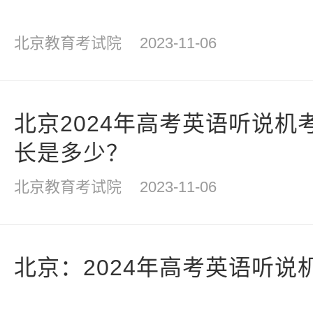
北京教育考试院
2023-11-06
北京2024年高考英语听说机
长是多少？
北京教育考试院
2023-11-06
北京：2024年高考英语听说