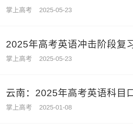
掌上高考
2025-05-23
2025年高考英语冲击阶段复
掌上高考
2025-05-23
云南：2025年高考英语科目
掌上高考
2025-01-08