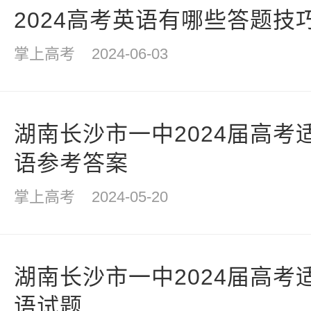
2024高考英语有哪些答题技
掌上高考
2024-06-03
湖南长沙市一中2024届高考
语参考答案
掌上高考
2024-05-20
湖南长沙市一中2024届高考
语试题