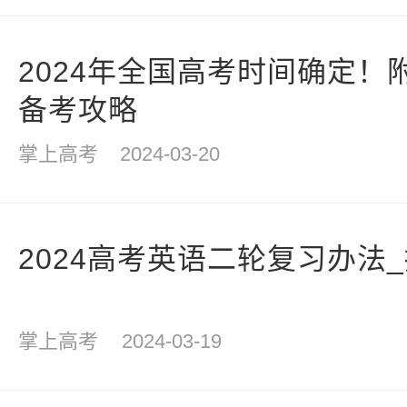
2024年全国高考时间确定！
备考攻略
掌上高考
2024-03-20
2024高考英语二轮复习办法
掌上高考
2024-03-19