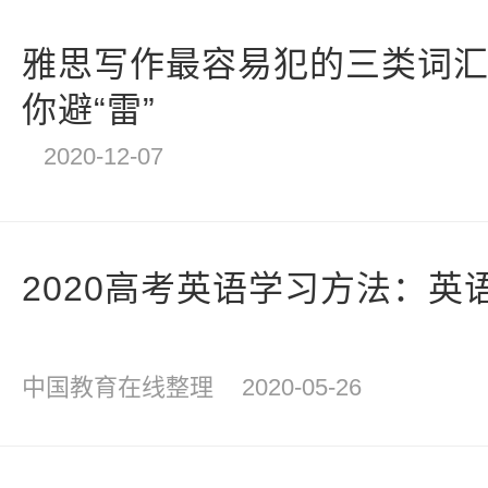
雅思写作最容易犯的三类词汇
你避“雷”
2020-12-07
2020高考英语学习方法：英
中国教育在线整理
2020-05-26