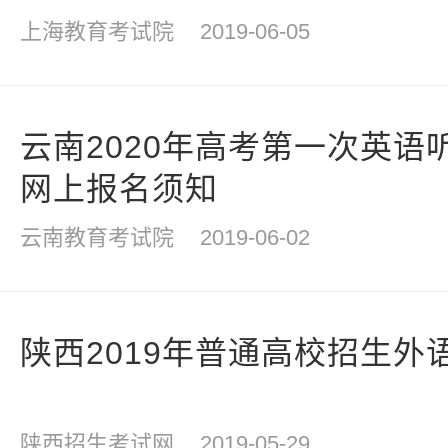
上海教育考试院
2019-06-05
云南2020年高考第一次英语
网上报名须知
云南教育考试院
2019-06-02
陕西2019年普通高校招生外
陕西招生考试网
2019-05-29