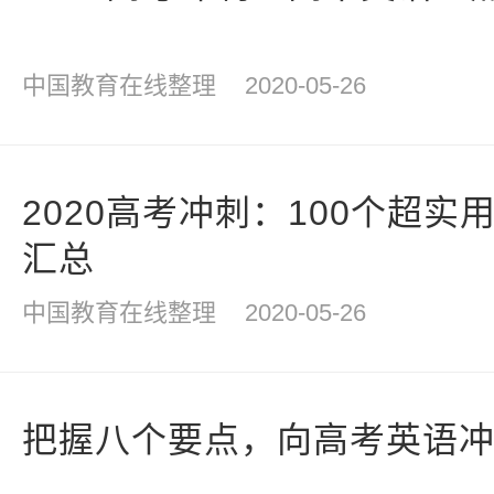
中国教育在线整理
2020-05-26
2020高考冲刺：100个超
汇总
中国教育在线整理
2020-05-26
把握八个要点，向高考英语