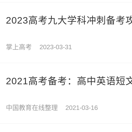
2023高考九大学科冲刺备考
掌上高考
2023-03-31
2021高考备考：高中英语短
中国教育在线整理
2021-03-16