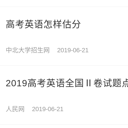
高考英语怎样估分
中北大学招生网
2019-06-21
2019高考英语全国Ⅱ卷试题
人民网
2019-06-21