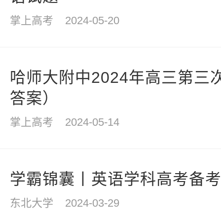
掌上高考
2024-05-20
哈师大附中2024年高三第三
答案）
掌上高考
2024-05-14
学霸锦囊丨英语学科高考备
东北大学
2024-03-29