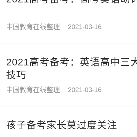
中国教育在线整理
2021-03-16
2021高考备考：英语高中三
技巧
中国教育在线整理
2021-03-16
孩子备考家长莫过度关注