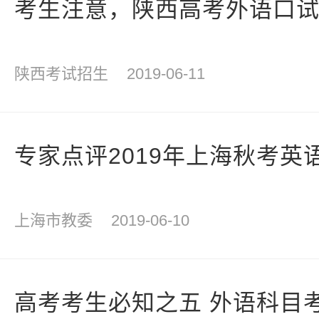
考生注意，陕西高考外语口试
陕西考试招生
2019-06-11
专家点评2019年上海秋考英
上海市教委
2019-06-10
高考考生必知之五 外语科目