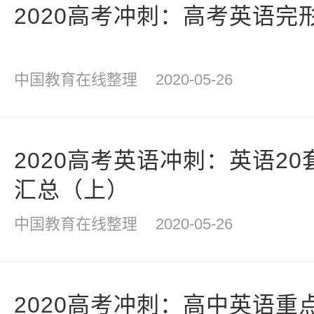
2020高考冲刺：高考英语完
中国教育在线整理
2020-05-26
2020高考英语冲刺：英语2
汇总（上）
中国教育在线整理
2020-05-26
2020高考冲刺：高中英语重