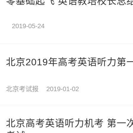
零基础起飞 英语教培校长总
2019-05-24
北京2019年高考英语听力第
北京考试报
2019-01-02
北京高考英语听力机考 第一