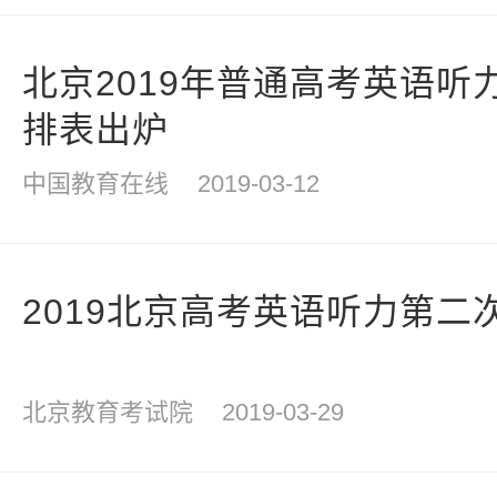
北京2019年普通高考英语听
排表出炉
中国教育在线
2019-03-12
2019北京高考英语听力第二
北京教育考试院
2019-03-29