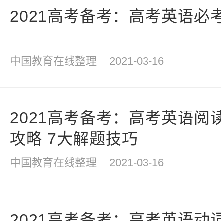
2021高考备考：高考英语必
中国教育在线整理
2021-03-16
2021高考备考：高考英语阅
攻略 7大解题技巧
中国教育在线整理
2021-03-16
2021高考备考：高考英语动