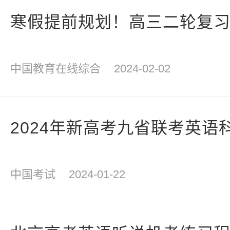
寒假提前规划！高三二轮复
中国教育在线综合
2024-02-02
2024年新高考九省联考英语
中国考试
2024-01-22