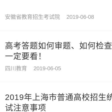
安徽省教育招生考试院
2019-06-08
高考答题如何审题、如何检查
一定要看！
四川教育
2019-06-05
2019年上海市普通高校招生
试注意事项