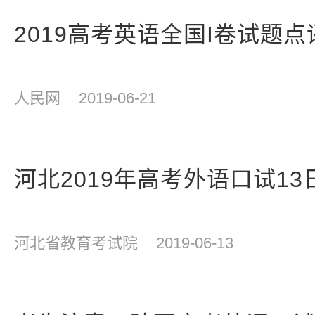
2019高考英语全国I卷试题点
人民网
2019-06-21
河北2019年高考外语口试13
河北省教育考试院
2019-06-13