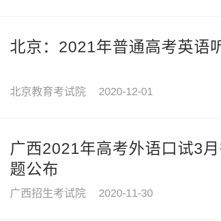
北京：2021年普通高考英语
北京教育考试院
2020-12-01
广西2021年高考外语口试3
题公布
广西招生考试院
2020-11-30