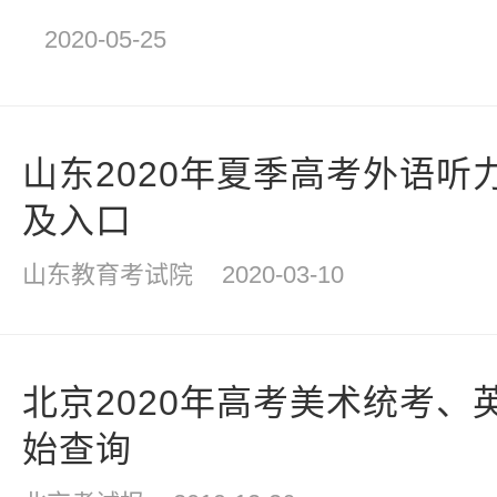
2020-05-25
山东2020年夏季高考外语听
及入口
山东教育考试院
2020-03-10
北京2020年高考美术统考、
始查询