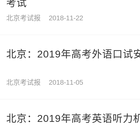
考试
北京考试报
2018-11-22
北京：2019年高考外语口试
北京考试报
2018-11-05
北京：2019年高考英语听力