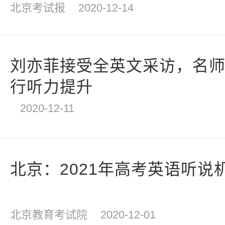
北京考试报
2020-12-14
刘亦菲接受全英文采访，名
行听力提升
2020-12-11
北京：2021年高考英语听说
北京教育考试院
2020-12-01