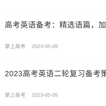
高考英语备考：精选语篇，
掌上高考
2023-05-09
2023高考英语二轮复习备考
掌上高考
2023-05-05