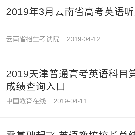
2019年3月云南省高考英语
云南省招生考试院
2019-04-12
2019天津普通高考英语科目
成绩查询入口
中国教育在线
2019-04-11