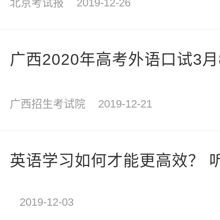
北京考试报
2019-12-26
广西2020年高考外语口试3
广西招生考试院
2019-12-21
英语学习如何才能更高效？ 
2019-12-03