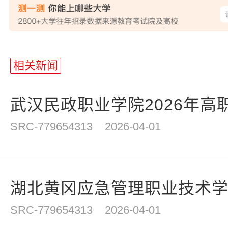
站
长
相关新闻
统
计
武汉民政职业学院2026年高
SRC-779654313
2026-04-01
湖北黄冈应急管理职业技术学院2
SRC-779654313
2026-04-01