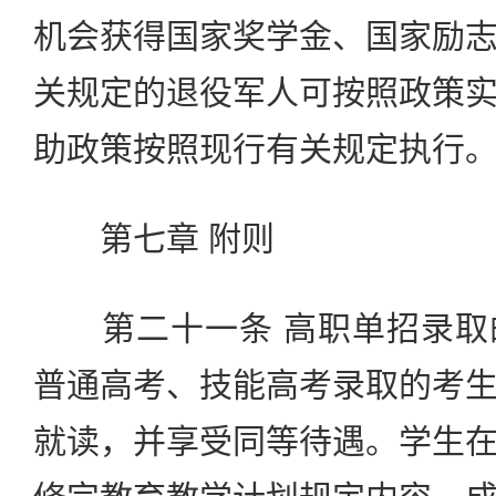
机会获得国家奖学金、国家励
关规定的退役军人可按照政策
助政策按照现行有关规定执行
第七章 附则
第二十一条 高职单招录取
普通高考、技能高考录取的考
就读，并享受同等待遇。学生