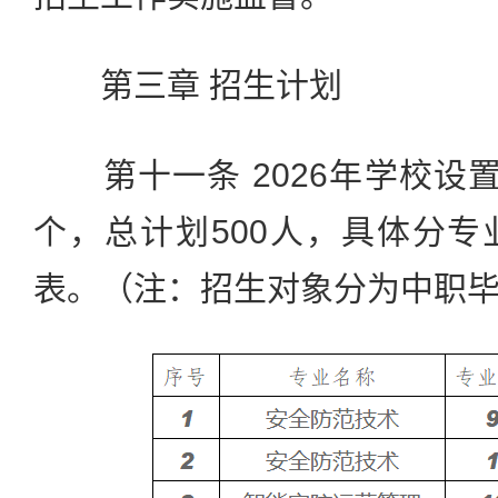
第三章 招生计划
第十一条 2026年学校设
个，总计划500人，具体分
表。（注：招生对象分为中职