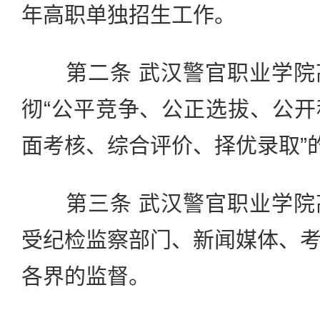
年高职单独招生工作。
第二条 武汉警官职业学院
彻“公平竞争、公正选拔、公
面考核、综合评价、择优录取”
第三条 武汉警官职业学院
受纪检监察部门、新闻媒体、
各界的监督。