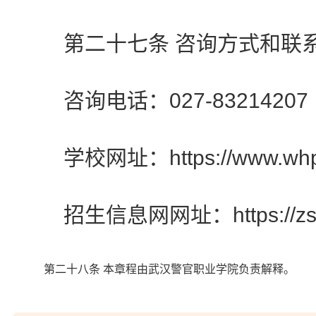
第二十七条 咨询方式和联
咨询电话：027-83214207
学校网址：https://www.whpa
招生信息网网址：https://zs.w
第二十八条 本章程由武汉警官职业学院负责解释。