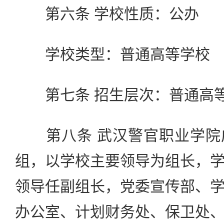
第六条 学校性质：公办
学校类型：普通高等学校
第七条 招生层次：普通高等
第八条 武汉警官职业学院
组，以学校主要领导为组长，
领导任副组长，党委宣传部、
办公室、计划财务处、保卫处