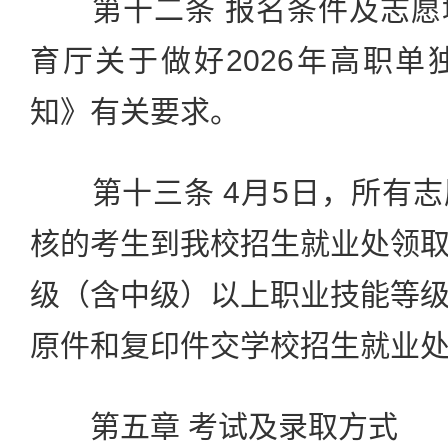
第十二条 报名条件及志愿
育厅关于做好2026年高职
知》有关要求。
第十三条 4月5日，所有志
核的考生到我校招生就业处领
级（含中级）以上职业技能等
原件和复印件交学校招生就业
第五章 考试及录取方式