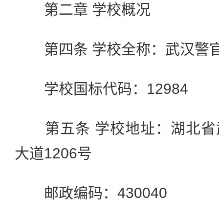
第二章 学校概况
第四条 学校全称：武汉警
学校国标代码：12984
第五条 学校地址：湖北省
大道1206号
邮政编码：430040