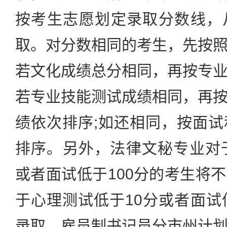
按考生志愿划定录取分数线，
取。对分数相同的考生，先按
若文化成绩总分相同，再按专
若专业技能测试成绩相同，再
绩依次排序;如还相同，按面
排序。另外，法律文秘专业对
或者面试低于100分的考生将
于心理测试低于10分或者面试
录取。雇员制书记员分市州计