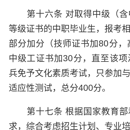
第十六条 对取得中级（含
等级证书的中职毕业生，报考
部分加分（技师证书加80分，
中级工证书加30分，直至该
兵免予文化素质考试，只参加
适应性测试，总分400分。
第十七条 根据国家教育部
求，综合考虑招生计划、专业