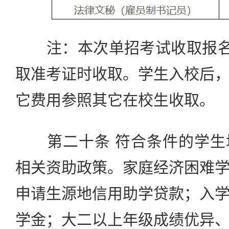
注：本次单招考试收取报名费
取准考证时收取。学生入校后
它费用参照其它在校生收取。
第二十条 符合条件的学生
相关资助政策。家庭经济困难
申请生源地信用助学贷款；入
学金；大二以上年级成绩优异