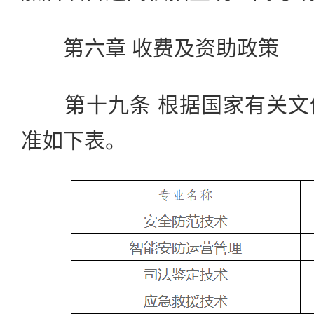
第六章 收费及资助政策
第十九条 根据国家有关文
准如下表。