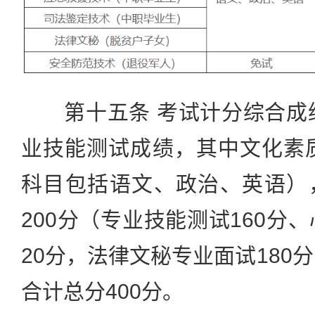
第十五条 考试计分综合成绩
业技能测试成绩，其中文化素质满
科目包括语文、政治、英语）
200分（专业技能测试160分
20分，法律文秘专业面试180
合计总分400分。