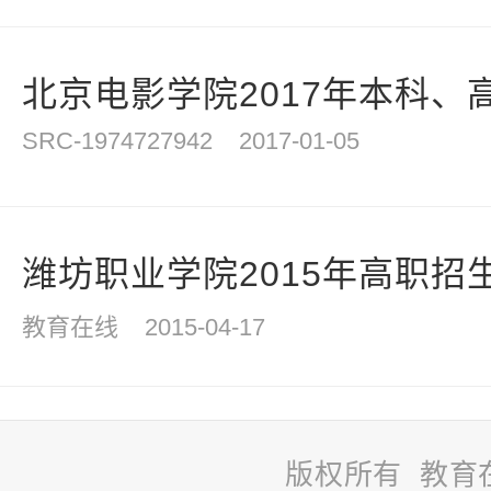
北京电影学院2017年本科、
SRC-1974727942
2017-01-05
潍坊职业学院2015年高职招
教育在线
2015-04-17
版权所有 教育