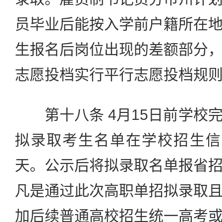
员毕业后能按入学前户籍所在
生报名后岗位出现的差额部分
志愿投档实行平行志愿投档规
第十八条 4月15日前学校
拟录取考生名单在学校招生信
天。公示后将拟录取名单报省
凡是通过此次高职单招拟录取
加后续普通高校招生统一高考