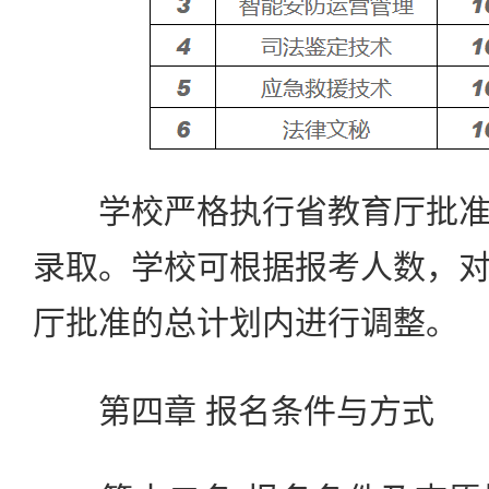
学校严格执行省教育厅批准
录取。学校可根据报考人数，
厅批准的总计划内进行调整。
第四章 报名条件与方式