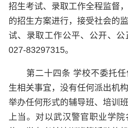
招生考试、录取工作全程监督
的招生方案进行，接受社会的
试、录取工作公平、公开、公
027-83297315。
第二十四条 学校不委托任
生相关事宜，没有任何派出机
举办任何形式的辅导班、培训
上当。对以武汉警官职业学院