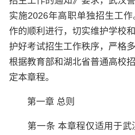
招生工作的通知》要求，武汉
实施2026年高职单独招生工
作的顺利进行，切实维护学校
护好考试招生工作秩序，严格
根据教育部和湖北省普通高校
定本章程。
第一章 总则
第一条 本章程仅适用于武汉