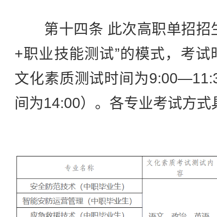
第十四条 此次高职单招招生
+职业技能测试”的模式，考试
文化素质测试时间为9:00—11
间为14:00）。各专业考试方