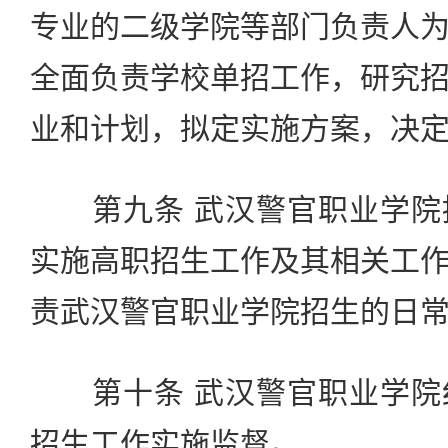
专业的二级学院等部门负责人
全面负责学校单招工作，研究
业和计划，拟定实施方案，决
第九条 武汉警官职业学院
实施高职招生工作及其相关工
责武汉警官职业学院招生的日
第十条 武汉警官职业学院
招生工作实施监督。