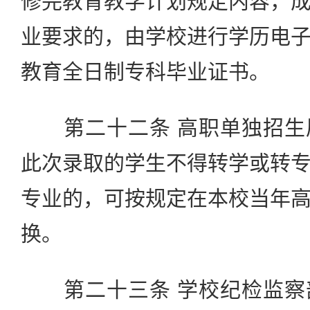
修完教育教学计划规定内容，
业要求的，由学校进行学历电
教育全日制专科毕业证书。
第二十二条 高职单独招生
此次录取的学生不得转学或转
专业的，可按规定在本校当年
换。
第二十三条 学校纪检监察