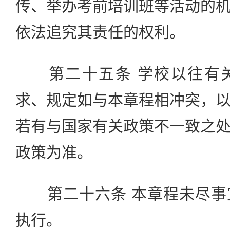
传、举办考前培训班等活动的
依法追究其责任的权利。
第二十五条 学校以往有关
求、规定如与本章程相冲突，
若有与国家有关政策不一致之
政策为准。
第二十六条 本章程未尽事
执行。