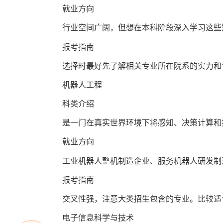
就业方向
行业空间广阔，但想在本科阶段深入学习这些知
报考指南
选择时最好先了解相关专业所在院系的实力和背
机器人工程
科类介绍
是一门在真实世界环境下将感知、决策计算和执
就业方向
工业机器人整机制造企业、服务机器人研发制
报考指南
交叉性强，注意大类招生包含的专业。比较适合
电子信息科学与技术