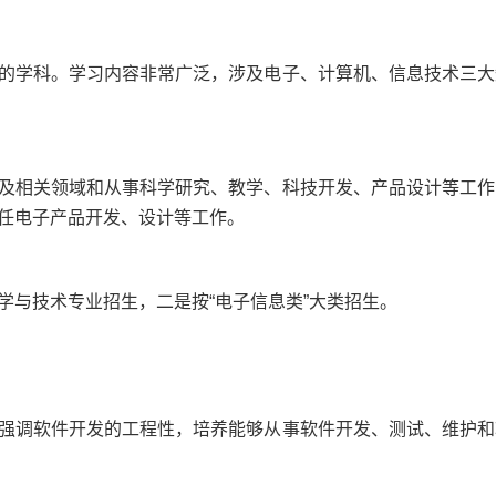
学科。学习内容非常广泛，涉及电子、计算机、信息技术三大
相关领域和从事科学研究、教学、科技开发、产品设计等工作
任电子产品开发、设计等工作。
与技术专业招生，二是按“电子信息类”大类招生。
调软件开发的工程性，培养能够从事软件开发、测试、维护和