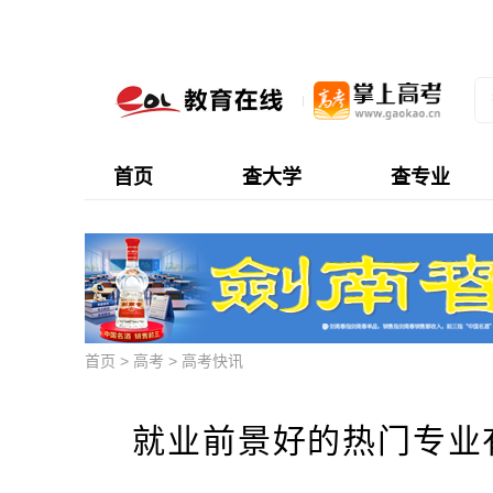
首页
查大学
查专业
首页
>
高考
>
高考快讯
就业前景好的热门专业