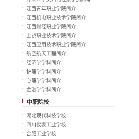
江西青年职业学院简介
江西机电职业技术学院简介
江西财经职业学院简介
上饶职业技术学院简介
江西应用技术职业学院简介
航空航天工程简介
经济学学科简介
护理学学科简介
心理学学科简介
金融学学科简介
中职院校
湖北现代科技学校
四川仪表工业学校
合肥工业学校