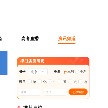
箱
高考直播
资讯频道