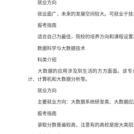
就业方向
就业面广，未来的发展空间较大。可就业于技
报考指南
适合自己为最佳，院校的培养方向和课程设置
数据科学与大数据技术
科类介绍
大数据的应用涉及到生活的方方面面。该专业为
计、计算机和大数据分析等。
就业方向
主要就业方向：大数据系统研发类、大数据应
报考指南
录取分数普遍较高，注意有的高校是按大类招