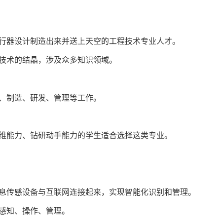
器设计制造出来并送上天空的工程技术专业人才。
技术的结晶，涉及众多知识领域。
、制造、研发、管理等工作。
能力、钻研动手能力的学生适合选择这类专业。
传感设备与互联网连接起来，实现智能化识别和管理。
感知、操作、管理。