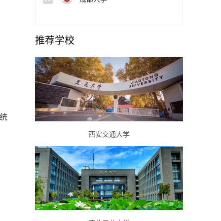
推荐学校
统
西安交通大学