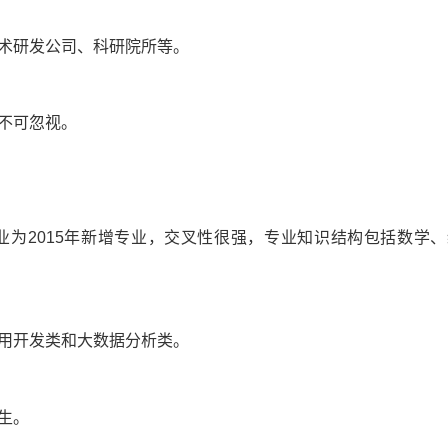
术研发公司、科研院所等。
不可忽视。
2015年新增专业，交叉性很强，专业知识结构包括数学、
用开发类和大数据分析类。
生。