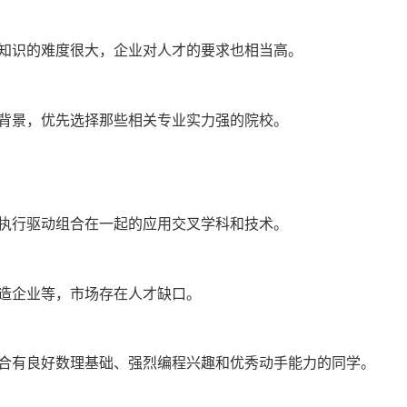
识的难度很大，企业对人才的要求也相当高。
景，优先选择那些相关专业实力强的院校。
行驱动组合在一起的应用交叉学科和技术。
造企业等，市场存在人才缺口。
有良好数理基础、强烈编程兴趣和优秀动手能力的同学。