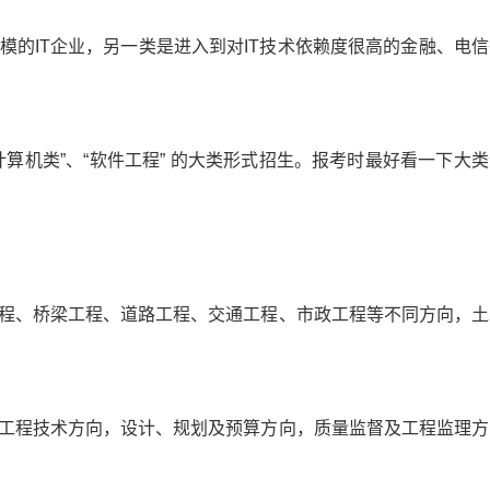
IT企业，另一类是进入到对IT技术依赖度很高的金融、电信
机类”、“软件工程” 的大类形式招生。报考时最好看一下大类
、桥梁工程、道路工程、交通工程、市政工程等不同方向，土
程技术方向，设计、规划及预算方向，质量监督及工程监理方