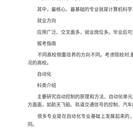
其中，最核心、最基础的专业就是计算机科学
就业方向
应用广泛、交叉面多，就业岗位多。毕业后可进
报考指南
不同高校侧重培养的方向不同。考虑院校时,要
况的高校。
自动化
科类介绍
主要研究自动控制的原理和方法、自动化单元技
方面面，如航天飞船、轨道交通信号的控制、汽车
很多专业是在自动化专业基础上发展起来的，
同。