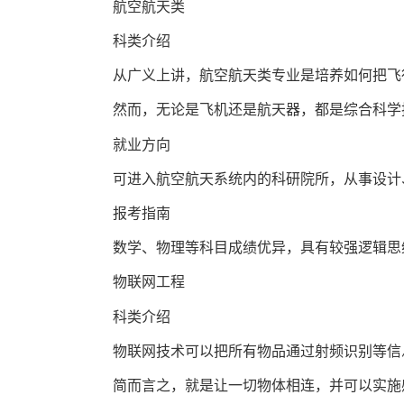
航空航天类
科类介绍
从广义上讲，航空航天类专业是培养如何把飞行
然而，无论是飞机还是航天器，都是综合科学
就业方向
可进入航空航天系统内的科研院所，从事设计
报考指南
数学、物理等科目成绩优异，具有较强逻辑思维
物联网工程
科类介绍
物联网技术可以把所有物品通过射频识别等信息
简而言之，就是让一切物体相连，并可以实施