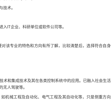
与技术。
入IT企业、科研单位或软件公司等。
对该专业的特色和方向有所了解，比较清楚后，选择符合自身
术和集成技术及其在各类控制系统中的应用。已融入社会生活
的无人驾驶等。
如机械工程及自动化、电气工程及其自动化等，只是侧重方向