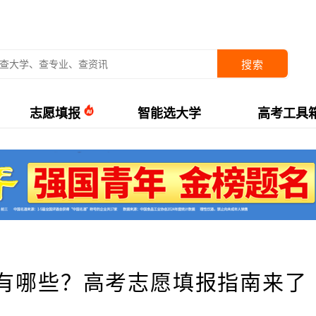
搜索
志愿填报
智能选大学
高考工具
有哪些？高考志愿填报指南来了