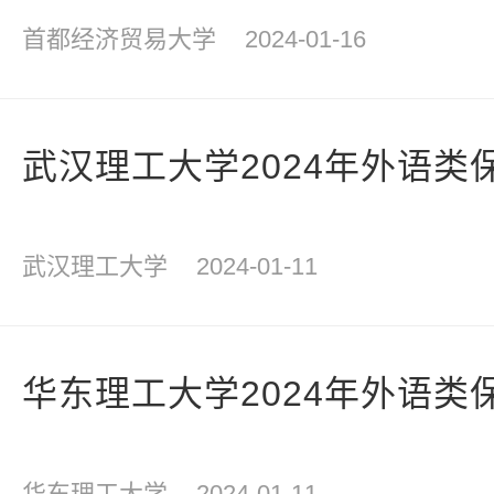
首都经济贸易大学
2024-01-16
武汉理工大学2024年外语类
武汉理工大学
2024-01-11
华东理工大学2024年外语类
华东理工大学
2024-01-11