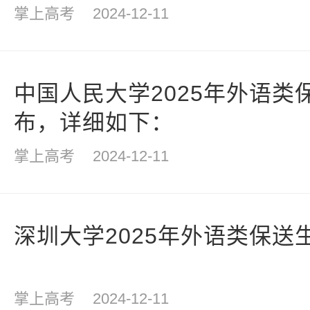
掌上高考
2024-12-11
中国人民大学2025年外语类
布，详细如下：
掌上高考
2024-12-11
深圳大学2025年外语类保送
掌上高考
2024-12-11