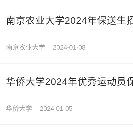
南京农业大学2024年保送生
南京农业大学
2024-01-08
华侨大学2024年优秀运动员
华侨大学
2024-01-05