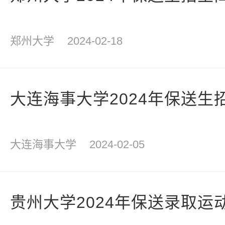
郑州大学
2024-02-18
大连海事大学2024年保送生
大连海事大学
2024-02-05
贵州大学2024年保送录取运