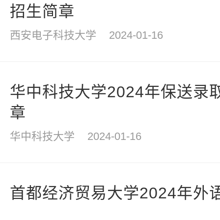
招生简章
西安电子科技大学
2024-01-16
华中科技大学2024年保送录
章
华中科技大学
2024-01-16
首都经济贸易大学2024年外