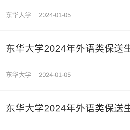
东华大学
2024-01-05
东华大学2024年外语类保送
东华大学
2024-01-05
东华大学2024年外语类保送