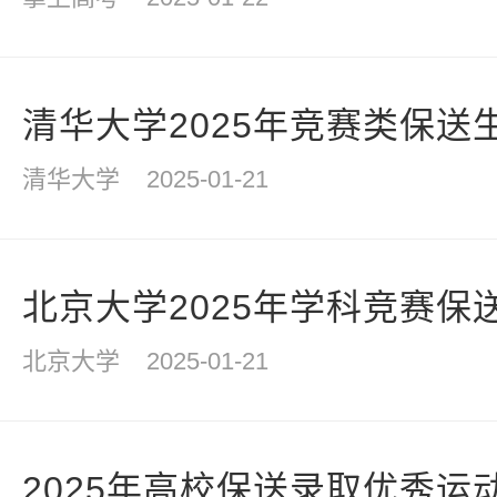
清华大学2025年竞赛类保送
清华大学
2025-01-21
北京大学2025年学科竞赛保
北京大学
2025-01-21
2025年高校保送录取优秀运