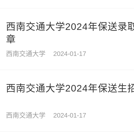
西南交通大学2024年保送录
章
西南交通大学
2024-01-17
西南交通大学2024年保送生
西南交通大学
2024-01-17