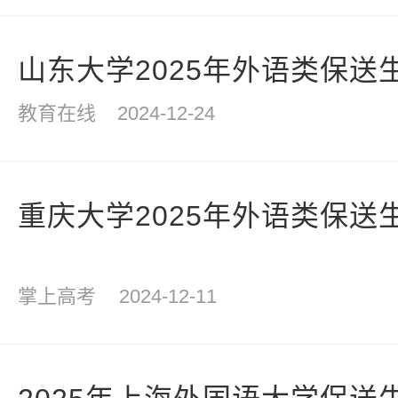
山东大学2025年外语类保送
教育在线
2024-12-24
重庆大学2025年外语类保送
掌上高考
2024-12-11