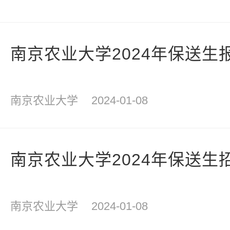
南京农业大学2024年保送生
南京农业大学
2024-01-08
南京农业大学2024年保送生
南京农业大学
2024-01-08