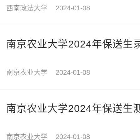
西南政法大学
2024-01-08
南京农业大学2024年保送生
南京农业大学
2024-01-08
南京农业大学2024年保送生
南京农业大学
2024-01-08