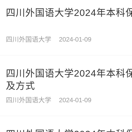
四川外国语大学2024年本科
四川外国语大学
2024-01-09
四川外国语大学2024年本科
及方式
四川外国语大学
2024-01-09