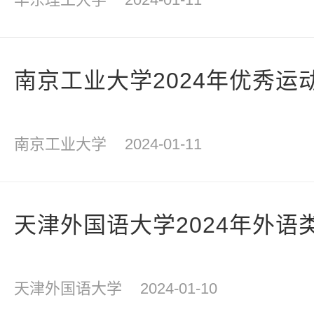
南京工业大学2024年优秀运
南京工业大学
2024-01-11
天津外国语大学2024年外语
天津外国语大学
2024-01-10