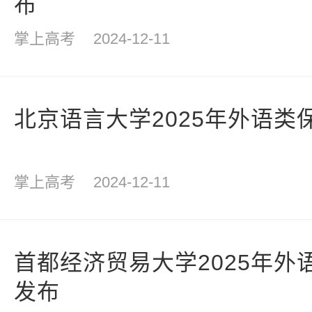
布
掌上高考
2024-12-11
北京语言大学2025年外语类
掌上高考
2024-12-11
首都经济贸易大学2025年外
发布