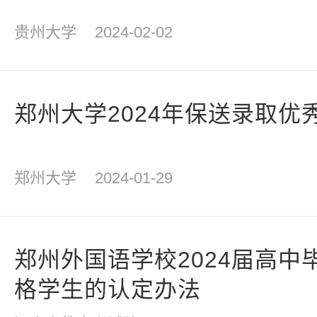
贵州大学
2024-02-02
郑州大学2024年保送录取优
郑州大学
2024-01-29
郑州外国语学校2024届高中
格学生的认定办法