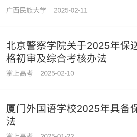
广西民族大学
2025-02-11
北京警察学院关于2025年保
格初审及综合考核办法
掌上高考
2025-02-10
厦门外国语学校2025年具备
法
掌上高考
2025-01-22