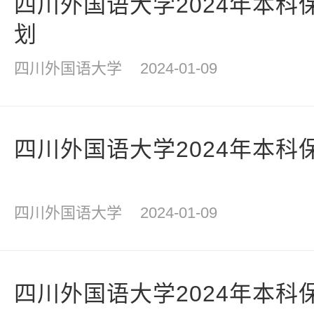
四川外国语大学2024年本科
划
四川外国语大学
2024-01-09
四川外国语大学2024年本科
四川外国语大学
2024-01-09
四川外国语大学2024年本科