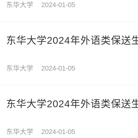
东华大学
2024-01-05
东华大学2024年外语类保送
东华大学
2024-01-05
东华大学2024年外语类保送
东华大学
2024-01-05