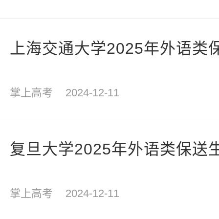
上海交通大学2025年外语类
掌上高考
2024-12-11
复旦大学2025年外语类保送
掌上高考
2024-12-11