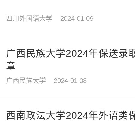
四川外国语大学
2024-01-09
广西民族大学2024年保送录
章
广西民族大学
2024-01-08
西南政法大学2024年外语类