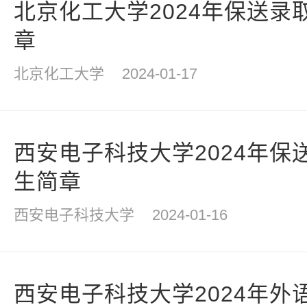
北京化工大学2024年保送录
章
北京化工大学
2024-01-17
西安电子科技大学2024年保
生简章
西安电子科技大学
2024-01-16
西安电子科技大学2024年外