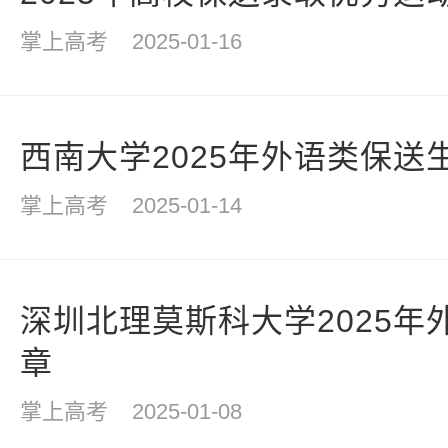
掌上高考
2025-01-16
西南大学2025年外语类保送
掌上高考
2025-01-14
深圳北理莫斯科大学2025年
章
掌上高考
2025-01-08