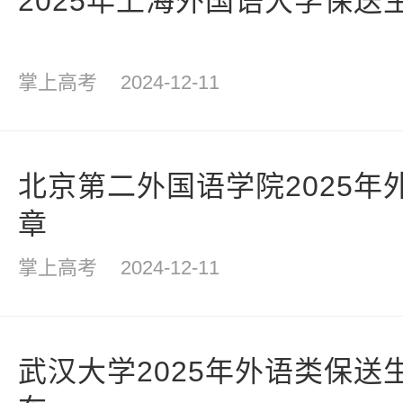
2025年上海外国语大学保送
掌上高考
2024-12-11
北京第二外国语学院2025年
章
掌上高考
2024-12-11
武汉大学2025年外语类保送