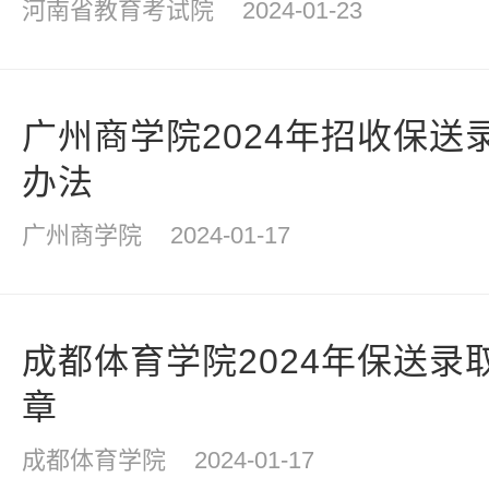
河南省教育考试院
2024-01-23
广州商学院2024年招收保送
办法
广州商学院
2024-01-17
成都体育学院2024年保送录
章
成都体育学院
2024-01-17