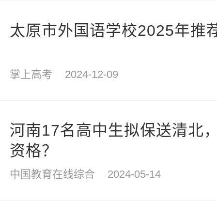
太原市外国语学校2025年推
掌上高考
2024-12-09
河南17名高中生拟保送清北
资格？
中国教育在线综合
2024-05-14