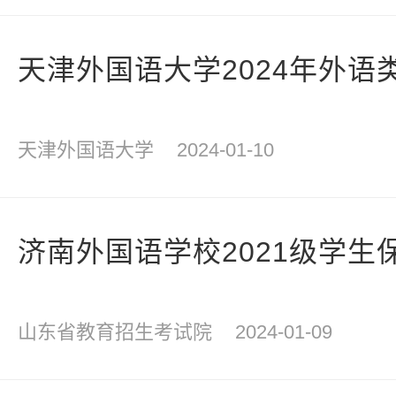
天津外国语大学2024年外语
天津外国语大学
2024-01-10
济南外国语学校2021级学生
山东省教育招生考试院
2024-01-09