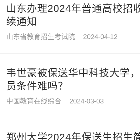
山东办理2024年普通高校招
续通知
山东省教育招生考试院
2024-04-12
韦世豪被保送华中科技大学
员条件难吗？
中国教育在线综合
2024-03-03
郑州大学2024年保送生招生