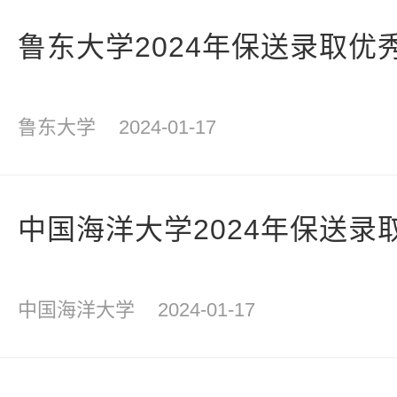
鲁东大学2024年保送录取优
鲁东大学
2024-01-17
中国海洋大学2024年保送录
中国海洋大学
2024-01-17