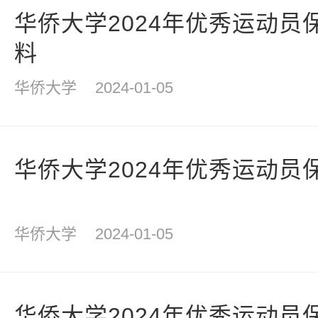
华侨大学2024年优秀运动员
料
华侨大学
2024-01-05
华侨大学2024年优秀运动员
华侨大学
2024-01-05
华侨大学2024年优秀运动员