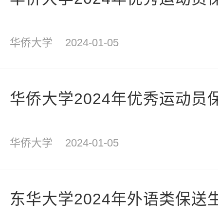
华侨大学
2024-01-05
华侨大学2024年优秀运动员
华侨大学
2024-01-05
东华大学2024年外语类保送