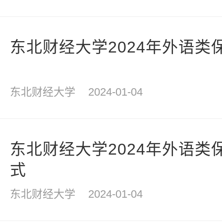
东北财经大学2024年外语类
东北财经大学
2024-01-04
东北财经大学2024年外语类
式
东北财经大学
2024-01-04