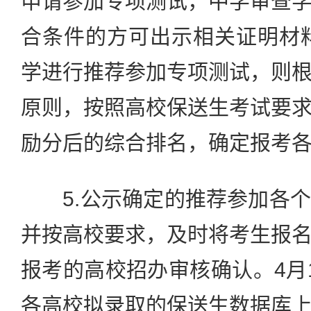
申请参加专项测试，中学审查
合条件的方可出示相关证明材
学进行推荐参加专项测试，则
原则，按照高校保送生考试要
励分后的综合排名，确定报考
5.公示确定的推荐参加各个
并按高校要求，及时将考生报
报考的高校招办审核确认。4月
各高校拟录取的保送生数据库