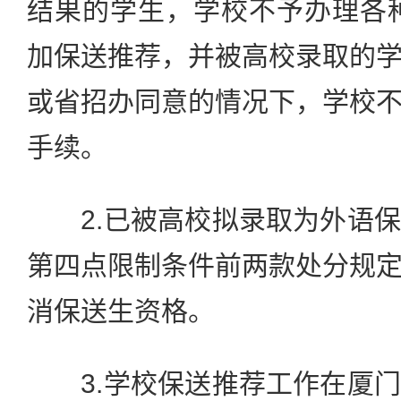
结果的学生，学校不予办理各
加保送推荐，并被高校录取的
或省招办同意的情况下，学校
手续。
2.已被高校拟录取为外语保
第四点限制条件前两款处分规
消保送生资格。
3.学校保送推荐工作在厦门