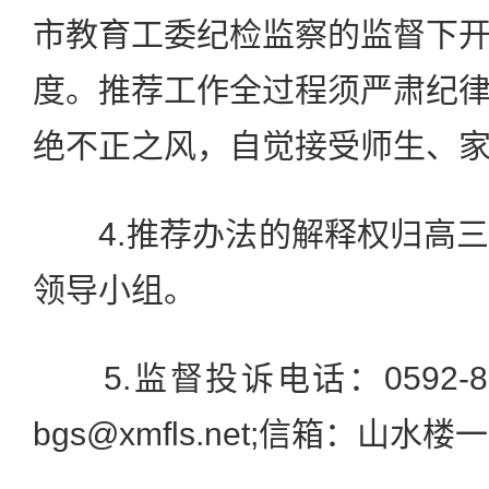
市教育工委纪检监察的监督下
度。推荐工作全过程须严肃纪
绝不正之风，自觉接受师生、
4.推荐办法的解释权归高三
领导小组。
5.监督投诉电话：0592-80
bgs@xmfls.net;信箱：山