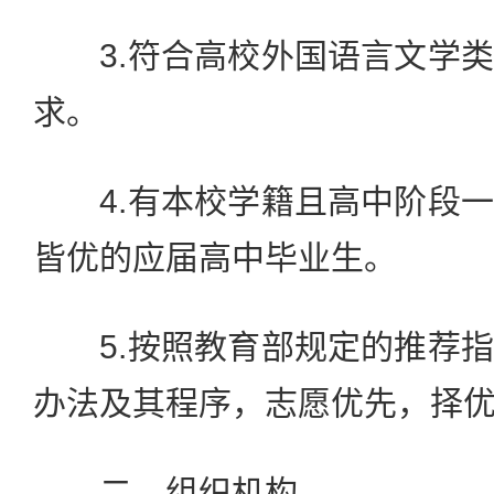
3.符合高校外国语言文学类
求。
4.有本校学籍且高中阶段一
皆优的应届高中毕业生。
5.按照教育部规定的推荐指
办法及其程序，志愿优先，择
二、组织机构