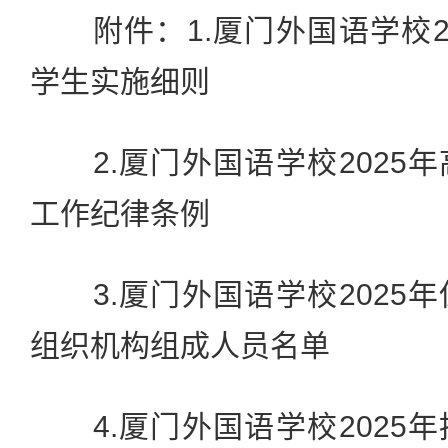
附件：1.厦门外国语学校2
学生实施细则
2.厦门外国语学校2025
工作纪律条例
3.厦门外国语学校2025
组织机构组成人员名单
4.厦门外国语学校2025