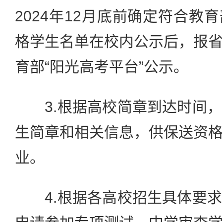
2024年12月底前确定符合教
格学生名单在校内公示后，报
育部“阳光高考平台”公示。
3.根据高校简章到达时间，
生简章和相关信息，供保送资
业。
4.根据各高校招生具体要求