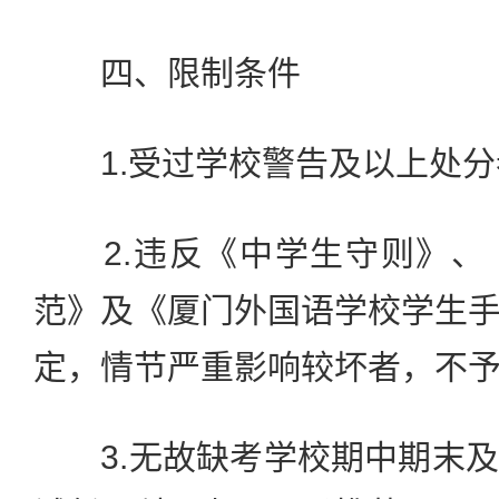
四、限制条件
1.受过学校警告及以上处分
2.违反《中学生守则》、
范》及《厦门外国语学校学生
定，情节严重影响较坏者，不
3.无故缺考学校期中期末及