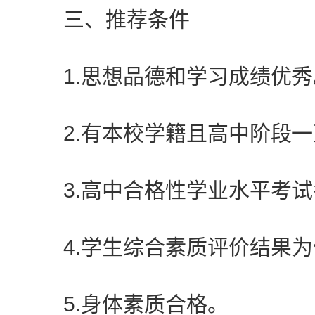
三、推荐条件
1.思想品德和学习成绩优秀
2.有本校学籍且高中阶段一
3.高中合格性学业水平考试
4.学生综合素质评价结果为
5.身体素质合格。