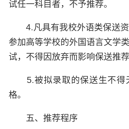
试任一科目者，不予推荐。
4.凡具有我校外语类保送资
参加高等学校的外国语言文学
试，不得因放弃而影响保送推
5.被拟录取的保送生不得
格。
五、推荐程序