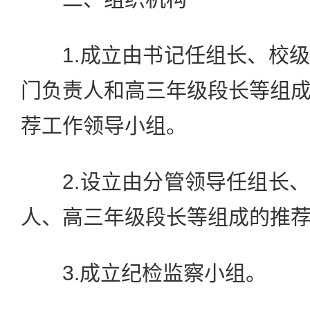
1.成立由书记任组长、校级
门负责人和高三年级段长等组
荐工作领导小组。
2.设立由分管领导任组长、
人、高三年级段长等组成的推
3.成立纪检监察小组。