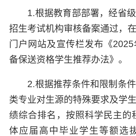
1.根据教育部部署，经省级
招生考试机构审核备案通过，
门户网站及宣传栏发布《202
备保送资格学生推荐办法》。
2.根据推荐条件和限制条件
类专业对生源的特殊要求及学
绩综合排名，按照科学民主的程
体应届高中毕业学生等额选