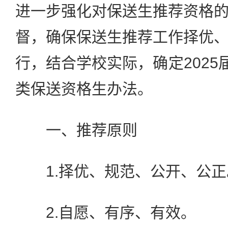
进一步强化对保送生推荐资格
督，确保保送生推荐工作择优
行，结合学校实际，确定2025
类保送资格生办法。
一、推荐原则
1.择优、规范、公开、公正
2.自愿、有序、有效。