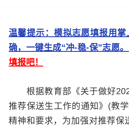
温馨提示：模拟志愿填报用掌
确，一键生成“冲-稳-保”志愿。
填报吧！
根据教育部《关于做好202
推荐保送生工作的通知》(教学司
精神和要求，为加强对推荐保