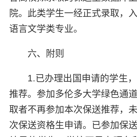
院。此类学生一经正式录取，
语言文学类专业。
六、附则
1.已办理出国申请的学生，
推荐。参加多伦多大学绿色通
取者不再参加本次保送推荐，
次保送资格生申请。已参加保